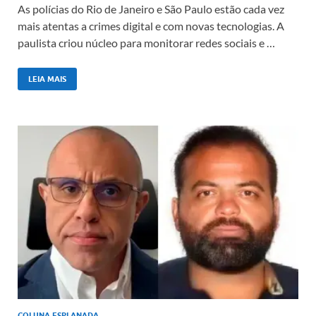
As polícias do Rio de Janeiro e São Paulo estão cada vez
mais atentas a crimes digital e com novas tecnologias. A
paulista criou núcleo para monitorar redes sociais e …
LEIA MAIS
COLUNA ESPLANADA