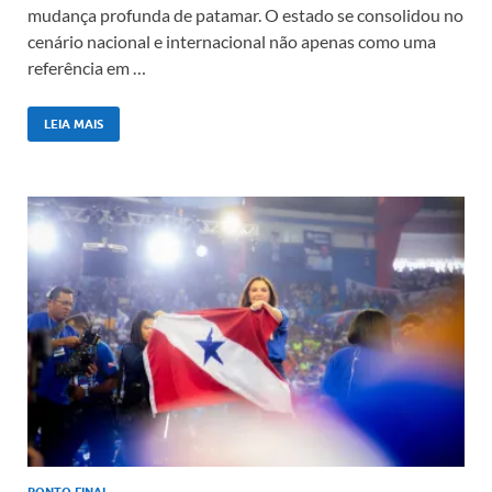
mudança profunda de patamar. O estado se consolidou no
cenário nacional e internacional não apenas como uma
referência em …
LEIA MAIS