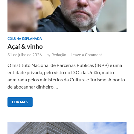
COLUNA ESPLANADA
Açaí & vinho
31 de julho de 2026
-
by
Redação
-
Leave a Comment
O Instituto Nacional de Parcerias Públicas (INPP) é uma
entidade privada, pelo visto no D.O. da União, muito
admirada pelos ministérios da Cultura e Turismo. A ponto
de abocanhar dinheiro …
LEIA MAIS