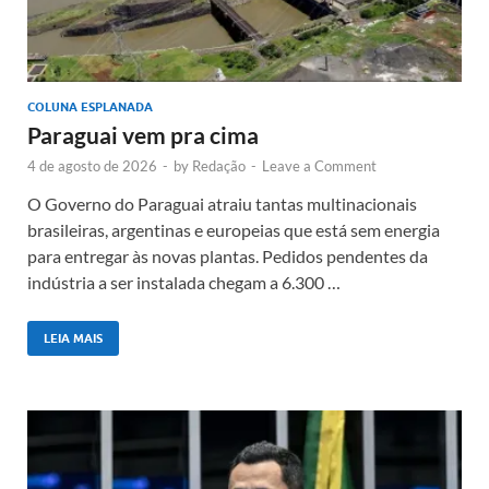
COLUNA ESPLANADA
Paraguai vem pra cima
4 de agosto de 2026
-
by
Redação
-
Leave a Comment
O Governo do Paraguai atraiu tantas multinacionais
brasileiras, argentinas e europeias que está sem energia
para entregar às novas plantas. Pedidos pendentes da
indústria a ser instalada chegam a 6.300 …
LEIA MAIS