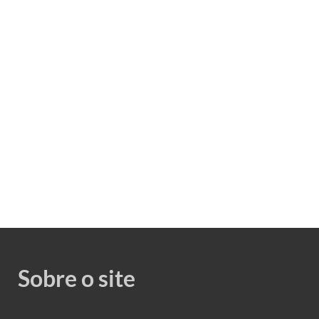
Sobre o site