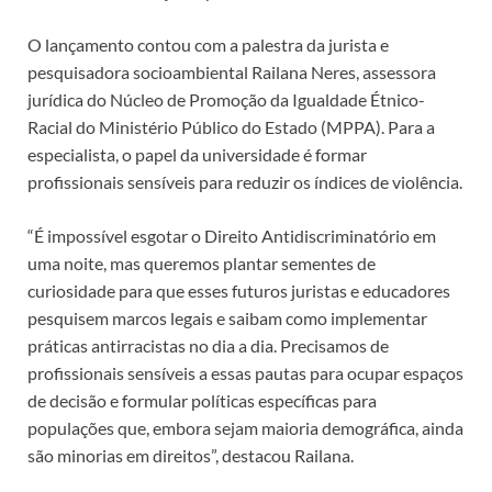
O lançamento contou com a palestra da jurista e
pesquisadora socioambiental Railana Neres, assessora
jurídica do Núcleo de Promoção da Igualdade Étnico-
Racial do Ministério Público do Estado (MPPA). Para a
especialista, o papel da universidade é formar
profissionais sensíveis para reduzir os índices de violência.
“É impossível esgotar o Direito Antidiscriminatório em
uma noite, mas queremos plantar sementes de
curiosidade para que esses futuros juristas e educadores
pesquisem marcos legais e saibam como implementar
práticas antirracistas no dia a dia. Precisamos de
profissionais sensíveis a essas pautas para ocupar espaços
de decisão e formular políticas específicas para
populações que, embora sejam maioria demográfica, ainda
são minorias em direitos”, destacou Railana.