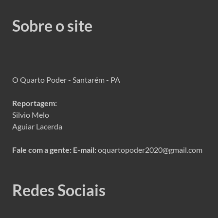
Sobre o site
O Quarto Poder - Santarém - PA
Reportagem:
Silvio Melo
Aguiar Lacerda
Fale com a gente:
E-mail:
oquartopoder2020@gmail.com
Redes Sociais