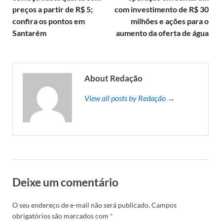
preços a partir de R$ 5;
com investimento de R$ 30
confira os pontos em
milhões e ações para o
Santarém
aumento da oferta de água
About Redação
View all posts by Redação →
Deixe um comentário
O seu endereço de e-mail não será publicado.
Campos
obrigatórios são marcados com
*