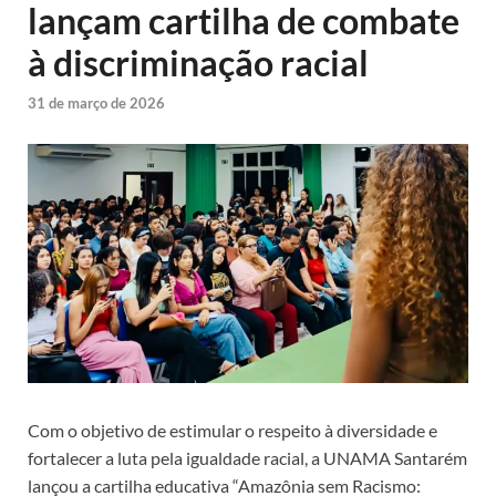
lançam cartilha de combate
à discriminação racial
31 de março de 2026
Com o objetivo de estimular o respeito à diversidade e
fortalecer a luta pela igualdade racial, a UNAMA Santarém
lançou a cartilha educativa “Amazônia sem Racismo: