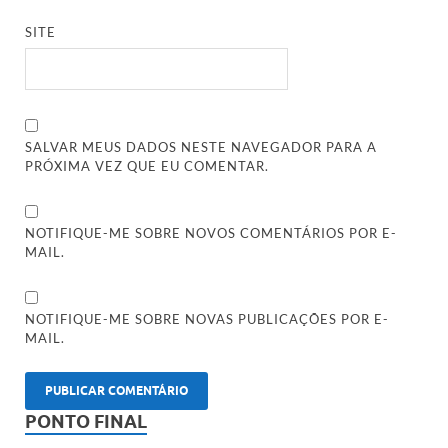
SITE
SALVAR MEUS DADOS NESTE NAVEGADOR PARA A
PRÓXIMA VEZ QUE EU COMENTAR.
NOTIFIQUE-ME SOBRE NOVOS COMENTÁRIOS POR E-
MAIL.
NOTIFIQUE-ME SOBRE NOVAS PUBLICAÇÕES POR E-
MAIL.
PONTO FINAL