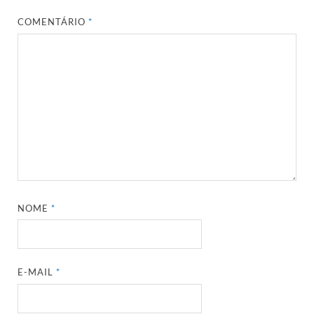
COMENTÁRIO
*
NOME
*
E-MAIL
*