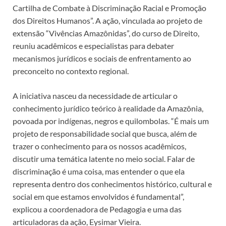
Cartilha de Combate à Discriminação Racial e Promoção
dos Direitos Humanos”. A ação, vinculada ao projeto de
extensão “Vivências Amazônidas”, do curso de Direito,
reuniu acadêmicos e especialistas para debater
mecanismos jurídicos e sociais de enfrentamento ao
preconceito no contexto regional.
A iniciativa nasceu da necessidade de articular o
conhecimento jurídico teórico à realidade da Amazônia,
povoada por indígenas, negros e quilombolas. “É mais um
projeto de responsabilidade social que busca, além de
trazer o conhecimento para os nossos acadêmicos,
discutir uma temática latente no meio social. Falar de
discriminação é uma coisa, mas entender o que ela
representa dentro dos conhecimentos histórico, cultural e
social em que estamos envolvidos é fundamental”,
explicou a coordenadora de Pedagogia e uma das
articuladoras da ação, Eysimar Vieira.