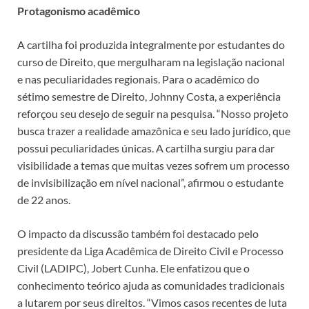
Protagonismo acadêmico
A cartilha foi produzida integralmente por estudantes do
curso de Direito, que mergulharam na legislação nacional
e nas peculiaridades regionais. Para o acadêmico do
sétimo semestre de Direito, Johnny Costa, a experiência
reforçou seu desejo de seguir na pesquisa. “Nosso projeto
busca trazer a realidade amazônica e seu lado jurídico, que
possui peculiaridades únicas. A cartilha surgiu para dar
visibilidade a temas que muitas vezes sofrem um processo
de invisibilização em nível nacional”, afirmou o estudante
de 22 anos.
O impacto da discussão também foi destacado pelo
presidente da Liga Acadêmica de Direito Civil e Processo
Civil (LADIPC), Jobert Cunha. Ele enfatizou que o
conhecimento teórico ajuda as comunidades tradicionais
a lutarem por seus direitos. “Vimos casos recentes de luta