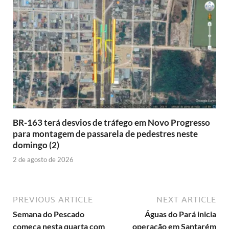
BR-163 terá desvios de tráfego em Novo Progresso
para montagem de passarela de pedestres neste
domingo (2)
2 de agosto de 2026
PREVIOUS ARTICLE
NEXT ARTICLE
Semana do Pescado
Águas do Pará inicia
começa nesta quarta com
operação em Santarém