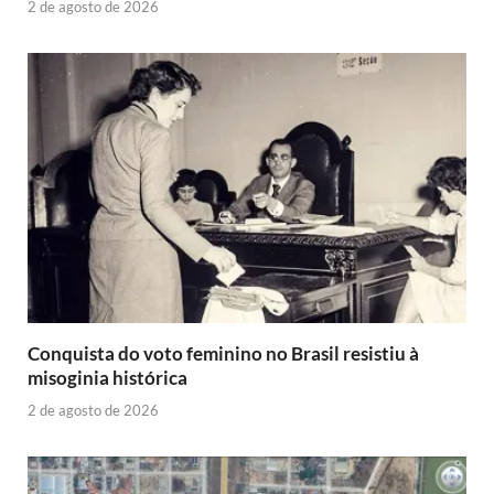
2 de agosto de 2026
Conquista do voto feminino no Brasil resistiu à
misoginia histórica
2 de agosto de 2026