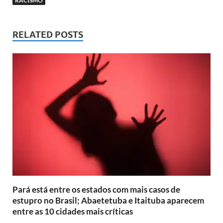
RACISMO
RELATED POSTS
Pará está entre os estados com mais casos de
estupro no Brasil; Abaetetuba e Itaituba aparecem
entre as 10 cidades mais críticas