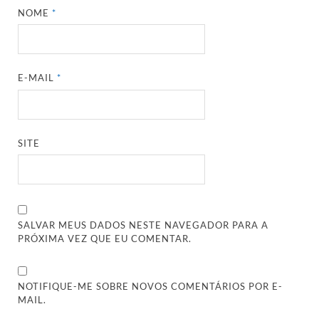
NOME
*
E-MAIL
*
SITE
SALVAR MEUS DADOS NESTE NAVEGADOR PARA A
PRÓXIMA VEZ QUE EU COMENTAR.
NOTIFIQUE-ME SOBRE NOVOS COMENTÁRIOS POR E-
MAIL.