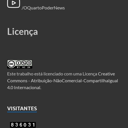
/OQuartoPoderNews
Licença
Este trabalho está licenciado com uma Licença
Creative
Commons - Atribuição-NãoComercial-CompartilhaIgual
4.0 Internacional
.
VISITANTES