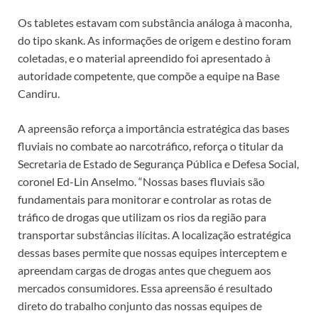
Os tabletes estavam com substância análoga à maconha,
do tipo skank. As informações de origem e destino foram
coletadas, e o material apreendido foi apresentado à
autoridade competente, que compõe a equipe na Base
Candiru.
A apreensão reforça a importância estratégica das bases
fluviais no combate ao narcotráfico, reforça o titular da
Secretaria de Estado de Segurança Pública e Defesa Social,
coronel Ed-Lin Anselmo. “Nossas bases fluviais são
fundamentais para monitorar e controlar as rotas de
tráfico de drogas que utilizam os rios da região para
transportar substâncias ilícitas. A localização estratégica
dessas bases permite que nossas equipes interceptem e
apreendam cargas de drogas antes que cheguem aos
mercados consumidores. Essa apreensão é resultado
direto do trabalho conjunto das nossas equipes de