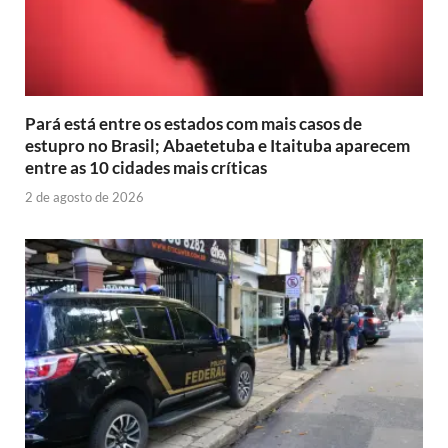
Pará está entre os estados com mais casos de
estupro no Brasil; Abaetetuba e Itaituba aparecem
entre as 10 cidades mais críticas
2 de agosto de 2026