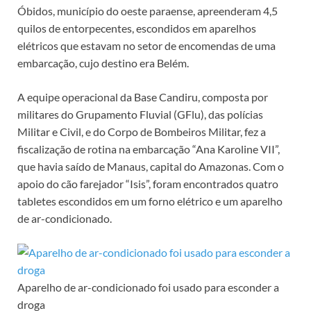
Óbidos, município do oeste paraense, apreenderam 4,5
quilos de entorpecentes, escondidos em aparelhos
elétricos que estavam no setor de encomendas de uma
embarcação, cujo destino era Belém.
A equipe operacional da Base Candiru, composta por
militares do Grupamento Fluvial (GFlu), das polícias
Militar e Civil, e do Corpo de Bombeiros Militar, fez a
fiscalização de rotina na embarcação “Ana Karoline VII”,
que havia saído de Manaus, capital do Amazonas. Com o
apoio do cão farejador “Isis”, foram encontrados quatro
tabletes escondidos em um forno elétrico e um aparelho
de ar-condicionado.
Aparelho de ar-condicionado foi usado para esconder a
droga