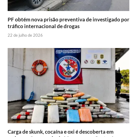
PF obtém nova prisão preventiva de investigado por
tráfico internacional de drogas
22 de julho de 2026
Carga de skunk, cocaína e oxi é descoberta em