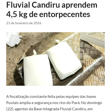
Fluvial Candiru aprendem
4,5 kg de entorpecentes
23 de fevereiro de 2026
A fiscalização constante feita pelas equipes das bases
fluviais amplia a segurança nos rios do Pará. No domingo
(22), agentes da Base Integrada Fluvial Candiru, em