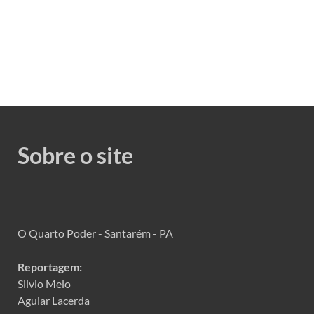
Sobre o site
O Quarto Poder - Santarém - PA
Reportagem:
Silvio Melo
Aguiar Lacerda