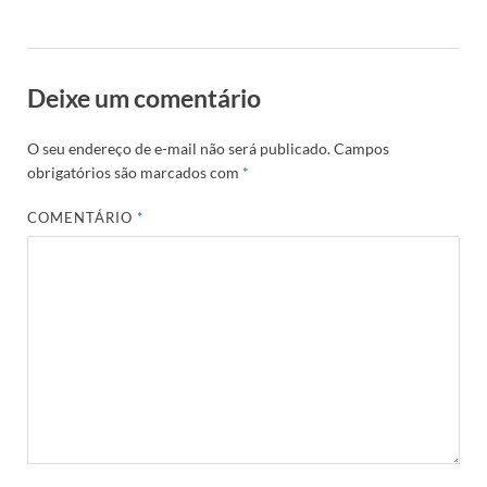
Deixe um comentário
O seu endereço de e-mail não será publicado.
Campos
obrigatórios são marcados com
*
COMENTÁRIO
*