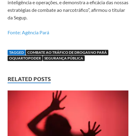
inteligência e operações, e demonstra a eficácia das nossas
estratégias de combate ao narcotráfico”, afirmou o titular
da Segup.
Fonte: Agência Pará
TAGGED
COMBATE AO TRÁFICO DE DROGAS NO PARÁ
OQUARTOPODER
SEGURANÇA PÚBLICA
RELATED POSTS