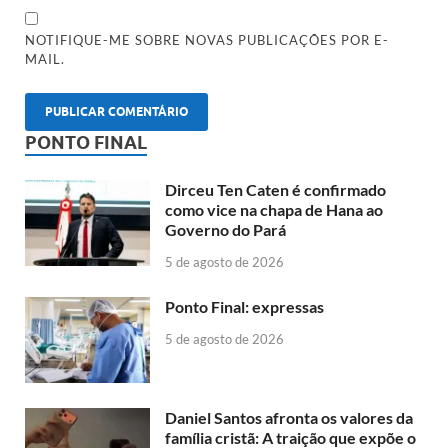
NOTIFIQUE-ME SOBRE NOVAS PUBLICAÇÕES POR E-
MAIL.
PONTO FINAL
Dirceu Ten Caten é confirmado
como vice na chapa de Hana ao
Governo do Pará
5 de agosto de 2026
Ponto Final: expressas
5 de agosto de 2026
Daniel Santos afronta os valores da
família cristã: A traição que expõe o