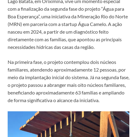
Lago Batata, em Oriximiná, vive um momento especial
com a finalização da segunda fase do projeto “Água para
Boa Esperança”, uma iniciativa da Mineração Rio do Norte
(MRN) em parceria com a startup Água Camelo. A ação
nasceu em 2024, a partir de um diagnóstico feito
diretamente com as famílias, que apontou as principais
necessidades hídricas das casas da região.
Na primeira fase, o projeto contemplou dois núcleos
familiares, atendendo aproximadamente 12 pessoas, por
meio da implantação inicial do sistema. Já na segunda fase,
o projeto passou a abranger mais oito núcleos familiares,
beneficiando aproximadamente 63 famílias e ampliando
de forma significativa o alcance da iniciativa.