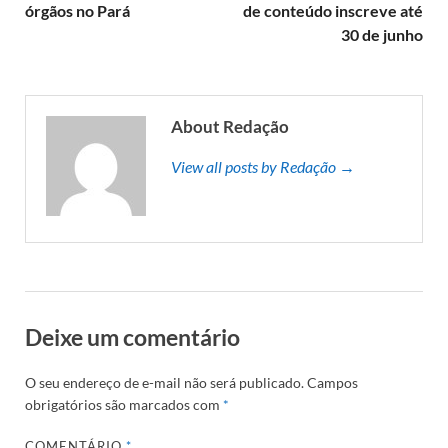
órgãos no Pará
de conteúdo inscreve até
30 de junho
About Redação
View all posts by Redação →
Deixe um comentário
O seu endereço de e-mail não será publicado.
Campos
obrigatórios são marcados com
*
COMENTÁRIO
*