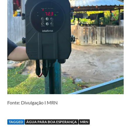
Fonte: Divulgação I MRN
TAGGED
ÁGUA PARA BOA ESPERANÇA
MRN