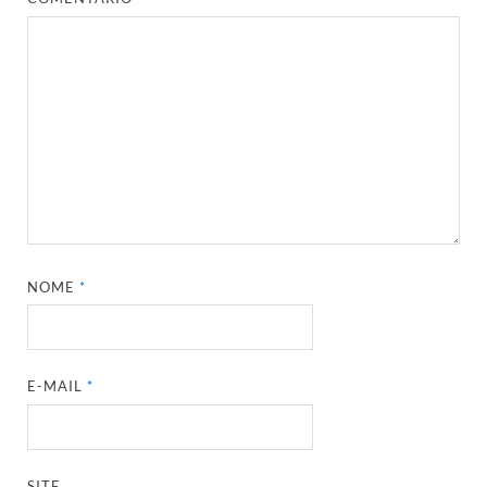
NOME
*
E-MAIL
*
SITE