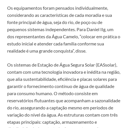
Os equipamentos foram pensados individualmente,
considerando as características de cada moradia e sua
fonte principal de água, seja do rio, de poço ou de
pequenos sistemas independentes. Para Daniel IIg, um
dos representantes da Água Camelo, “colocar em prática o
estudo inicial e atender cada família conforme sua
realidade é uma grande conquista”, disse.
Os sistemas de Estação de Água Segura Solar (EASsolar),
contam com uma tecnologia inovadora e inédita na região,
que alia sustentabilidade, eficiência e placas solares para
garantir o fornecimento contínuo de água de qualidade
para consumo humano. O método consiste em
reservatórios flutuantes que acompanham a sazonalidade
do rio, assegurando a captação mesmo em períodos de
variação do nível da água. As estruturas contam com três
etapas principais: captação, armazenamento e