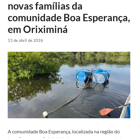
novas famílias da
comunidade Boa Esperança,
em Oriximiná
13 de abril de 2026
A comunidade Boa Esperança, localizada na região do