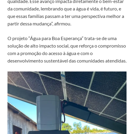
qualidade. Esse avanço impacta diretamente o bem-estar
da comunidade, lembrando que a água é vida, é futuro, e
que essas famílias passam a ter uma perspectiva melhor a
partir dessa mudança”, afirmou.
O projeto “Água para Boa Esperança” trata-se de uma
solução de alto impacto social, que reforça o compromisso
com a promoção do acesso à água e com o
desenvolvimento sustentável das comunidades atendidas.