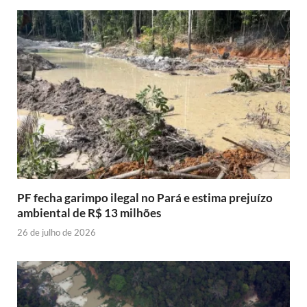
PF fecha garimpo ilegal no Pará e estima prejuízo
ambiental de R$ 13 milhões
26 de julho de 2026