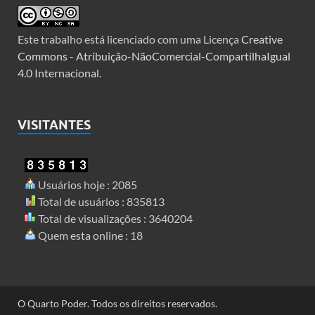
Este trabalho está licenciado com uma Licença
Creative
Commons - Atribuição-NãoComercial-CompartilhaIgual
4.0 Internacional
.
VISITANTES
Usuários hoje : 2085
Total de usuários : 835813
Total de visualizações : 3640204
Quem esta online : 18
O Quarto Poder. Todos os direitos reservados.