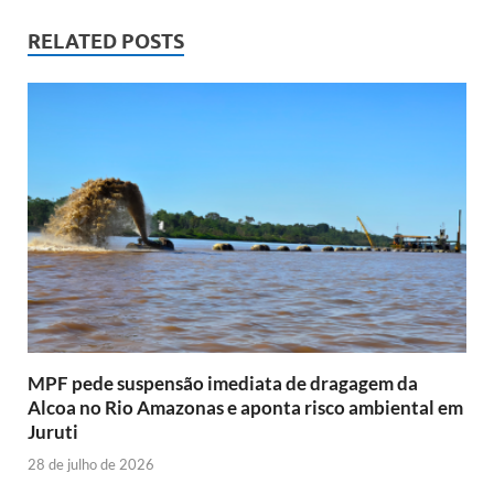
RELATED POSTS
MPF pede suspensão imediata de dragagem da
Alcoa no Rio Amazonas e aponta risco ambiental em
Juruti
28 de julho de 2026