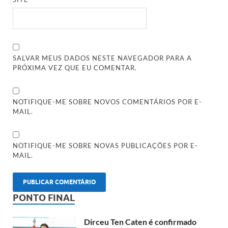
SALVAR MEUS DADOS NESTE NAVEGADOR PARA A
PRÓXIMA VEZ QUE EU COMENTAR.
NOTIFIQUE-ME SOBRE NOVOS COMENTÁRIOS POR E-
MAIL.
NOTIFIQUE-ME SOBRE NOVAS PUBLICAÇÕES POR E-
MAIL.
PONTO FINAL
Dirceu Ten Caten é confirmado