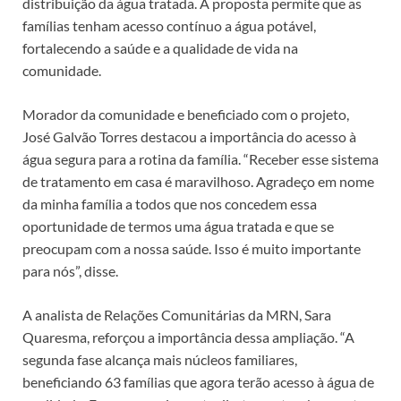
distribuição da água tratada. A proposta permite que as
famílias tenham acesso contínuo a água potável,
fortalecendo a saúde e a qualidade de vida na
comunidade.
Morador da comunidade e beneficiado com o projeto,
José Galvão Torres destacou a importância do acesso à
água segura para a rotina da família. “Receber esse sistema
de tratamento em casa é maravilhoso. Agradeço em nome
da minha família a todos que nos concedem essa
oportunidade de termos uma água tratada e que se
preocupam com a nossa saúde. Isso é muito importante
para nós”, disse.
A analista de Relações Comunitárias da MRN, Sara
Quaresma, reforçou a importância dessa ampliação. “A
segunda fase alcança mais núcleos familiares,
beneficiando 63 famílias que agora terão acesso à água de