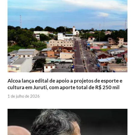
Alcoa lança edital de apoio a projetos de esporte e
cultura em Juruti, com aporte total de R$ 250 mil
1 de julho de 2026