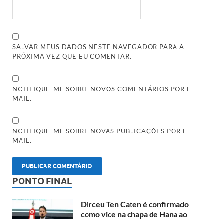
SALVAR MEUS DADOS NESTE NAVEGADOR PARA A
PRÓXIMA VEZ QUE EU COMENTAR.
NOTIFIQUE-ME SOBRE NOVOS COMENTÁRIOS POR E-
MAIL.
NOTIFIQUE-ME SOBRE NOVAS PUBLICAÇÕES POR E-
MAIL.
PONTO FINAL
Dirceu Ten Caten é confirmado
como vice na chapa de Hana ao