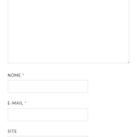
NOME
*
E-MAIL
*
SITE