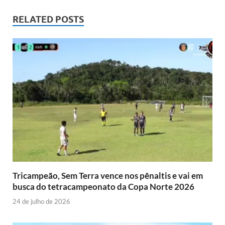
RELATED POSTS
Tricampeão, Sem Terra vence nos pênaltis e vai em
busca do tetracampeonato da Copa Norte 2026
24 de julho de 2026