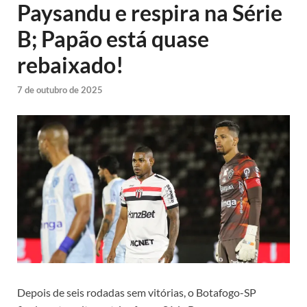
Paysandu e respira na Série
B; Papão está quase
rebaixado!
7 de outubro de 2025
Depois de seis rodadas sem vitórias, o Botafogo-SP