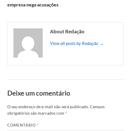
empresa nega acusações
About Redação
View all posts by Redação →
Deixe um comentário
O seu endereço de e-mail não será publicado.
Campos
obrigatórios são marcados com
*
COMENTÁRIO
*