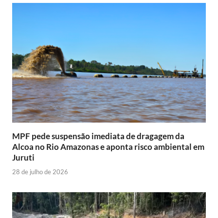
MPF pede suspensão imediata de dragagem da
Alcoa no Rio Amazonas e aponta risco ambiental em
Juruti
28 de julho de 2026