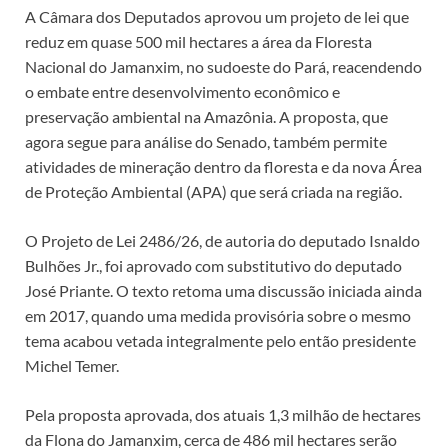
A Câmara dos Deputados aprovou um projeto de lei que
reduz em quase 500 mil hectares a área da Floresta
Nacional do Jamanxim, no sudoeste do Pará, reacendendo
o embate entre desenvolvimento econômico e
preservação ambiental na Amazônia. A proposta, que
agora segue para análise do Senado, também permite
atividades de mineração dentro da floresta e da nova Área
de Proteção Ambiental (APA) que será criada na região.
O Projeto de Lei 2486/26, de autoria do deputado Isnaldo
Bulhões Jr., foi aprovado com substitutivo do deputado
José Priante. O texto retoma uma discussão iniciada ainda
em 2017, quando uma medida provisória sobre o mesmo
tema acabou vetada integralmente pelo então presidente
Michel Temer.
Pela proposta aprovada, dos atuais 1,3 milhão de hectares
da Flona do Jamanxim, cerca de 486 mil hectares serão