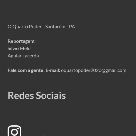
O Quarto Poder - Santarém - PA
Reportagem:
Silvio Melo
Aguiar Lacerda
Fale com a gente:
E-mail:
oquartopoder2020@gmail.com
Redes Sociais