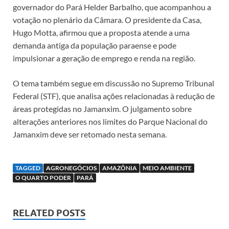
governador do Pará Helder Barbalho, que acompanhou a
votação no plenário da Câmara. O presidente da Casa,
Hugo Motta, afirmou que a proposta atende a uma
demanda antiga da população paraense e pode
impulsionar a geração de emprego e renda na região.
O tema também segue em discussão no Supremo Tribunal
Federal (STF), que analisa ações relacionadas à redução de
áreas protegidas no Jamanxim. O julgamento sobre
alterações anteriores nos limites do Parque Nacional do
Jamanxim deve ser retomado nesta semana.
TAGGED
AGRONEGÓCIOS
AMAZÔNIA
MEIO AMBIENTE
O QUARTO PODER
PARÁ
RELATED POSTS