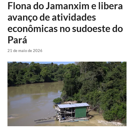
Flona do Jamanxim e libera
avanço de atividades
econômicas no sudoeste do
Pará
21 de maio de 2026