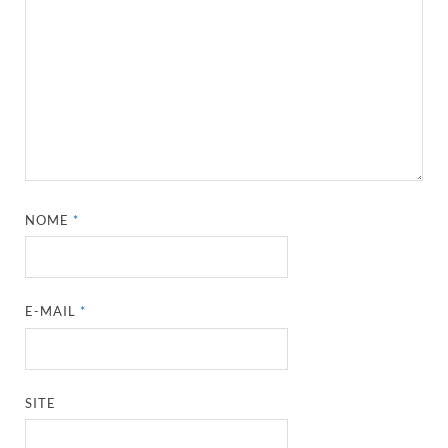
NOME
*
E-MAIL
*
SITE