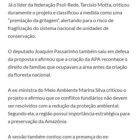
Já o líder da federação Psol-Rede, Tarcísio Motta, criticou
duramente o projeto e classificou a medida como uma
“premiação da grilagem”, alertando para o risco de
fragilização do sistema nacional de unidades de
conservação.
O deputado Joaquim Passarinho também saiu em defesa
da proposta e afirmou que a criação da APA reconhece o
direito de famílias que ocupavam a área antes da criação
da floresta nacional.
A ex-ministra do Meio Ambiente Marina Silva criticou o
projeto e afirmou que os conflitos fundiários não devem
ser resolvidos com a redução da proteção ambiental.
Segundo ela, a região possui importância estratégica para
a preservação da Amazônia.
A sessão também contou com a presença do ex-