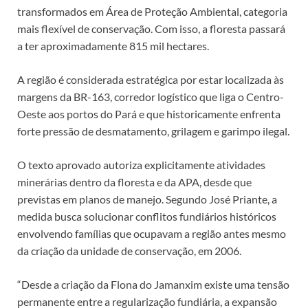
transformados em Área de Proteção Ambiental, categoria
mais flexível de conservação. Com isso, a floresta passará
a ter aproximadamente 815 mil hectares.
A região é considerada estratégica por estar localizada às
margens da BR-163, corredor logístico que liga o Centro-
Oeste aos portos do Pará e que historicamente enfrenta
forte pressão de desmatamento, grilagem e garimpo ilegal.
O texto aprovado autoriza explicitamente atividades
minerárias dentro da floresta e da APA, desde que
previstas em planos de manejo. Segundo José Priante, a
medida busca solucionar conflitos fundiários históricos
envolvendo famílias que ocupavam a região antes mesmo
da criação da unidade de conservação, em 2006.
“Desde a criação da Flona do Jamanxim existe uma tensão
permanente entre a regularização fundiária, a expansão