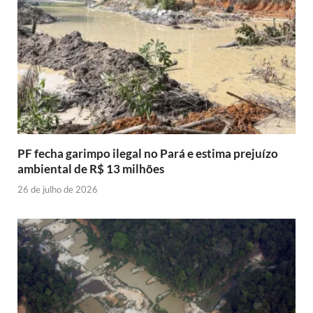
PF fecha garimpo ilegal no Pará e estima prejuízo
ambiental de R$ 13 milhões
26 de julho de 2026