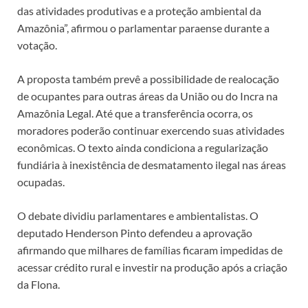
das atividades produtivas e a proteção ambiental da
Amazônia”, afirmou o parlamentar paraense durante a
votação.
A proposta também prevê a possibilidade de realocação
de ocupantes para outras áreas da União ou do Incra na
Amazônia Legal. Até que a transferência ocorra, os
moradores poderão continuar exercendo suas atividades
econômicas. O texto ainda condiciona a regularização
fundiária à inexistência de desmatamento ilegal nas áreas
ocupadas.
O debate dividiu parlamentares e ambientalistas. O
deputado Henderson Pinto defendeu a aprovação
afirmando que milhares de famílias ficaram impedidas de
acessar crédito rural e investir na produção após a criação
da Flona.