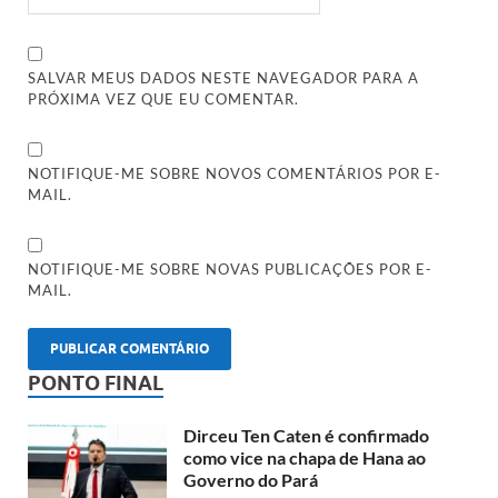
SALVAR MEUS DADOS NESTE NAVEGADOR PARA A
PRÓXIMA VEZ QUE EU COMENTAR.
NOTIFIQUE-ME SOBRE NOVOS COMENTÁRIOS POR E-
MAIL.
NOTIFIQUE-ME SOBRE NOVAS PUBLICAÇÕES POR E-
MAIL.
PONTO FINAL
Dirceu Ten Caten é confirmado
como vice na chapa de Hana ao
Governo do Pará