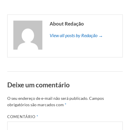
About Redação
View all posts by Redação →
Deixe um comentário
O seu endereço de e-mail não será publicado.
Campos
obrigatórios são marcados com
*
COMENTÁRIO
*