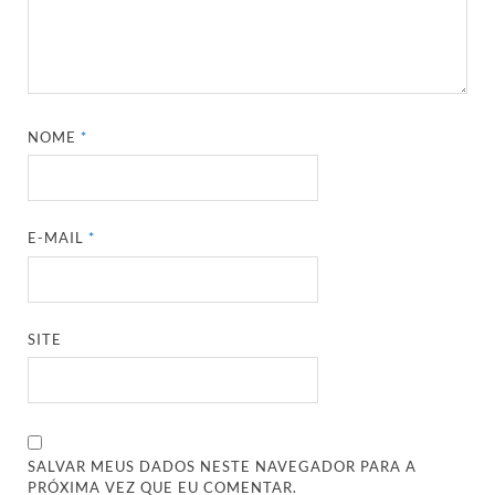
NOME
*
E-MAIL
*
SITE
SALVAR MEUS DADOS NESTE NAVEGADOR PARA A
PRÓXIMA VEZ QUE EU COMENTAR.