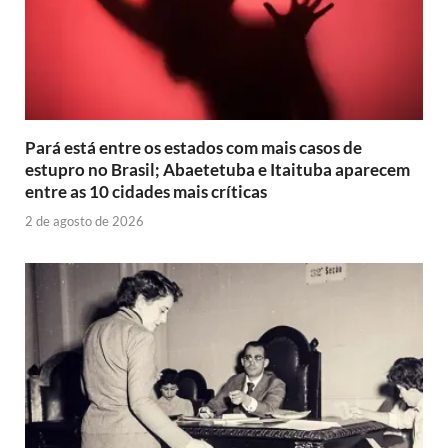
Pará está entre os estados com mais casos de
estupro no Brasil; Abaetetuba e Itaituba aparecem
entre as 10 cidades mais críticas
2 de agosto de 2026