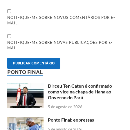
NOTIFIQUE-ME SOBRE NOVOS COMENTÁRIOS POR E-
MAIL.
NOTIFIQUE-ME SOBRE NOVAS PUBLICAÇÕES POR E-
MAIL.
PONTO FINAL
Dirceu Ten Caten é confirmado
como vice na chapa de Hana ao
Governo do Pará
5 de agosto de 2026
Ponto Final: expressas
5 de agosto de 2026