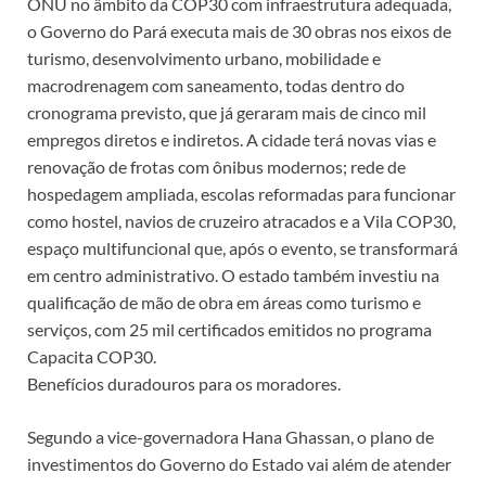
ONU no âmbito da COP30 com infraestrutura adequada,
o Governo do Pará executa mais de 30 obras nos eixos de
turismo, desenvolvimento urbano, mobilidade e
macrodrenagem com saneamento, todas dentro do
cronograma previsto, que já geraram mais de cinco mil
empregos diretos e indiretos. A cidade terá novas vias e
renovação de frotas com ônibus modernos; rede de
hospedagem ampliada, escolas reformadas para funcionar
como hostel, navios de cruzeiro atracados e a Vila COP30,
espaço multifuncional que, após o evento, se transformará
em centro administrativo. O estado também investiu na
qualificação de mão de obra em áreas como turismo e
serviços, com 25 mil certificados emitidos no programa
Capacita COP30.
Benefícios duradouros para os moradores.
Segundo a vice-governadora Hana Ghassan, o plano de
investimentos do Governo do Estado vai além de atender