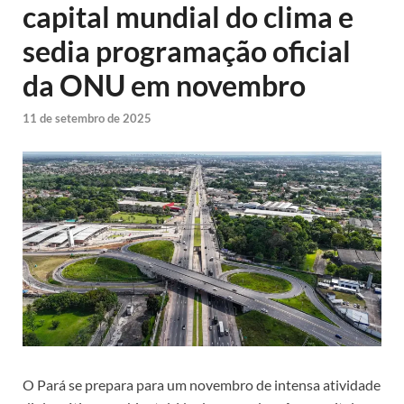
capital mundial do clima e
sedia programação oficial
da ONU em novembro
11 de setembro de 2025
O Pará se prepara para um novembro de intensa atividade