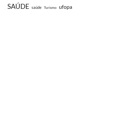
SAÚDE
ufopa
saúde
Turismo