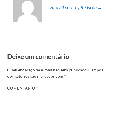
View all posts by Redação →
Deixe um comentário
O seu endereço de e-mail não será publicado.
Campos
obrigatórios são marcados com
*
COMENTÁRIO
*