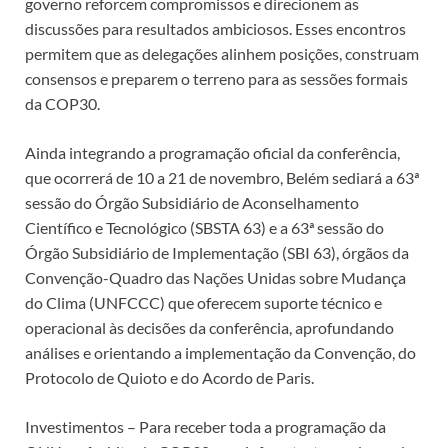
governo reforcem compromissos e direcionem as
discussões para resultados ambiciosos. Esses encontros
permitem que as delegações alinhem posições, construam
consensos e preparem o terreno para as sessões formais
da COP30.
Ainda integrando a programação oficial da conferência,
que ocorrerá de 10 a 21 de novembro, Belém sediará a 63ª
sessão do Órgão Subsidiário de Aconselhamento
Científico e Tecnológico (SBSTA 63) e a 63ª sessão do
Órgão Subsidiário de Implementação (SBI 63), órgãos da
Convenção-Quadro das Nações Unidas sobre Mudança
do Clima (UNFCCC) que oferecem suporte técnico e
operacional às decisões da conferência, aprofundando
análises e orientando a implementação da Convenção, do
Protocolo de Quioto e do Acordo de Paris.
Investimentos – Para receber toda a programação da