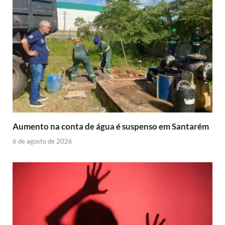
Aumento na conta de água é suspenso em Santarém
6 de agosto de 2026