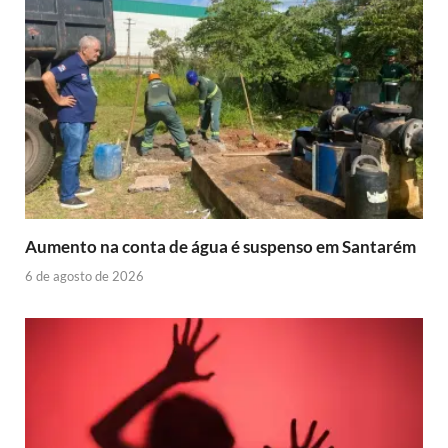
Aumento na conta de água é suspenso em Santarém
6 de agosto de 2026