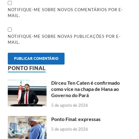
NOTIFIQUE-ME SOBRE NOVOS COMENTÁRIOS POR E-
MAIL.
NOTIFIQUE-ME SOBRE NOVAS PUBLICAÇÕES POR E-
MAIL.
PONTO FINAL
Dirceu Ten Caten é confirmado
como vice na chapa de Hana ao
Governo do Pará
5 de agosto de 2026
Ponto Final: expressas
5 de agosto de 2026