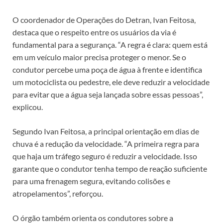
O coordenador de Operações do Detran, Ivan Feitosa,
destaca que o respeito entre os usuários da via é
fundamental para a segurança. “A regra é clara: quem está
em um veículo maior precisa proteger o menor. Se o
condutor percebe uma poça de água à frente e identifica
um motociclista ou pedestre, ele deve reduzir a velocidade
para evitar que a água seja lançada sobre essas pessoas”,
explicou.
Segundo Ivan Feitosa, a principal orientação em dias de
chuva é a redução da velocidade. “A primeira regra para
que haja um tráfego seguro é reduzir a velocidade. Isso
garante que o condutor tenha tempo de reação suficiente
para uma frenagem segura, evitando colisões e
atropelamentos”, reforçou.
O órgão também orienta os condutores sobre a