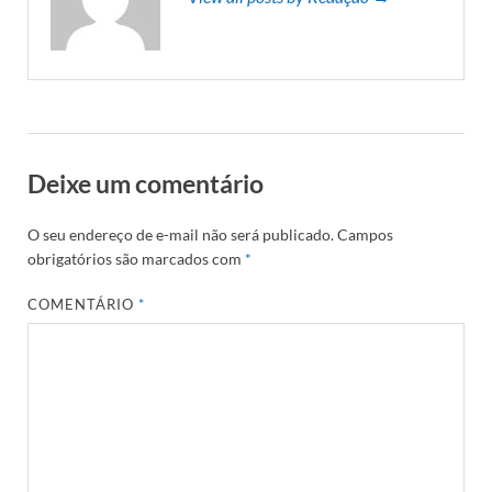
Deixe um comentário
O seu endereço de e-mail não será publicado.
Campos
obrigatórios são marcados com
*
COMENTÁRIO
*