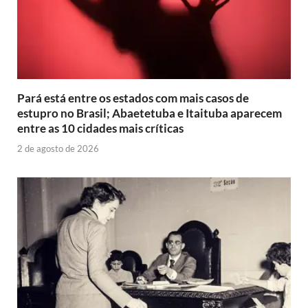
Pará está entre os estados com mais casos de
estupro no Brasil; Abaetetuba e Itaituba aparecem
entre as 10 cidades mais críticas
2 de agosto de 2026