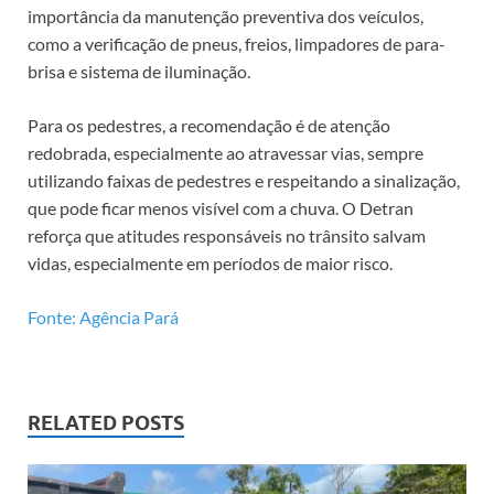
importância da manutenção preventiva dos veículos,
como a verificação de pneus, freios, limpadores de para-
brisa e sistema de iluminação.
Para os pedestres, a recomendação é de atenção
redobrada, especialmente ao atravessar vias, sempre
utilizando faixas de pedestres e respeitando a sinalização,
que pode ficar menos visível com a chuva. O Detran
reforça que atitudes responsáveis no trânsito salvam
vidas, especialmente em períodos de maior risco.
Fonte: Agência Pará
RELATED POSTS