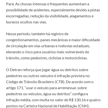
Pará. As chuvas intensas e frequentes aumentam a
possibilidade de acidentes, especialmente devido a pistas
escorregadias, redução da visibilidade, alagamentos e
buracos ocultos nas vias.
Nesse período, também há registro de
congestionamentos, panes mecânicas e maior dificuldade
de circulação em vias urbanas e rodovias estaduais,
elevando o risco para usuários mais vulneráveis do
trânsito, como pedestres, ciclistas e motociclistas.
O Detran reforça que jogar água ou detritos sobre
pedestres ou outros veículos é infração prevista no
Código de Trânsito Brasileiro (CTB). De acordo com o
artigo 171, “usar o veículo para arremessar, sobre
pedestres ou veículos, água ou detritos” configura
infração média, com multa no valor de R$ 130,16 e quatro
pontos na Carteira Nacional de Habilitação (CNH).