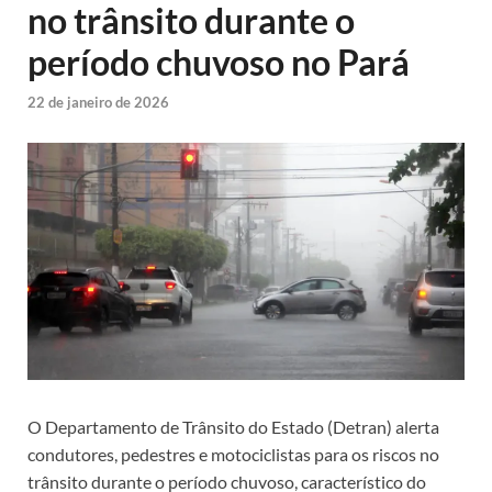
no trânsito durante o
período chuvoso no Pará
22 de janeiro de 2026
O Departamento de Trânsito do Estado (Detran) alerta
condutores, pedestres e motociclistas para os riscos no
trânsito durante o período chuvoso, característico do