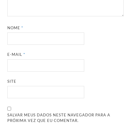
NOME
*
E-MAIL
*
SITE
SALVAR MEUS DADOS NESTE NAVEGADOR PARA A
PRÓXIMA VEZ QUE EU COMENTAR.