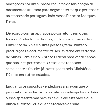
ameaçadas por um suposto esquema de falsificação de
documentos utilizado para negociar terras que pertencem
ao empresário português João Vasco Pinheiro Marques
Pinto.
De acordo com as apurações, o corretor de imóveis
Ricardo André Pinto da Silva, junto com o irmão Edson
Luiz Pinto da Silva e outras pessoas, teria utilizado
procurações e documentos falsos lavrados em cartórios
de Minas Gerais e do Distrito Federal para vender áreas
que não lhes pertenciam. O esquema teria sido
semelhante a fraudes já investigadas pelo Ministério
Público em outros estados.
Enquanto os supostos vendedores alegavam que o
proprietário das terras havia falecido, advogados de João
Vasco apresentaram provas de que ele está vivo e que
nunca autorizou qualquer negociação de suas