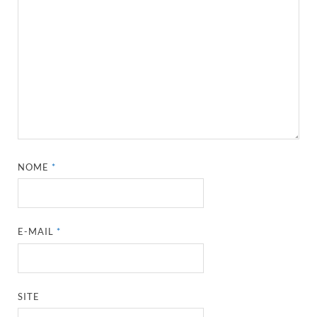
NOME
*
E-MAIL
*
SITE