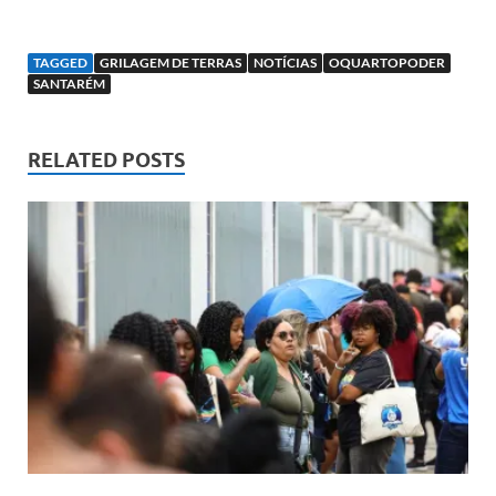
TAGGED
GRILAGEM DE TERRAS
NOTÍCIAS
OQUARTOPODER
SANTARÉM
RELATED POSTS