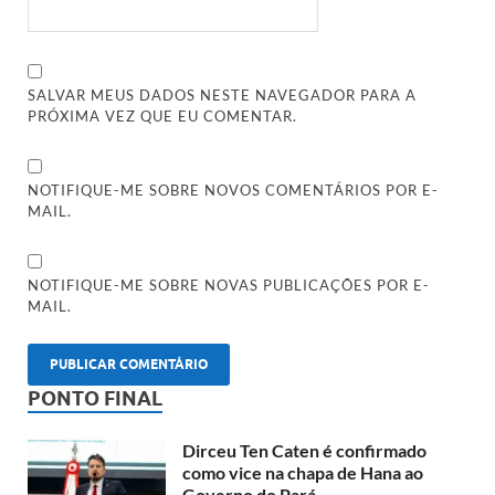
SALVAR MEUS DADOS NESTE NAVEGADOR PARA A
PRÓXIMA VEZ QUE EU COMENTAR.
NOTIFIQUE-ME SOBRE NOVOS COMENTÁRIOS POR E-
MAIL.
NOTIFIQUE-ME SOBRE NOVAS PUBLICAÇÕES POR E-
MAIL.
PONTO FINAL
Dirceu Ten Caten é confirmado
como vice na chapa de Hana ao
Governo do Pará