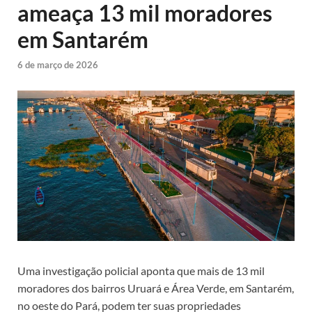
ameaça 13 mil moradores
em Santarém
6 de março de 2026
Uma investigação policial aponta que mais de 13 mil
moradores dos bairros Uruará e Área Verde, em Santarém,
no oeste do Pará, podem ter suas propriedades