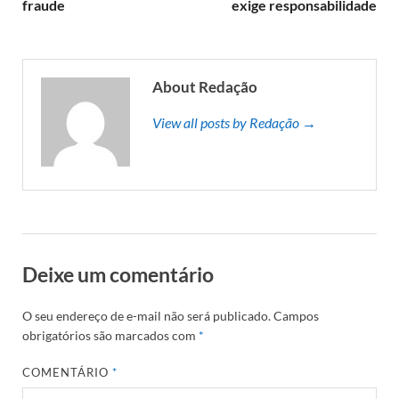
fraude
exige responsabilidade
About Redação
View all posts by Redação →
Deixe um comentário
O seu endereço de e-mail não será publicado.
Campos
obrigatórios são marcados com
*
COMENTÁRIO
*