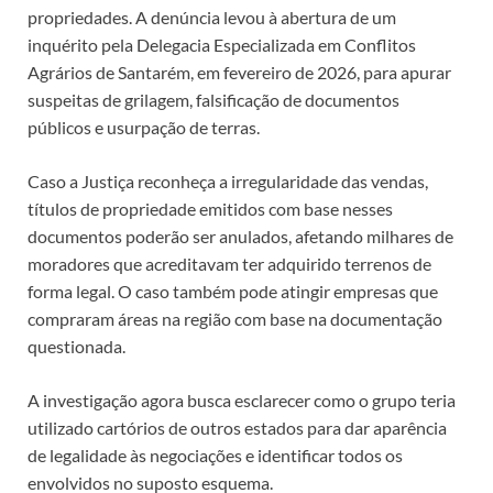
propriedades. A denúncia levou à abertura de um
inquérito pela Delegacia Especializada em Conflitos
Agrários de Santarém, em fevereiro de 2026, para apurar
suspeitas de grilagem, falsificação de documentos
públicos e usurpação de terras.
Caso a Justiça reconheça a irregularidade das vendas,
títulos de propriedade emitidos com base nesses
documentos poderão ser anulados, afetando milhares de
moradores que acreditavam ter adquirido terrenos de
forma legal. O caso também pode atingir empresas que
compraram áreas na região com base na documentação
questionada.
A investigação agora busca esclarecer como o grupo teria
utilizado cartórios de outros estados para dar aparência
de legalidade às negociações e identificar todos os
envolvidos no suposto esquema.