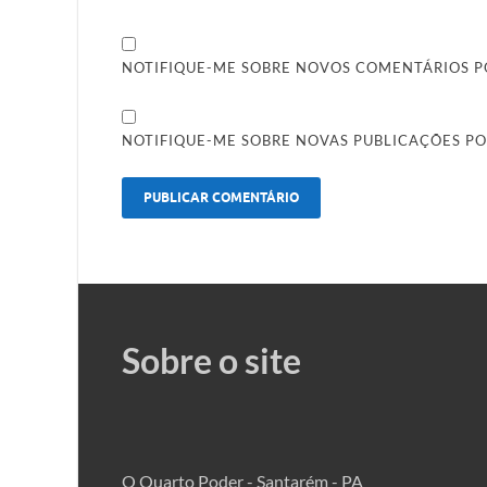
NOTIFIQUE-ME SOBRE NOVOS COMENTÁRIOS PO
NOTIFIQUE-ME SOBRE NOVAS PUBLICAÇÕES PO
Sobre o site
O Quarto Poder - Santarém - PA