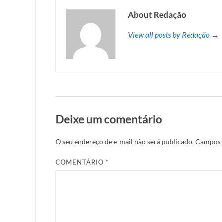
About Redação
View all posts by Redação →
Deixe um comentário
O seu endereço de e-mail não será publicado.
Campos 
COMENTÁRIO
*