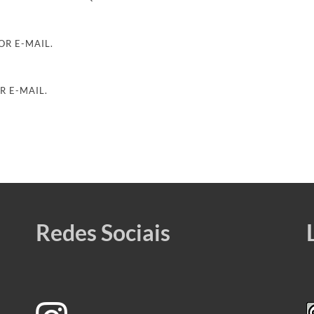
R E-MAIL.
R E-MAIL.
Redes Sociais