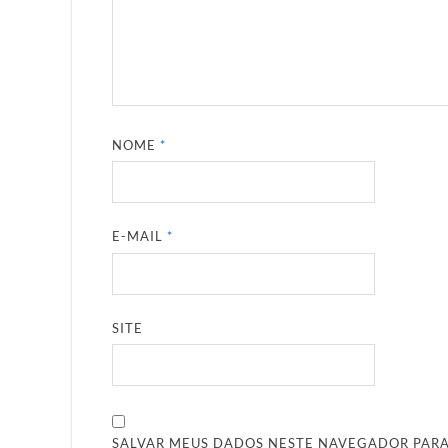
NOME
*
E-MAIL
*
SITE
SALVAR MEUS DADOS NESTE NAVEGADOR PARA