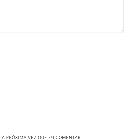
 A PRÓXIMA VEZ QUE EU COMENTAR.