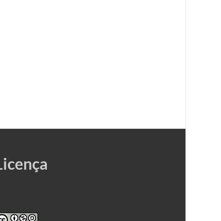
Licença