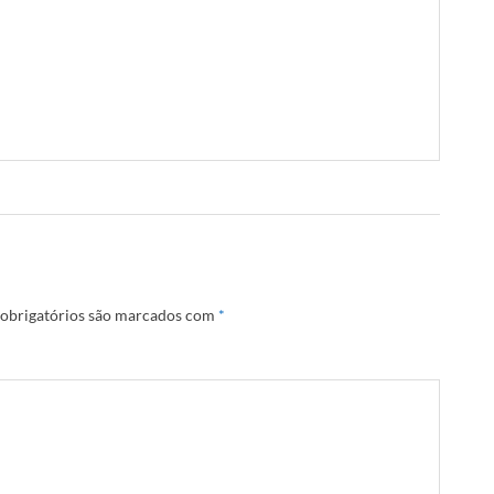
obrigatórios são marcados com
*