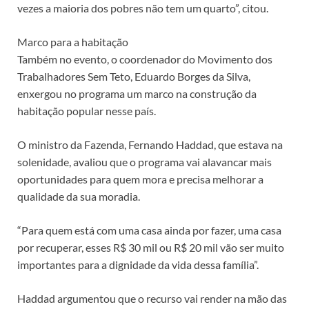
vezes a maioria dos pobres não tem um quarto”, citou.
Marco para a habitação
Também no evento, o coordenador do Movimento dos
Trabalhadores Sem Teto, Eduardo Borges da Silva,
enxergou no programa um marco na construção da
habitação popular nesse país.
O ministro da Fazenda, Fernando Haddad, que estava na
solenidade, avaliou que o programa vai alavancar mais
oportunidades para quem mora e precisa melhorar a
qualidade da sua moradia.
“Para quem está com uma casa ainda por fazer, uma casa
por recuperar, esses R$ 30 mil ou R$ 20 mil vão ser muito
importantes para a dignidade da vida dessa família”.
Haddad argumentou que o recurso vai render na mão das