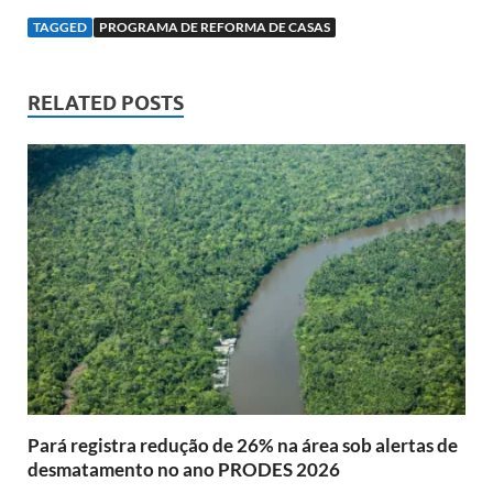
TAGGED
PROGRAMA DE REFORMA DE CASAS
RELATED POSTS
Pará registra redução de 26% na área sob alertas de
desmatamento no ano PRODES 2026