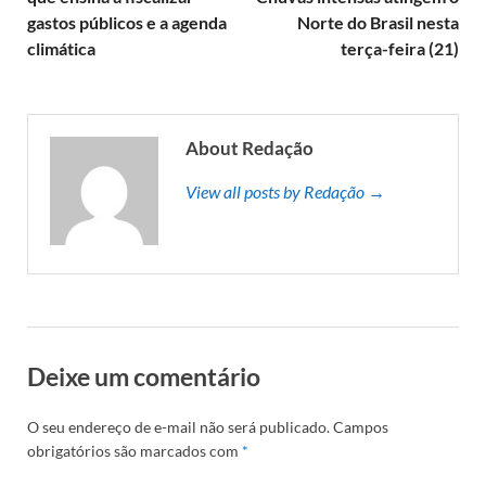
gastos públicos e a agenda
Norte do Brasil nesta
climática
terça-feira (21)
About Redação
View all posts by Redação →
Deixe um comentário
O seu endereço de e-mail não será publicado.
Campos
obrigatórios são marcados com
*