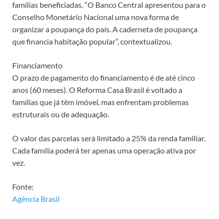
famílias beneficiadas. “O Banco Central apresentou para o
Conselho Monetário Nacional uma nova forma de
organizar a poupança do país. A caderneta de poupança
que financia habitação popular”, contextualizou.
Financiamento
O prazo de pagamento do financiamento é de até cinco
anos (60 meses). O Reforma Casa Brasil é voltado a
famílias que já têm imóvel, mas enfrentam problemas
estruturais ou de adequação.
O valor das parcelas será limitado a 25% da renda familiar.
Cada família poderá ter apenas uma operação ativa por
vez.
Fonte:
Agência Brasil