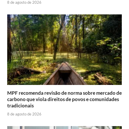
8 de agosto de 2026
MPF recomenda revisão de norma sobre mercado de
carbono que viola direitos de povos e comunidades
tradicionais
8 de agosto de 2026