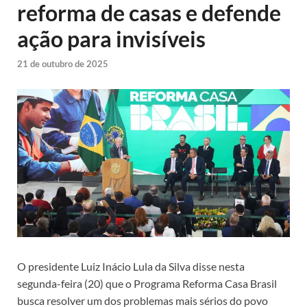
reforma de casas e defende
ação para invisíveis
21 de outubro de 2025
O presidente Luiz Inácio Lula da Silva disse nesta
segunda-feira (20) que o Programa Reforma Casa Brasil
busca resolver um dos problemas mais sérios do povo