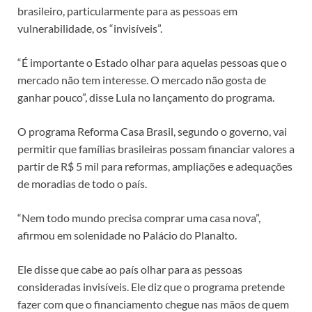
brasileiro, particularmente para as pessoas em
vulnerabilidade, os “invisíveis”.
“É importante o Estado olhar para aquelas pessoas que o
mercado não tem interesse. O mercado não gosta de
ganhar pouco”, disse Lula no lançamento do programa.
O programa Reforma Casa Brasil, segundo o governo, vai
permitir que famílias brasileiras possam financiar valores a
partir de R$ 5 mil para reformas, ampliações e adequações
de moradias de todo o país.
“Nem todo mundo precisa comprar uma casa nova”,
afirmou em solenidade no Palácio do Planalto.
Ele disse que cabe ao país olhar para as pessoas
consideradas invisíveis. Ele diz que o programa pretende
fazer com que o financiamento chegue nas mãos de quem