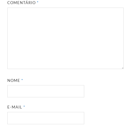
COMENTÁRIO
*
NOME
*
E-MAIL
*