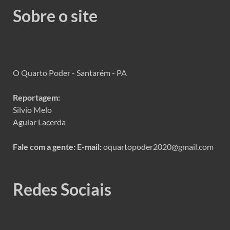
Sobre o site
O Quarto Poder - Santarém - PA
Reportagem:
Silvio Melo
Aguiar Lacerda
Fale com a gente:
E-mail:
oquartopoder2020@gmail.com
Redes Sociais