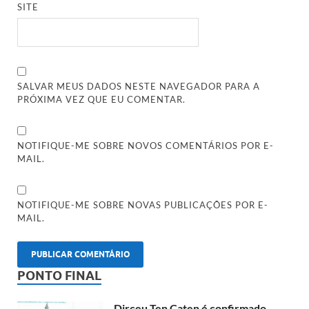
SITE
SALVAR MEUS DADOS NESTE NAVEGADOR PARA A
PRÓXIMA VEZ QUE EU COMENTAR.
NOTIFIQUE-ME SOBRE NOVOS COMENTÁRIOS POR E-
MAIL.
NOTIFIQUE-ME SOBRE NOVAS PUBLICAÇÕES POR E-
MAIL.
PONTO FINAL
Dirceu Ten Caten é confirmado