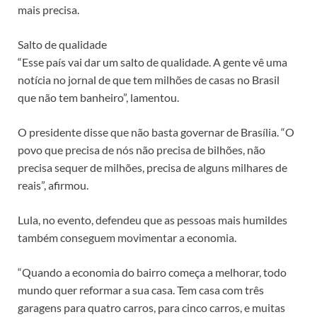
mais precisa.
Salto de qualidade
“Esse país vai dar um salto de qualidade. A gente vê uma
notícia no jornal de que tem milhões de casas no Brasil
que não tem banheiro”, lamentou.
O presidente disse que não basta governar de Brasília. “O
povo que precisa de nós não precisa de bilhões, não
precisa sequer de milhões, precisa de alguns milhares de
reais”, afirmou.
Lula, no evento, defendeu que as pessoas mais humildes
também conseguem movimentar a economia.
“Quando a economia do bairro começa a melhorar, todo
mundo quer reformar a sua casa. Tem casa com três
garagens para quatro carros, para cinco carros, e muitas