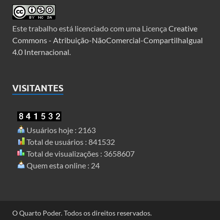
Este trabalho está licenciado com uma Licença
Creative
Commons - Atribuição-NãoComercial-CompartilhaIgual
4.0 Internacional
.
VISITANTES
Usuários hoje : 2163
Total de usuários : 841532
Total de visualizações : 3658607
Quem esta online : 24
O Quarto Poder. Todos os direitos reservados.