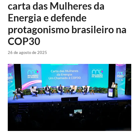
carta das Mulheres da
Energia e defende
protagonismo brasileiro na
COP30
26 de agosto de 2025