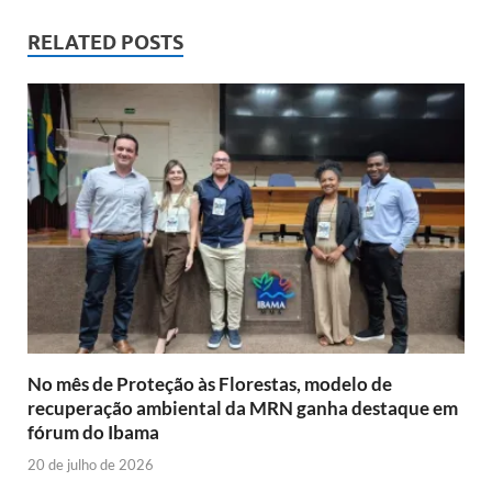
RELATED POSTS
No mês de Proteção às Florestas, modelo de
recuperação ambiental da MRN ganha destaque em
fórum do Ibama
20 de julho de 2026