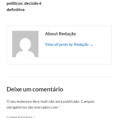
políticos: decisão é
definitiva
About Redação
View all posts by Redação →
Deixe um comentário
O seu endereço de e-mail não será publicado.
Campos
obrigatórios são marcados com
*