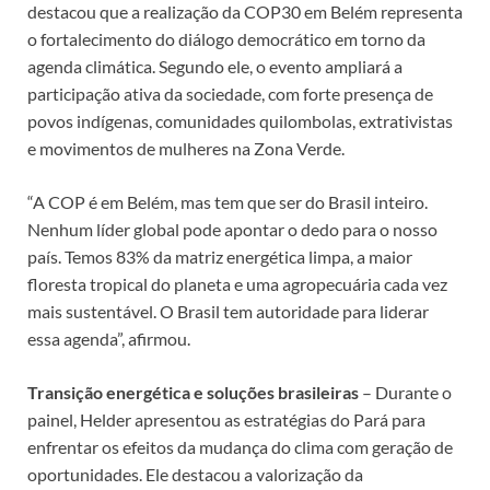
destacou que a realização da COP30 em Belém representa
o fortalecimento do diálogo democrático em torno da
agenda climática. Segundo ele, o evento ampliará a
participação ativa da sociedade, com forte presença de
povos indígenas, comunidades quilombolas, extrativistas
e movimentos de mulheres na Zona Verde.
“A COP é em Belém, mas tem que ser do Brasil inteiro.
Nenhum líder global pode apontar o dedo para o nosso
país. Temos 83% da matriz energética limpa, a maior
floresta tropical do planeta e uma agropecuária cada vez
mais sustentável. O Brasil tem autoridade para liderar
essa agenda”, afirmou.
Transição energética e soluções brasileiras
– Durante o
painel, Helder apresentou as estratégias do Pará para
enfrentar os efeitos da mudança do clima com geração de
oportunidades. Ele destacou a valorização da