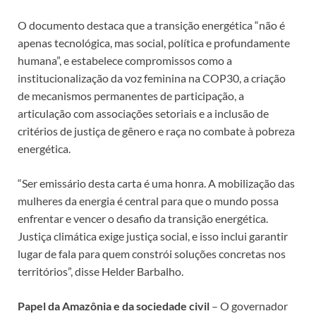
O documento destaca que a transição energética “não é
apenas tecnológica, mas social, política e profundamente
humana”, e estabelece compromissos como a
institucionalização da voz feminina na COP30, a criação
de mecanismos permanentes de participação, a
articulação com associações setoriais e a inclusão de
critérios de justiça de gênero e raça no combate à pobreza
energética.
“Ser emissário desta carta é uma honra. A mobilização das
mulheres da energia é central para que o mundo possa
enfrentar e vencer o desafio da transição energética.
Justiça climática exige justiça social, e isso inclui garantir
lugar de fala para quem constrói soluções concretas nos
territórios”, disse Helder Barbalho.
Papel da Amazônia e da sociedade civil
– O governador