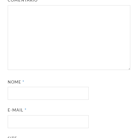
COMENTÁRIO
*
NOME
*
E-MAIL
*