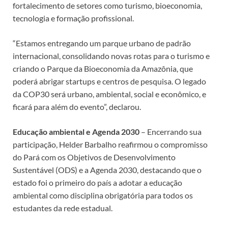
fortalecimento de setores como turismo, bioeconomia,
tecnologia e formação profissional.
“Estamos entregando um parque urbano de padrão
internacional, consolidando novas rotas para o turismo e
criando o Parque da Bioeconomia da Amazônia, que
poderá abrigar startups e centros de pesquisa. O legado
da COP30 será urbano, ambiental, social e econômico, e
ficará para além do evento”, declarou.
Educação ambiental e Agenda 2030
– Encerrando sua
participação, Helder Barbalho reafirmou o compromisso
do Pará com os Objetivos de Desenvolvimento
Sustentável (ODS) e a Agenda 2030, destacando que o
estado foi o primeiro do país a adotar a educação
ambiental como disciplina obrigatória para todos os
estudantes da rede estadual.