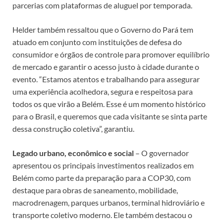
parcerias com plataformas de aluguel por temporada.
Helder também ressaltou que o Governo do Pará tem
atuado em conjunto com instituições de defesa do
consumidor e órgãos de controle para promover equilíbrio
de mercado e garantir o acesso justo à cidade durante o
evento. “Estamos atentos e trabalhando para assegurar
uma experiência acolhedora, segura e respeitosa para
todos os que virão a Belém. Esse é um momento histórico
para o Brasil, e queremos que cada visitante se sinta parte
dessa construção coletiva”, garantiu.
Legado urbano, econômico e social
– O governador
apresentou os principais investimentos realizados em
Belém como parte da preparação para a COP30, com
destaque para obras de saneamento, mobilidade,
macrodrenagem, parques urbanos, terminal hidroviário e
transporte coletivo moderno. Ele também destacou o