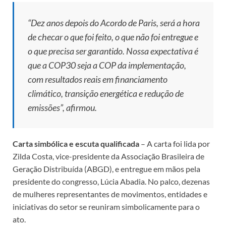
“Dez anos depois do Acordo de Paris, será a hora
de checar o que foi feito, o que não foi entregue e
o que precisa ser garantido. Nossa expectativa é
que a COP30 seja a COP da implementação,
com resultados reais em financiamento
climático, transição energética e redução de
emissões”, afirmou.
Carta simbólica e escuta qualificada
– A carta foi lida por
Zilda Costa, vice-presidente da Associação Brasileira de
Geração Distribuída (ABGD), e entregue em mãos pela
presidente do congresso, Lúcia Abadia. No palco, dezenas
de mulheres representantes de movimentos, entidades e
iniciativas do setor se reuniram simbolicamente para o
ato.