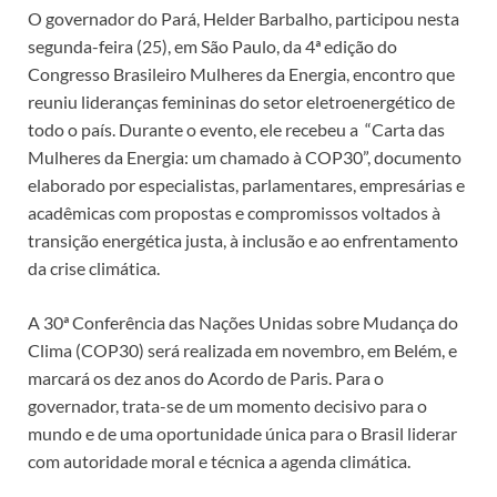
O governador do Pará, Helder Barbalho, participou nesta
segunda-feira (25), em São Paulo, da 4ª edição do
Congresso Brasileiro Mulheres da Energia, encontro que
reuniu lideranças femininas do setor eletroenergético de
todo o país. Durante o evento, ele recebeu a “Carta das
Mulheres da Energia: um chamado à COP30”, documento
elaborado por especialistas, parlamentares, empresárias e
acadêmicas com propostas e compromissos voltados à
transição energética justa, à inclusão e ao enfrentamento
da crise climática.
A 30ª Conferência das Nações Unidas sobre Mudança do
Clima (COP30) será realizada em novembro, em Belém, e
marcará os dez anos do Acordo de Paris. Para o
governador, trata-se de um momento decisivo para o
mundo e de uma oportunidade única para o Brasil liderar
com autoridade moral e técnica a agenda climática.