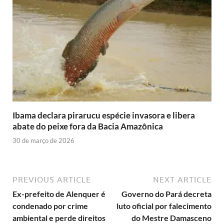
Ibama declara pirarucu espécie invasora e libera
abate do peixe fora da Bacia Amazônica
30 de março de 2026
PREVIOUS ARTICLE
NEXT ARTICLE
Ex-prefeito de Alenquer é
Governo do Pará decreta
condenado por crime
luto oficial por falecimento
ambiental e perde direitos
do Mestre Damasceno