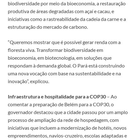
biodiversidade por meio da bioeconomia, a restauração
produtiva de áreas degradadas com açaí e cacau, e
iniciativas como a rastreabilidade da cadeia da carne e a
estruturação do mercado de carbono.
“Queremos mostrar que é possível gerar renda com a
floresta viva. Transformar biodiversidade em
bioeconomia, em biotecnologia, em soluções que
respondam à demanda global. O Pará está construindo
uma nova vocação com base na sustentabilidade e na
inovação”, explicou.
Infraestrutura e hospitalidade para a COP30
– Ao
comentar a preparação de Belém para a COP30, o
governador destacou que a cidade passou por um amplo
processo de ampliação da rede de hospedagem, com
iniciativas que incluem a modernização de hotéis, novos
empreendimentos, navios-cruzeiro, escolas adaptadas e