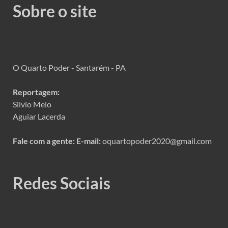
Sobre o site
O Quarto Poder - Santarém - PA
Reportagem:
Silvio Melo
Aguiar Lacerda
Fale com a gente:
E-mail:
oquartopoder2020@gmail.com
Redes Sociais