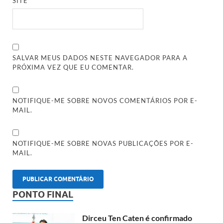
SITE
SALVAR MEUS DADOS NESTE NAVEGADOR PARA A
PRÓXIMA VEZ QUE EU COMENTAR.
NOTIFIQUE-ME SOBRE NOVOS COMENTÁRIOS POR E-
MAIL.
NOTIFIQUE-ME SOBRE NOVAS PUBLICAÇÕES POR E-
MAIL.
PONTO FINAL
Dirceu Ten Caten é confirmado