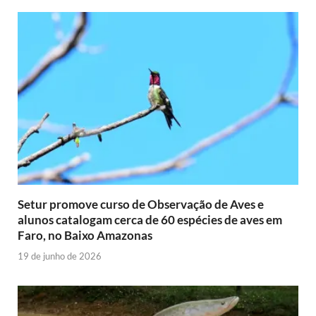
Setur promove curso de Observação de Aves e
alunos catalogam cerca de 60 espécies de aves em
Faro, no Baixo Amazonas
19 de junho de 2026