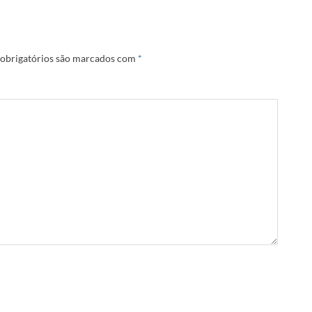
obrigatórios são marcados com
*