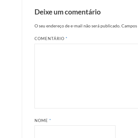
Deixe um comentário
O seu endereço de e-mail não será publicado.
Campos 
COMENTÁRIO
*
NOME
*