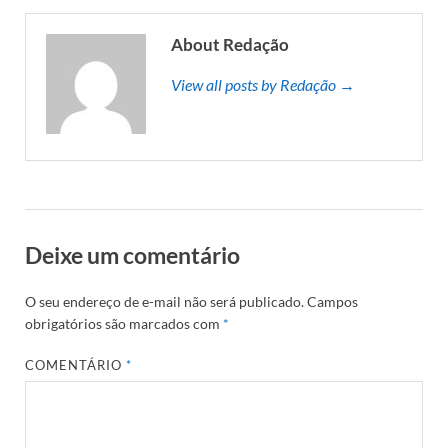
About Redação
View all posts by Redação →
Deixe um comentário
O seu endereço de e-mail não será publicado.
Campos
obrigatórios são marcados com
*
COMENTÁRIO
*