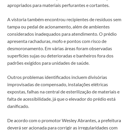
apropriados para materiais perfurantes e cortantes.
A vistoria também encontrou recipientes de resíduos sem
tampa ou pedal de acionamento, além de ambientes
considerados inadequados para atendimento. O prédio
apresenta rachaduras, mofo e pontos com risco de
desmoronamento. Em várias áreas foram observadas
superfícies sujas ou deterioradas e banheiros fora dos
padrões exigidos para unidades de saúde.
Outros problemas identificados incluem divisórias
improvisadas de compensado, instalações elétricas
expostas, falhas na central de esterilização de materiais e
falta de acessibilidade, já que o elevador do prédio está
danificado.
De acordo com o promotor Wesley Abrantes, a prefeitura
deverá ser acionada para corrigir as irregularidades com