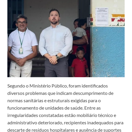
Segundo o Ministério Público, foram identificados
diversos problemas que indicam descumprimento de
normas sanitárias e estruturais exigidas para o
funcionamento de unidades de saúde. Entre as
irregularidades constatadas estão mobiliário técnico e
administrativo deteriorado, recipientes inadequados para
descarte de resíduos hospitalares e ausência de suportes