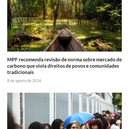
MPF recomenda revisão de norma sobre mercado de
carbono que viola direitos de povos e comunidades
tradicionais
8 de agosto de 2026