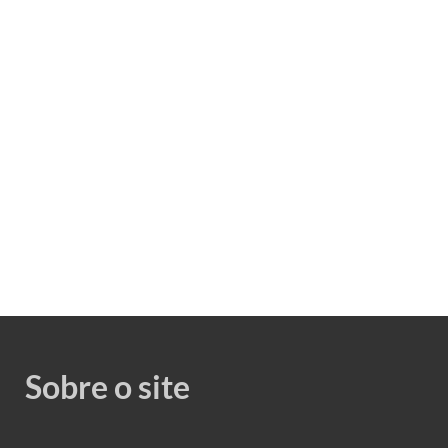
Sobre o site