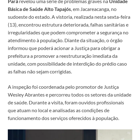
Pará
revelou uma série de problemas graves na
Unidade
Básica de Saúde Alto Tapajós
, em Jacareacanga, no
sudoeste do estado. A vistoria, realizada nesta sexta-feira
(13), encontrou estrutura deteriorada, falhas sanitárias e
irregularidades que podem comprometer a segurança no
atendimento à população. Diante da situação, o órgão
informou que poderá acionar a Justiça para obrigar a
prefeitura a promover a reestruturação imediata da
unidade, com possibilidade de interdição do prédio caso
as falhas não sejam corrigidas.
A inspeção foi coordenada pelo promotor de Justiça
Wesley Abrantes e percorreu todos os setores da unidade
de saúde. Durante a visita, foram ouvidos profissionais
que atuam no local e analisadas as condições de
funcionamento dos serviços oferecidos à população.