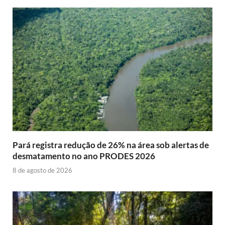
Pará registra redução de 26% na área sob alertas de
desmatamento no ano PRODES 2026
8 de agosto de 2026