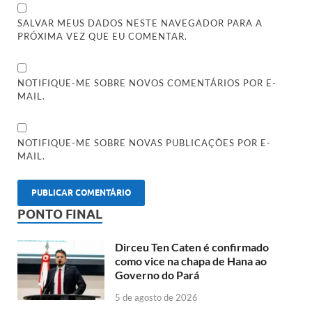
SALVAR MEUS DADOS NESTE NAVEGADOR PARA A
PRÓXIMA VEZ QUE EU COMENTAR.
NOTIFIQUE-ME SOBRE NOVOS COMENTÁRIOS POR E-
MAIL.
NOTIFIQUE-ME SOBRE NOVAS PUBLICAÇÕES POR E-
MAIL.
PONTO FINAL
Dirceu Ten Caten é confirmado
como vice na chapa de Hana ao
Governo do Pará
5 de agosto de 2026