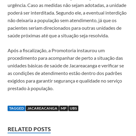
urgência. Caso as medidas não sejam adotadas, a unidade
poderá ser interditada. Segundo ele, a eventual interdição
não deixaria a população sem atendimento, já que os
pacientes seriam direcionados para outras unidades de
saúde próximas até que a situação seja resolvida.
Após a fiscalização, a Promotoria instaurou um
procedimento para acompanhar de perto a situação das
unidades básicas de saúde de Jacareacanga e verificar se
as condições de atendimento estão dentro dos padrões
exigidos para garantir segurança e qualidade no serviço
prestado à população.
TAGGED
JACAREACANGA
MP
UBS
RELATED POSTS