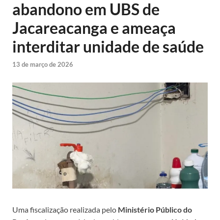
abandono em UBS de
Jacareacanga e ameaça
interditar unidade de saúde
13 de março de 2026
Uma fiscalização realizada pelo
Ministério Público do