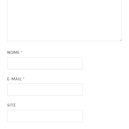
NOME
*
E-MAIL
*
SITE