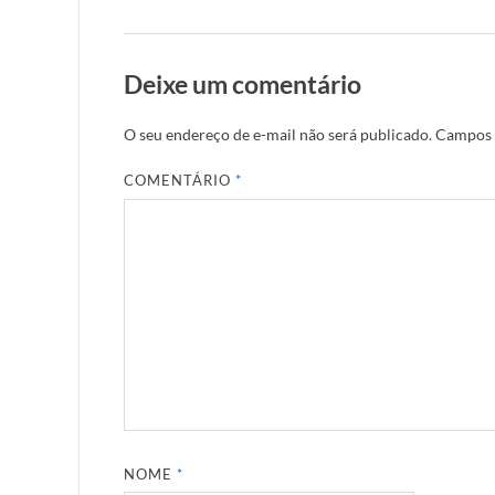
Deixe um comentário
O seu endereço de e-mail não será publicado.
Campos 
COMENTÁRIO
*
NOME
*