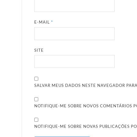
E-MAIL
*
SITE
SALVAR MEUS DADOS NESTE NAVEGADOR PARA
NOTIFIQUE-ME SOBRE NOVOS COMENTÁRIOS PO
NOTIFIQUE-ME SOBRE NOVAS PUBLICAÇÕES PO