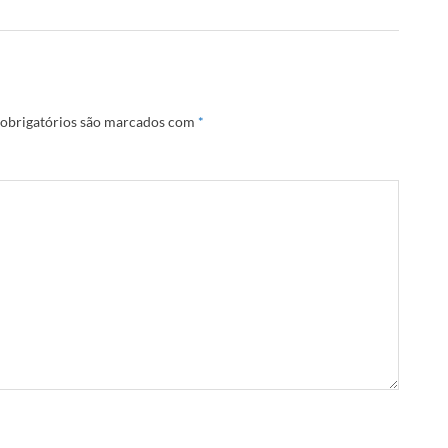
obrigatórios são marcados com
*