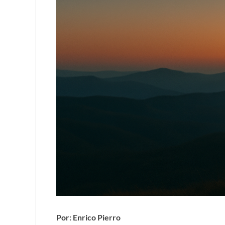
Por: Enrico Pierro