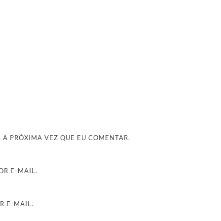
 A PRÓXIMA VEZ QUE EU COMENTAR.
R E-MAIL.
R E-MAIL.