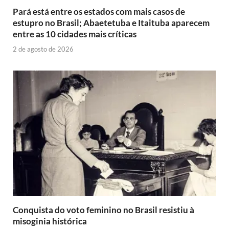
Pará está entre os estados com mais casos de
estupro no Brasil; Abaetetuba e Itaituba aparecem
entre as 10 cidades mais críticas
2 de agosto de 2026
Conquista do voto feminino no Brasil resistiu à
misoginia histórica