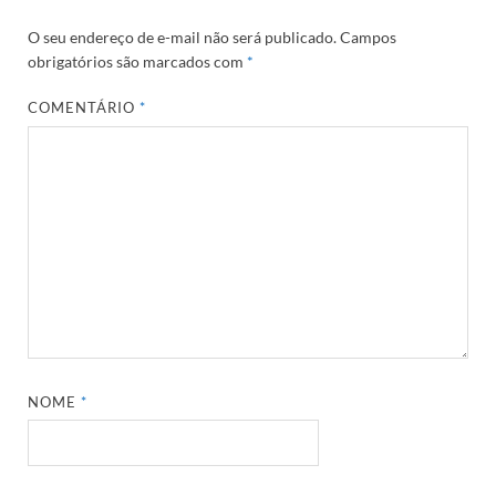
O seu endereço de e-mail não será publicado.
Campos
obrigatórios são marcados com
*
COMENTÁRIO
*
NOME
*