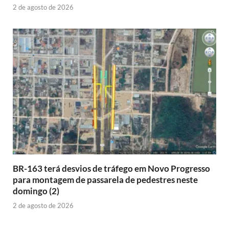
2 de agosto de 2026
BR-163 terá desvios de tráfego em Novo Progresso
para montagem de passarela de pedestres neste
domingo (2)
2 de agosto de 2026