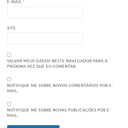
E-MAIL
*
SITE
SALVAR MEUS DADOS NESTE NAVEGADOR PARA A
PRÓXIMA VEZ QUE EU COMENTAR.
NOTIFIQUE-ME SOBRE NOVOS COMENTÁRIOS POR E-
MAIL.
NOTIFIQUE-ME SOBRE NOVAS PUBLICAÇÕES POR E-
MAIL.