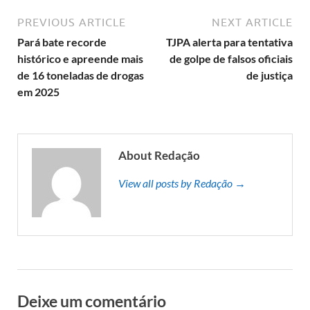
PREVIOUS ARTICLE
NEXT ARTICLE
Pará bate recorde
TJPA alerta para tentativa
histórico e apreende mais
de golpe de falsos oficiais
de 16 toneladas de drogas
de justiça
em 2025
About Redação
View all posts by Redação →
Deixe um comentário