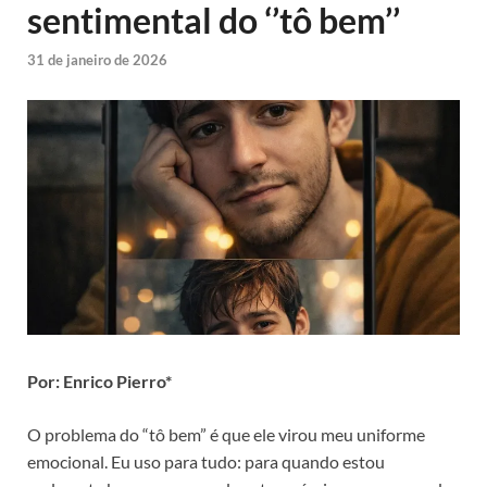
sentimental do ‘’tô bem’’
31 de janeiro de 2026
Por: Enrico Pierro*
O problema do “tô bem” é que ele virou meu uniforme
emocional. Eu uso para tudo: para quando estou