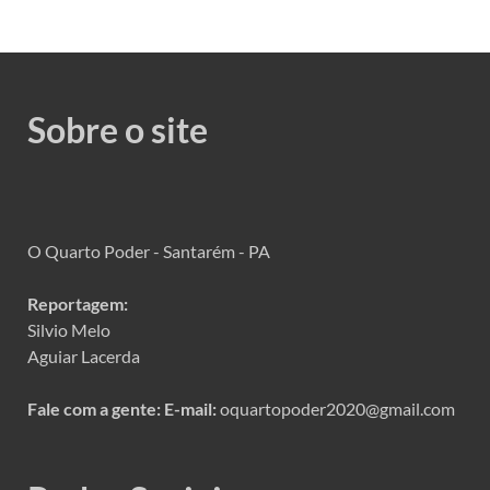
Sobre o site
O Quarto Poder - Santarém - PA
Reportagem:
Silvio Melo
Aguiar Lacerda
Fale com a gente:
E-mail:
oquartopoder2020@gmail.com