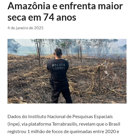
Amazônia e enfrenta maior
seca em 74 anos
4 de janeiro de 2025
Dados do Instituto Nacional de Pesquisas Espaciais
(Inpe), via plataforma Terrabrasilis, revelam que o Brasil
registrou 1 milhão de focos de queimadas entre 2020 e