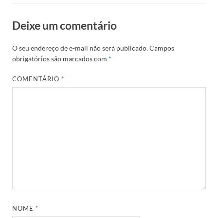
Deixe um comentário
O seu endereço de e-mail não será publicado.
Campos
obrigatórios são marcados com
*
COMENTÁRIO
*
NOME
*