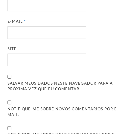
E-MAIL
*
SITE
SALVAR MEUS DADOS NESTE NAVEGADOR PARA A
PRÓXIMA VEZ QUE EU COMENTAR.
NOTIFIQUE-ME SOBRE NOVOS COMENTÁRIOS POR E-
MAIL.