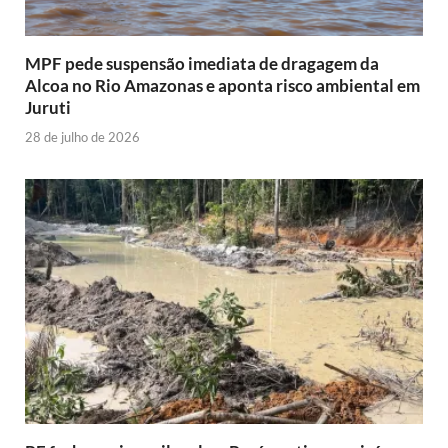
MPF pede suspensão imediata de dragagem da
Alcoa no Rio Amazonas e aponta risco ambiental em
Juruti
28 de julho de 2026