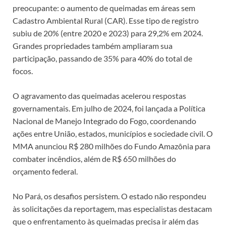
preocupante: o aumento de queimadas em áreas sem
Cadastro Ambiental Rural (CAR). Esse tipo de registro
subiu de 20% (entre 2020 e 2023) para 29,2% em 2024.
Grandes propriedades também ampliaram sua
participação, passando de 35% para 40% do total de
focos.
O agravamento das queimadas acelerou respostas
governamentais. Em julho de 2024, foi lançada a Política
Nacional de Manejo Integrado do Fogo, coordenando
ações entre União, estados, municípios e sociedade civil. O
MMA anunciou R$ 280 milhões do Fundo Amazônia para
combater incêndios, além de R$ 650 milhões do
orçamento federal.
No Pará, os desafios persistem. O estado não respondeu
às solicitações da reportagem, mas especialistas destacam
que o enfrentamento às queimadas precisa ir além das