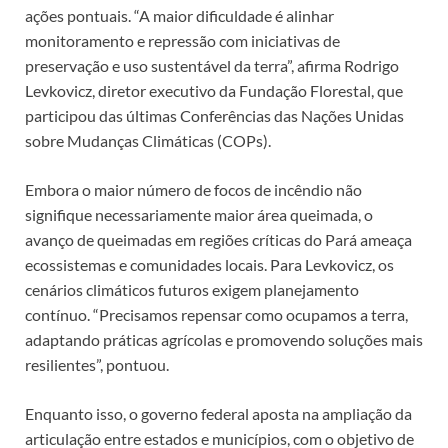
ações pontuais. “A maior dificuldade é alinhar
monitoramento e repressão com iniciativas de
preservação e uso sustentável da terra”, afirma Rodrigo
Levkovicz, diretor executivo da Fundação Florestal, que
participou das últimas Conferências das Nações Unidas
sobre Mudanças Climáticas (COPs).
Embora o maior número de focos de incêndio não
signifique necessariamente maior área queimada, o
avanço de queimadas em regiões críticas do Pará ameaça
ecossistemas e comunidades locais. Para Levkovicz, os
cenários climáticos futuros exigem planejamento
contínuo. “Precisamos repensar como ocupamos a terra,
adaptando práticas agrícolas e promovendo soluções mais
resilientes”, pontuou.
Enquanto isso, o governo federal aposta na ampliação da
articulação entre estados e municípios, com o objetivo de