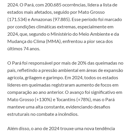
2024. O Pará, com 200.685 ocorrências, lidera a lista de
estados mais afetados, seguido por Mato Grosso
(171.534) e Amazonas (97.885). Esse período foi marcado
por condições climáticas extremas, especialmente em
2024, que, segundo o Ministério do Meio Ambiente e da
Mudança do Clima (MMA), enfrentou a pior seca dos
últimos 74 anos.
O Pará foi responsável por mais de 20% das queimadas no
país, refletindo a pressão ambiental em áreas de expansão
agrícola, grilagem e garimpo. Em 2024, todos os estados
líderes em queimadas registraram aumento de focos em
comparação ao ano anterior. O avanço foi significativo em
Mato Grosso (+130%) e Tocantins (+78%), mas o Pará
manteve uma alta constante, evidenciando desafios
estruturais no combate a incêndios.
Além disso, o ano de 2024 trouxe uma nova tendência