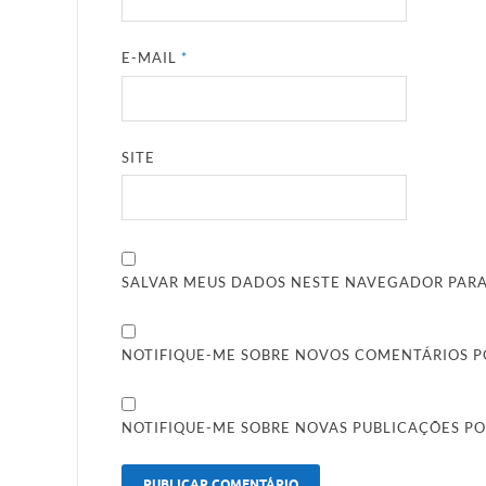
E-MAIL
*
SITE
SALVAR MEUS DADOS NESTE NAVEGADOR PARA
NOTIFIQUE-ME SOBRE NOVOS COMENTÁRIOS PO
NOTIFIQUE-ME SOBRE NOVAS PUBLICAÇÕES PO