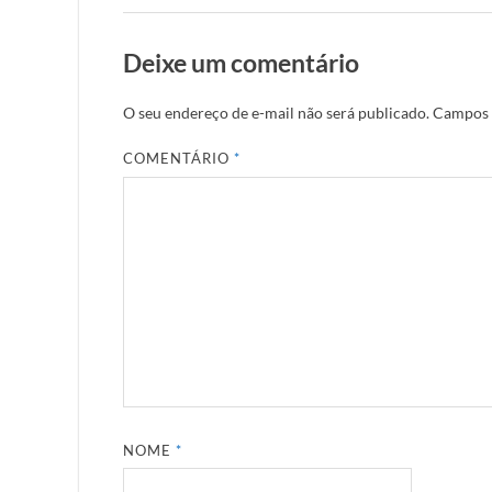
Deixe um comentário
O seu endereço de e-mail não será publicado.
Campos 
COMENTÁRIO
*
NOME
*