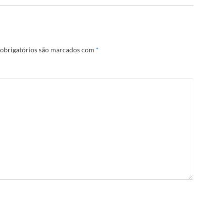
obrigatórios são marcados com
*