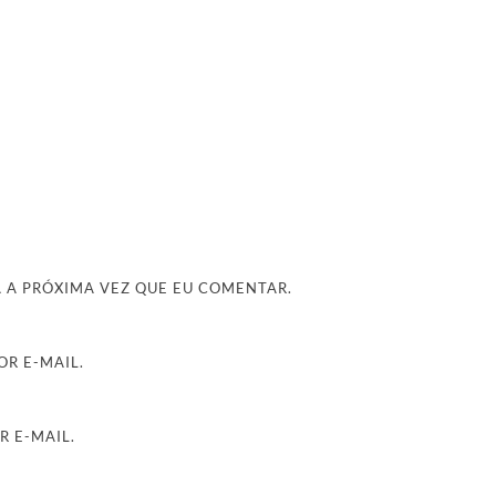
 A PRÓXIMA VEZ QUE EU COMENTAR.
R E-MAIL.
R E-MAIL.