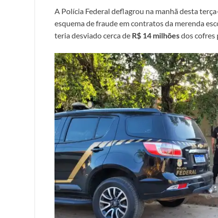
A Polícia Federal deflagrou na manhã desta terça-
esquema de fraude em contratos da merenda esco
teria desviado cerca de
R$ 14 milhões
dos cofres 