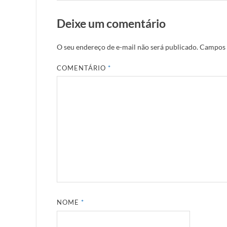
Deixe um comentário
O seu endereço de e-mail não será publicado.
Campos 
COMENTÁRIO
*
NOME
*