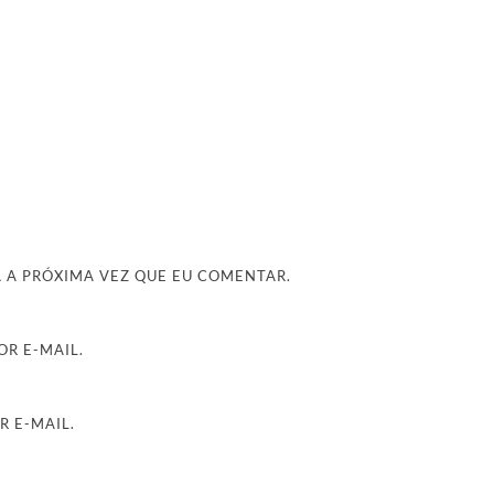
 A PRÓXIMA VEZ QUE EU COMENTAR.
R E-MAIL.
R E-MAIL.