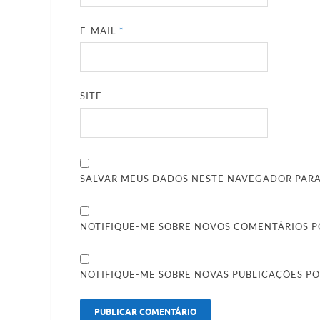
E-MAIL
*
SITE
SALVAR MEUS DADOS NESTE NAVEGADOR PARA
NOTIFIQUE-ME SOBRE NOVOS COMENTÁRIOS PO
NOTIFIQUE-ME SOBRE NOVAS PUBLICAÇÕES PO