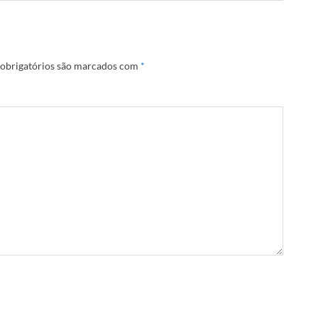
obrigatórios são marcados com
*