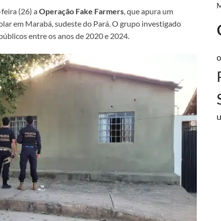
feira (26) a
Operação Fake Farmers
, que apura um
lar em Marabá, sudeste do Pará. O grupo investigado
públicos entre os anos de 2020 e 2024.
o