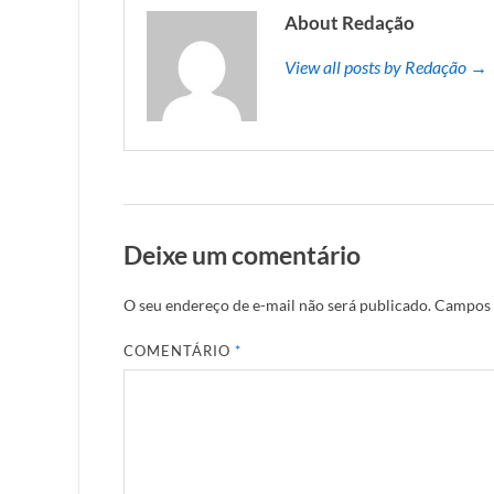
About Redação
View all posts by Redação →
Deixe um comentário
O seu endereço de e-mail não será publicado.
Campos 
COMENTÁRIO
*