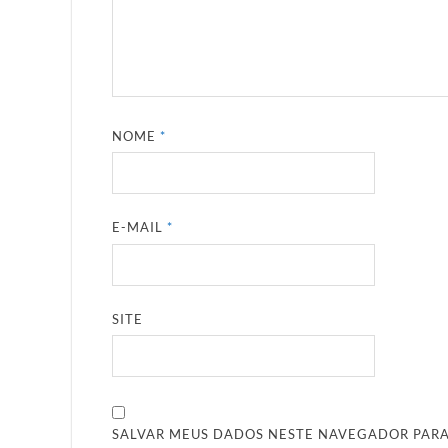
NOME
*
E-MAIL
*
SITE
SALVAR MEUS DADOS NESTE NAVEGADOR PARA