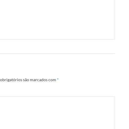
obrigatórios são marcados com
*