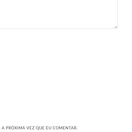
 A PRÓXIMA VEZ QUE EU COMENTAR.