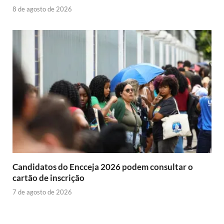
8 de agosto de 2026
Candidatos do Encceja 2026 podem consultar o
cartão de inscrição
7 de agosto de 2026