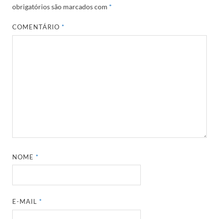
obrigatórios são marcados com
*
COMENTÁRIO
*
NOME
*
E-MAIL
*