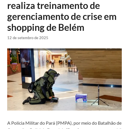
realiza treinamento de
gerenciamento de crise em
shopping de Belém
12 de setembro de 2025
A Polícia Militar do Pará (PMPA), por meio do Batalhão de