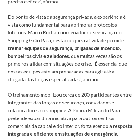
precisa e eficaz”, afirmou.
Do ponto de vista da segurança privada, a experiência é
vista como fundamental para aprimorar protocolos
internos. Marco Rocha, coordenador de segurança do
Shopping Grão Pará, destacou que a atividade permite
treinar equipes de segurança, brigadas de incêndio,
bombeiros civis e zeladores
, que muitas vezes são os
primeiros a lidar com situações de crise. “É essencial que
nossas equipes estejam preparadas para agir até a
chegada das forças especializadas”, afirmou.
O treinamento mobilizou cerca de 200 participantes entre
integrantes das forças de segurança, convidados e
colaboradores do shopping. A Polícia Militar do Pará
pretende expandir a iniciativa para outros centros
comerciais da capital e do interior, fortalecendo a
resposta
integrada e eficiente em situações de emergência
.