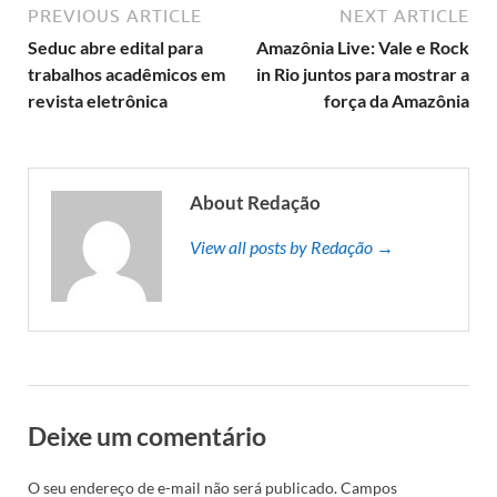
PREVIOUS ARTICLE
NEXT ARTICLE
Seduc abre edital para
Amazônia Live: Vale e Rock
trabalhos acadêmicos em
in Rio juntos para mostrar a
revista eletrônica
força da Amazônia
About Redação
View all posts by Redação →
Deixe um comentário
O seu endereço de e-mail não será publicado.
Campos