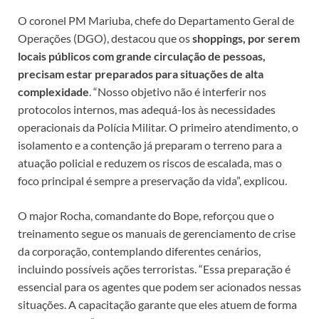
O coronel PM Mariuba, chefe do Departamento Geral de
Operações (DGO), destacou que os
shoppings, por serem
locais públicos com grande circulação de pessoas,
precisam estar preparados para situações de alta
complexidade
. “Nosso objetivo não é interferir nos
protocolos internos, mas adequá-los às necessidades
operacionais da Polícia Militar. O primeiro atendimento, o
isolamento e a contenção já preparam o terreno para a
atuação policial e reduzem os riscos de escalada, mas o
foco principal é sempre a preservação da vida”, explicou.
O major Rocha, comandante do Bope, reforçou que o
treinamento segue os manuais de gerenciamento de crise
da corporação, contemplando diferentes cenários,
incluindo possíveis ações terroristas. “Essa preparação é
essencial para os agentes que podem ser acionados nessas
situações. A capacitação garante que eles atuem de forma