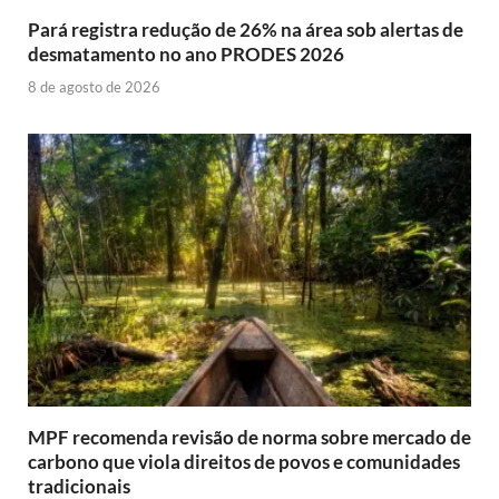
Pará registra redução de 26% na área sob alertas de
desmatamento no ano PRODES 2026
8 de agosto de 2026
MPF recomenda revisão de norma sobre mercado de
carbono que viola direitos de povos e comunidades
tradicionais