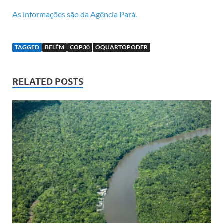
As informações são da Agência Pará.
TAGGED
BELÉM
COP30
OQUARTOPODER
RELATED POSTS