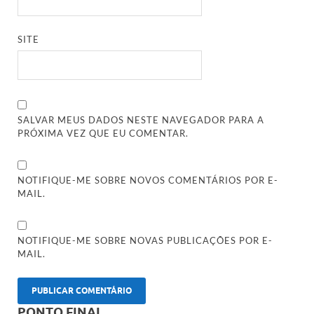
SITE
SALVAR MEUS DADOS NESTE NAVEGADOR PARA A
PRÓXIMA VEZ QUE EU COMENTAR.
NOTIFIQUE-ME SOBRE NOVOS COMENTÁRIOS POR E-
MAIL.
NOTIFIQUE-ME SOBRE NOVAS PUBLICAÇÕES POR E-
MAIL.
PONTO FINAL