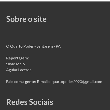
Sobre o site
O Quarto Poder - Santarém - PA
Reportagem:
Silvio Melo
Aguiar Lacerda
Fale com a gente:
E-mail:
oquartopoder2020@gmail.com
Redes Sociais