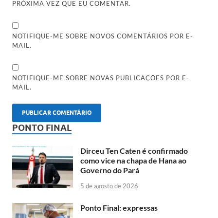
PRÓXIMA VEZ QUE EU COMENTAR.
NOTIFIQUE-ME SOBRE NOVOS COMENTÁRIOS POR E-
MAIL.
NOTIFIQUE-ME SOBRE NOVAS PUBLICAÇÕES POR E-
MAIL.
PONTO FINAL
Dirceu Ten Caten é confirmado
como vice na chapa de Hana ao
Governo do Pará
5 de agosto de 2026
Ponto Final: expressas