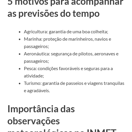
5 motivos para acompanhar
as previsões do tempo
Agricultura: garantia de uma boa colheita;
Marinha: proteção de marinheiros, navios e
passageiros;
Aeronáutica: segurança de pilotos, aeronaves e
passageiros;
Pesca: condições favoráveis e seguras para a
atividade;
Turismo: garantia de passeios e viagens tranquilas
e agradáveis.
Importância das
observações