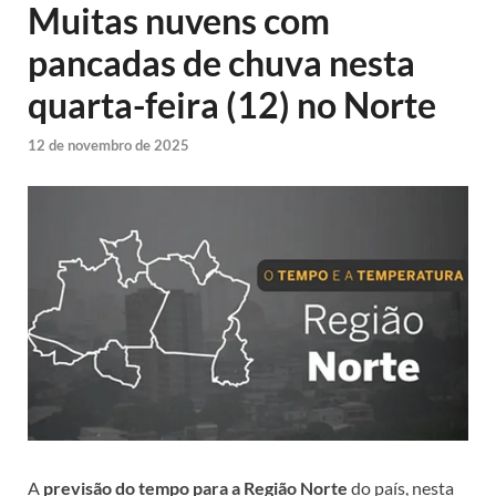
Muitas nuvens com
pancadas de chuva nesta
quarta-feira (12) no Norte
12 de novembro de 2025
A
previsão do tempo para a Região Norte
do país, nesta