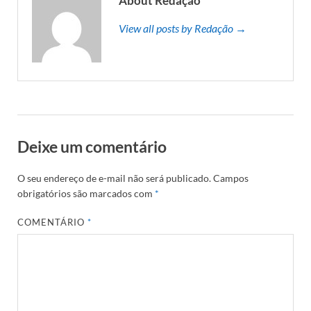
About Redação
View all posts by Redação →
Deixe um comentário
O seu endereço de e-mail não será publicado.
Campos
obrigatórios são marcados com
*
COMENTÁRIO
*