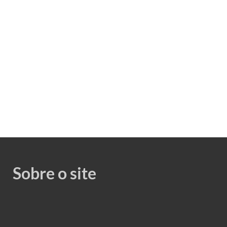
Sobre o site