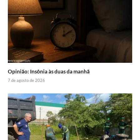
Opinião: Insônia às duas da manhã
7 de agosto de 2026