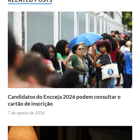
Candidatos do Encceja 2026 podem consultar o
cartão de inscrição
7 de agosto de 2026