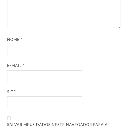
NOME
*
E-MAIL
*
SITE
SALVAR MEUS DADOS NESTE NAVEGADOR PARA A