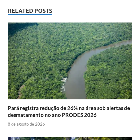
RELATED POSTS
Pará registra redução de 26% na área sob alertas de
desmatamento no ano PRODES 2026
8 de agosto de 2026