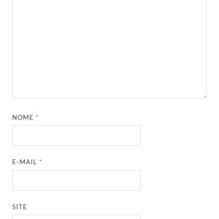
NOME
*
E-MAIL
*
SITE