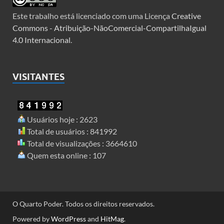
Este trabalho está licenciado com uma Licença
Creative
Commons - Atribuição-NãoComercial-CompartilhaIgual
4.0 Internacional
.
VISITANTES
Usuários hoje : 2623
Total de usuários : 841992
Total de visualizações : 3664610
Quem esta online : 107
O Quarto Poder. Todos os direitos reservados.
Powered by
WordPress
and
HitMag
.