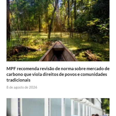
MPF recomenda revisão de norma sobre mercado de
carbono que viola direitos de povos e comunidades
tradicionais
8 de agosto de 2026