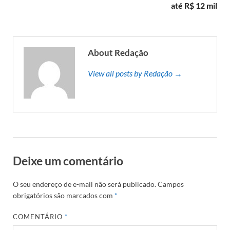
até R$ 12 mil
About Redação
View all posts by Redação →
Deixe um comentário
O seu endereço de e-mail não será publicado.
Campos
obrigatórios são marcados com
*
COMENTÁRIO
*