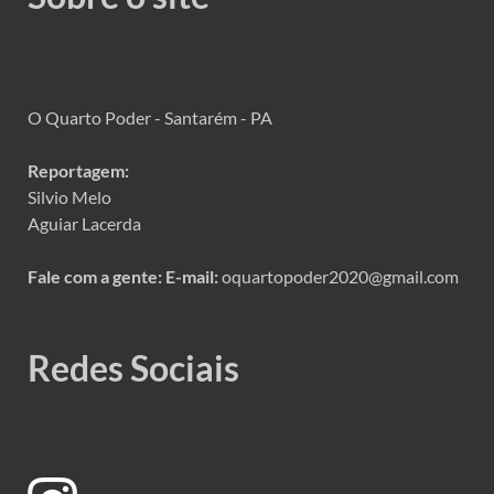
O Quarto Poder - Santarém - PA
Reportagem:
Silvio Melo
Aguiar Lacerda
Fale com a gente:
E-mail:
oquartopoder2020@gmail.com
Redes Sociais