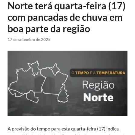
Norte terá quarta-feira (17)
com pancadas de chuva em
boa parte da região
17 de setembro de 2025
A previsão do tempo para esta quarta-feira (17) indica