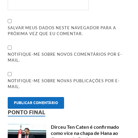
SALVAR MEUS DADOS NESTE NAVEGADOR PARA A
PRÓXIMA VEZ QUE EU COMENTAR.
NOTIFIQUE-ME SOBRE NOVOS COMENTÁRIOS POR E-
MAIL.
NOTIFIQUE-ME SOBRE NOVAS PUBLICAÇÕES POR E-
MAIL.
PONTO FINAL
Dirceu Ten Caten é confirmado
como vice na chapa de Hana ao