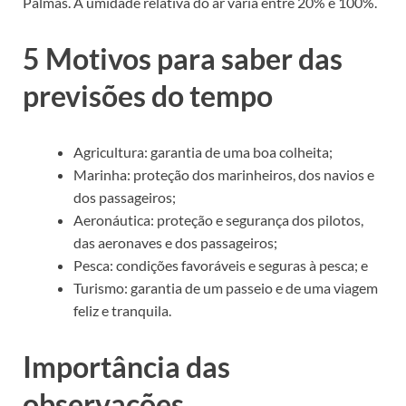
Palmas. A umidade relativa do ar varia entre 20% e 100%.
5 Motivos para saber das
previsões do tempo
Agricultura: garantia de uma boa colheita;
Marinha: proteção dos marinheiros, dos navios e
dos passageiros;
Aeronáutica: proteção e segurança dos pilotos,
das aeronaves e dos passageiros;
Pesca: condições favoráveis e seguras à pesca; e
Turismo: garantia de um passeio e de uma viagem
feliz e tranquila.
Importância das
observações