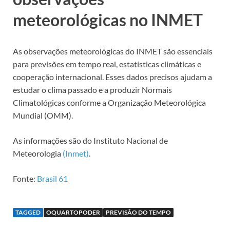
meteorológicas no INMET
As observações meteorológicas do INMET são essenciais
para previsões em tempo real, estatísticas climáticas e
cooperação internacional. Esses dados precisos ajudam a
estudar o clima passado e a produzir Normais
Climatológicas conforme a Organização Meteorológica
Mundial (OMM).
As informações são do Instituto Nacional de
Meteorologia
(Inmet)
.
Fonte:
Brasil 61
TAGGED
OQUARTOPODER
PREVISÃO DO TEMPO