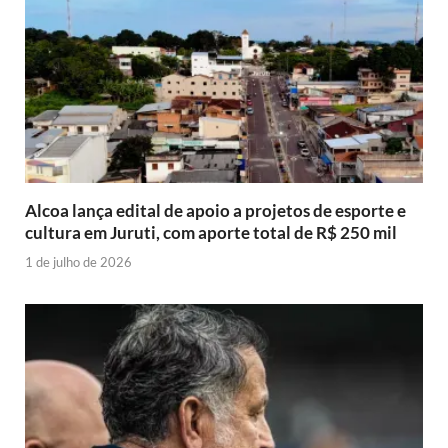
Alcoa lança edital de apoio a projetos de esporte e
cultura em Juruti, com aporte total de R$ 250 mil
1 de julho de 2026