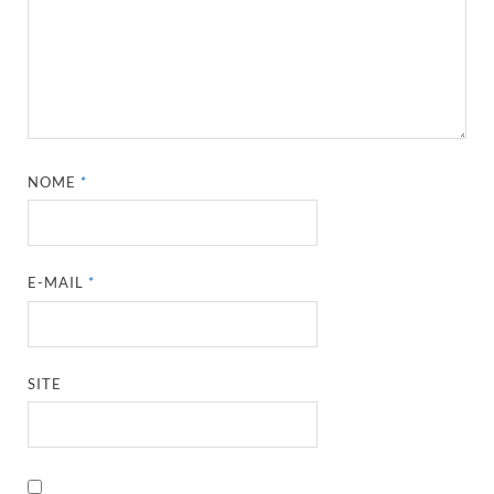
NOME
*
E-MAIL
*
SITE