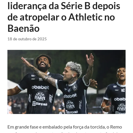
liderança da Série B depois
de atropelar o Athletic no
Baenão
18 de outubro de 2025
Em grande fase e embalado pela força da torcida, o Remo