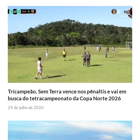
Tricampeão, Sem Terra vence nos pênaltis e vai em
busca do tetracampeonato da Copa Norte 2026
24 de julho de 2026