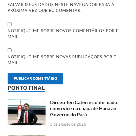
SALVAR MEUS DADOS NESTE NAVEGADOR PARA A
PRÓXIMA VEZ QUE EU COMENTAR.
NOTIFIQUE-ME SOBRE NOVOS COMENTÁRIOS POR E-
MAIL.
NOTIFIQUE-ME SOBRE NOVAS PUBLICAÇÕES POR E-
MAIL.
PONTO FINAL
Dirceu Ten Caten é confirmado
como vice na chapa de Hana ao
Governo do Pará
5 de agosto de 2026