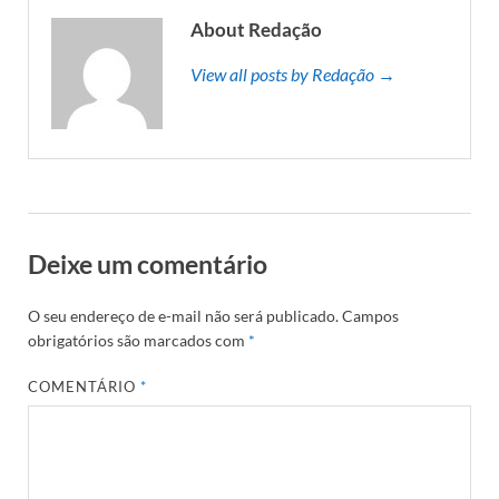
About Redação
View all posts by Redação →
Deixe um comentário
O seu endereço de e-mail não será publicado.
Campos
obrigatórios são marcados com
*
COMENTÁRIO
*