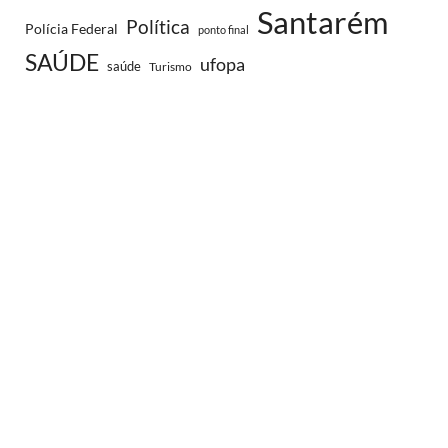
Santarém
Política
Polícia Federal
ponto final
SAÚDE
ufopa
saúde
Turismo