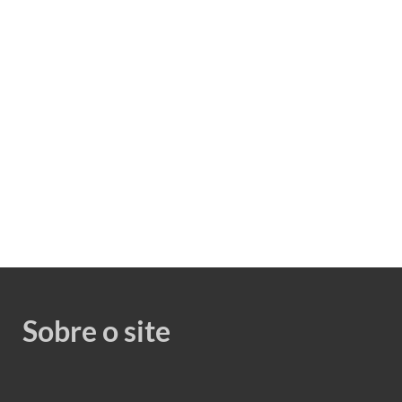
Sobre o site