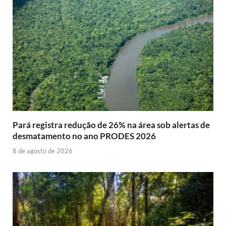
Pará registra redução de 26% na área sob alertas de
desmatamento no ano PRODES 2026
8 de agosto de 2026