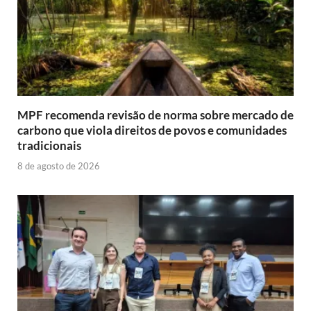
MPF recomenda revisão de norma sobre mercado de
carbono que viola direitos de povos e comunidades
tradicionais
8 de agosto de 2026