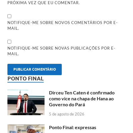
PRÓXIMA VEZ QUE EU COMENTAR.
NOTIFIQUE-ME SOBRE NOVOS COMENTÁRIOS POR E-
MAIL.
NOTIFIQUE-ME SOBRE NOVAS PUBLICAÇÕES POR E-
MAIL.
PONTO FINAL
Dirceu Ten Caten é confirmado
como vice na chapa de Hana ao
Governo do Pará
5 de agosto de 2026
Ponto Final: expressas