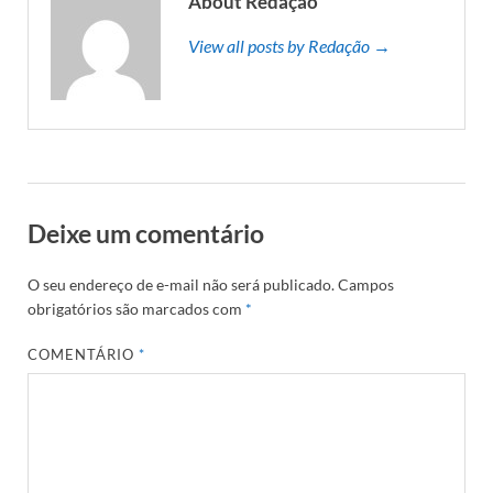
About Redação
View all posts by Redação →
Deixe um comentário
O seu endereço de e-mail não será publicado.
Campos
obrigatórios são marcados com
*
COMENTÁRIO
*