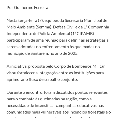
Por Guilherme Ferreira
Nesta terça-feira (7), equipes da Secretaria Municipal de
Meio Ambiente (Semma), Defesa Civil e da 1ª Companhia
Independente de Polícia Ambiental (1ª CIPAMB)
participaram de uma reunião para definir as estratégias a
serem adotadas no enfrentamento às queimadas no
município de Santarém, no ano de 2025.
A iniciativa, proposta pelo Corpo de Bombeiros Militar,
visou fortalecer a integração entre as instituições para
aprimorar o fluxo de trabalho conjunto.
Durante o encontro, foram discutidos pontos relevantes
para o combate às queimadas na região, como a
necessidade de intensificar campanhas educativas nas
comunidades mais vulneráveis aos incêndios florestais e o