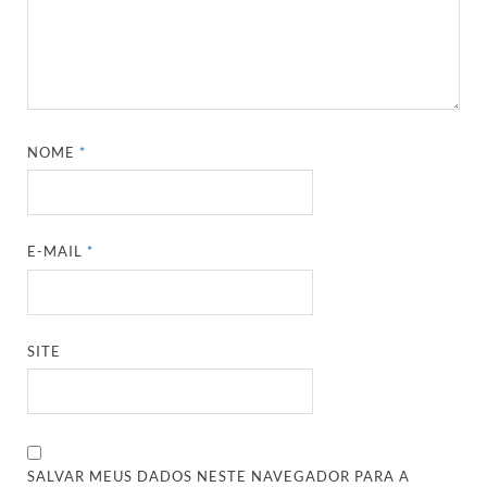
NOME
*
E-MAIL
*
SITE
SALVAR MEUS DADOS NESTE NAVEGADOR PARA A