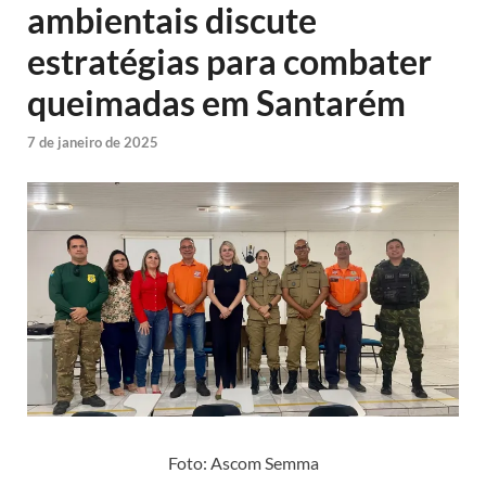
ambientais discute
estratégias para combater
queimadas em Santarém
7 de janeiro de 2025
Foto: Ascom Semma