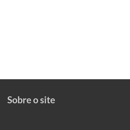
Sobre o site