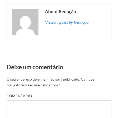
About Redação
View all posts by Redação →
Deixe um comentário
O seu endereço de e-mail não será publicado.
Campos
obrigatórios são marcados com
*
COMENTÁRIO
*