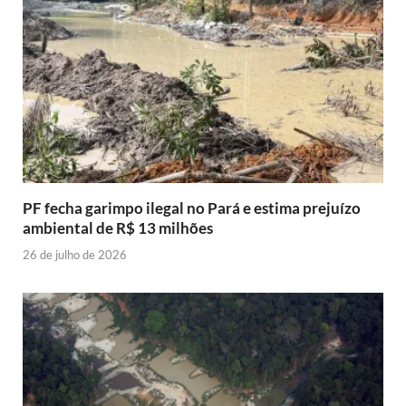
PF fecha garimpo ilegal no Pará e estima prejuízo
ambiental de R$ 13 milhões
26 de julho de 2026