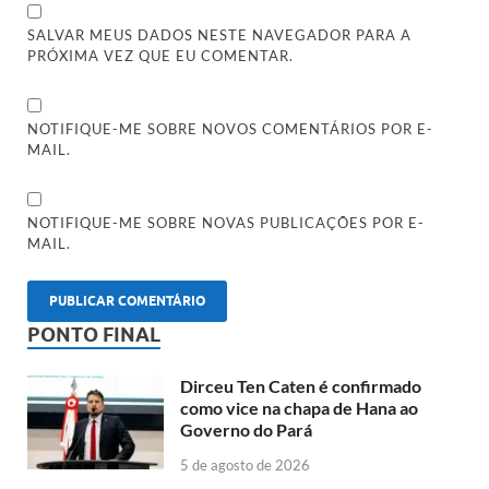
SALVAR MEUS DADOS NESTE NAVEGADOR PARA A
PRÓXIMA VEZ QUE EU COMENTAR.
NOTIFIQUE-ME SOBRE NOVOS COMENTÁRIOS POR E-
MAIL.
NOTIFIQUE-ME SOBRE NOVAS PUBLICAÇÕES POR E-
MAIL.
PONTO FINAL
Dirceu Ten Caten é confirmado
como vice na chapa de Hana ao
Governo do Pará
5 de agosto de 2026