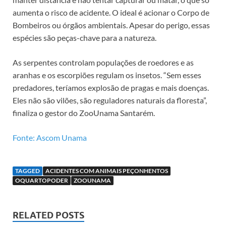
aumenta o risco de acidente. O ideal é acionar o Corpo de
Bombeiros ou órgãos ambientais. Apesar do perigo, essas
espécies são peças-chave para a natureza.
As serpentes controlam populações de roedores e as
aranhas e os escorpiões regulam os insetos. “Sem esses
predadores, teríamos explosão de pragas e mais doenças.
Eles não são vilões, são reguladores naturais da floresta”,
finaliza o gestor do ZooUnama Santarém.
Fonte: Ascom Unama
TAGGED
ACIDENTES COM ANIMAIS PEÇONHENTOS
OQUARTOPODER
ZOOUNAMA
RELATED POSTS