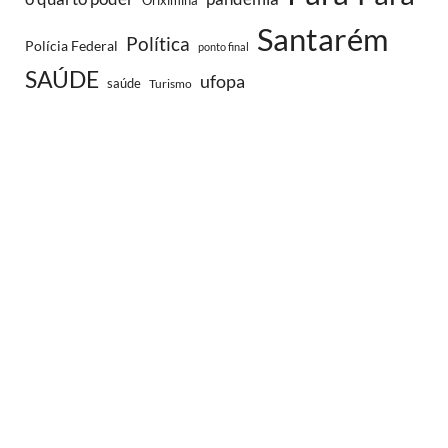
Santarém
Política
Polícia Federal
ponto final
SAÚDE
ufopa
saúde
Turismo