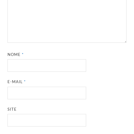
NOME
*
E-MAIL
*
SITE