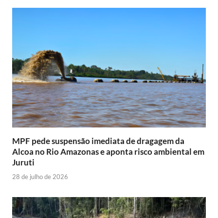
MPF pede suspensão imediata de dragagem da
Alcoa no Rio Amazonas e aponta risco ambiental em
Juruti
28 de julho de 2026