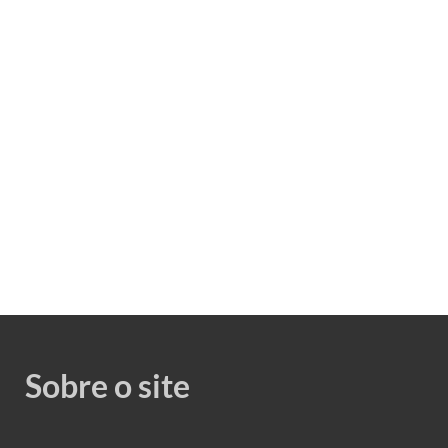
Sobre o site