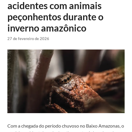
acidentes com animais
peçonhentos durante o
inverno amazônico
27 de fevereiro de 2026
Com a chegada do período chuvoso no Baixo Amazonas, o