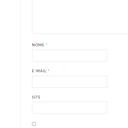
NOME
*
E-MAIL
*
SITE