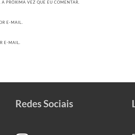
 A PRÓXIMA VEZ QUE EU COMENTAR.
R E-MAIL.
R E-MAIL.
Redes Sociais