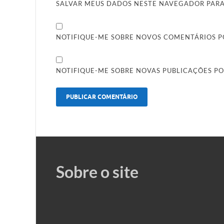
SALVAR MEUS DADOS NESTE NAVEGADOR PARA
NOTIFIQUE-ME SOBRE NOVOS COMENTÁRIOS PO
NOTIFIQUE-ME SOBRE NOVAS PUBLICAÇÕES PO
Sobre o site