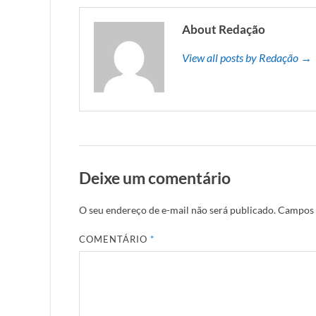
About Redação
View all posts by Redação →
Deixe um comentário
O seu endereço de e-mail não será publicado.
Campos 
COMENTÁRIO
*