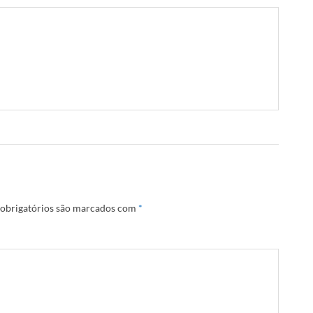
obrigatórios são marcados com
*