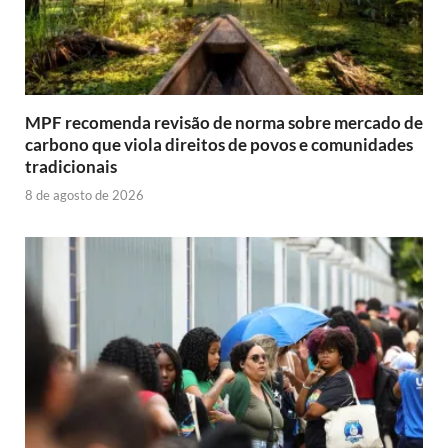
MPF recomenda revisão de norma sobre mercado de
carbono que viola direitos de povos e comunidades
tradicionais
8 de agosto de 2026