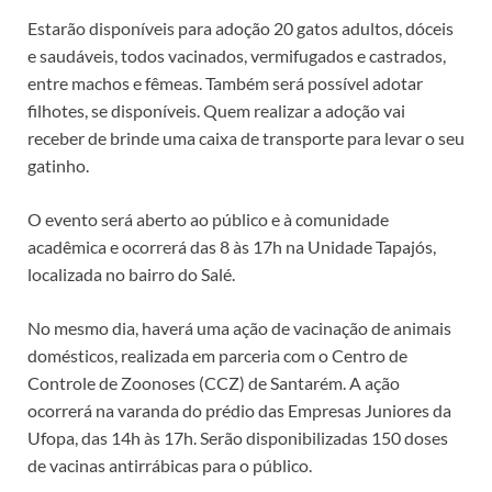
Estarão disponíveis para adoção 20 gatos adultos, dóceis
e saudáveis, todos vacinados, vermifugados e castrados,
entre machos e fêmeas. Também será possível adotar
filhotes, se disponíveis. Quem realizar a adoção vai
receber de brinde uma caixa de transporte para levar o seu
gatinho.
O evento será aberto ao público e à comunidade
acadêmica e ocorrerá das 8 às 17h na Unidade Tapajós,
localizada no bairro do Salé.
No mesmo dia, haverá uma ação de vacinação de animais
domésticos, realizada em parceria com o Centro de
Controle de Zoonoses (CCZ) de Santarém. A ação
ocorrerá na varanda do prédio das Empresas Juniores da
Ufopa, das 14h às 17h. Serão disponibilizadas 150 doses
de vacinas antirrábicas para o público.