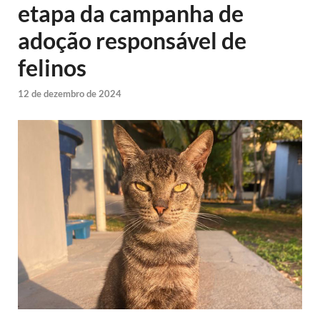
etapa da campanha de
adoção responsável de
felinos
12 de dezembro de 2024