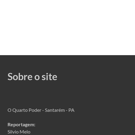
Sobre o site
O Quarto Poder - Santarém - PA
Reportagem:
Silvio Melo