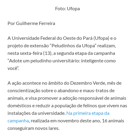
Foto: Ufopa
Por Guilherme Ferreira
A Universidade Federal do Oeste do Pará (Ufopa) e o
projeto de extensão “Peludinhos da Ufopa” realizam,
nesta sexta-feira (13), a segunda etapa da campanha
“Adote um peludinho universitário: inteligente como
você”.
A ação acontece no âmbito do Dezembro Verde, mês de
conscientização sobre o abandono e maus-tratos de
animais, e visa promover a adoção responsável de animais
domésticos e reduzir a população de felinos que vivem nas
instalações da universidade.
Na primeira etapa da
campanha
, realizada em novembro deste ano, 16 animais
conseguiram novos lares.