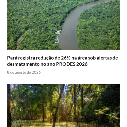
Pará registra redução de 26% na área sob alertas de
desmatamento no ano PRODES 2026
8 de agosto de 2026