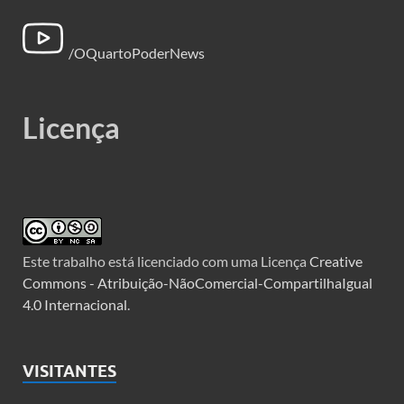
/OQuartoPoderNews
Licença
Este trabalho está licenciado com uma Licença
Creative
Commons - Atribuição-NãoComercial-CompartilhaIgual
4.0 Internacional
.
VISITANTES