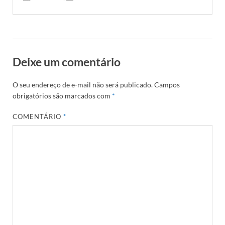
Deixe um comentário
O seu endereço de e-mail não será publicado.
Campos
obrigatórios são marcados com
*
COMENTÁRIO
*