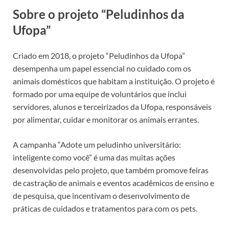
Sobre o projeto “Peludinhos da
Ufopa”
Criado em 2018, o projeto “Peludinhos da Ufopa”
desempenha um papel essencial no cuidado com os
animais domésticos que habitam a instituição. O projeto é
formado por uma equipe de voluntários que inclui
servidores, alunos e terceirizados da Ufopa, responsáveis
por alimentar, cuidar e monitorar os animais errantes.
A campanha “Adote um peludinho universitário:
inteligente como você” é uma das muitas ações
desenvolvidas pelo projeto, que também promove feiras
de castração de animais e eventos acadêmicos de ensino e
de pesquisa, que incentivam o desenvolvimento de
práticas de cuidados e tratamentos para com os pets.