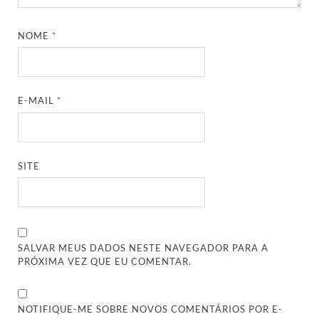
NOME
*
E-MAIL
*
SITE
SALVAR MEUS DADOS NESTE NAVEGADOR PARA A
PRÓXIMA VEZ QUE EU COMENTAR.
NOTIFIQUE-ME SOBRE NOVOS COMENTÁRIOS POR E-