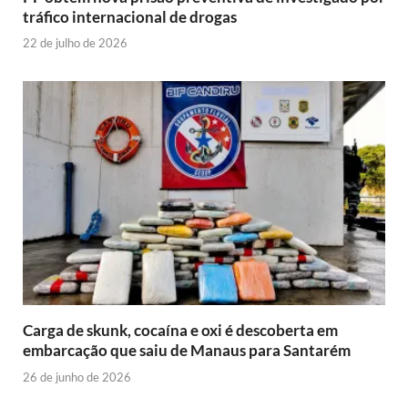
tráfico internacional de drogas
22 de julho de 2026
Carga de skunk, cocaína e oxi é descoberta em
embarcação que saiu de Manaus para Santarém
26 de junho de 2026