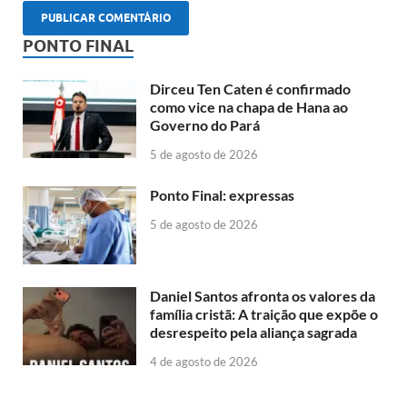
PONTO FINAL
Dirceu Ten Caten é confirmado
como vice na chapa de Hana ao
Governo do Pará
5 de agosto de 2026
Ponto Final: expressas
5 de agosto de 2026
Daniel Santos afronta os valores da
família cristã: A traição que expõe o
desrespeito pela aliança sagrada
4 de agosto de 2026