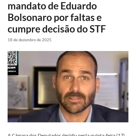
mandato de Eduardo
Bolsonaro por faltas e
cumpre decisão do STF
18 de dezembro de 2025
A Câmara dos Deputados decidiu nesta quinta-feira (17)