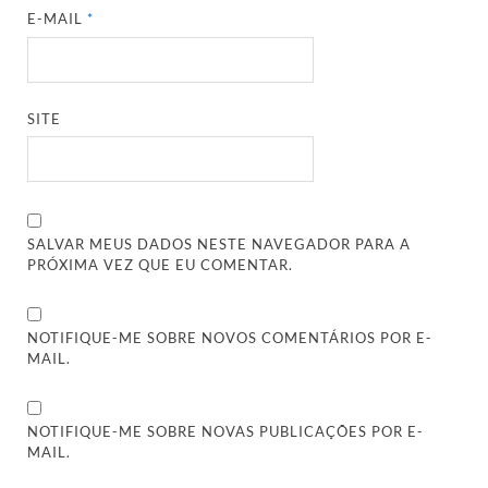
E-MAIL
*
SITE
SALVAR MEUS DADOS NESTE NAVEGADOR PARA A
PRÓXIMA VEZ QUE EU COMENTAR.
NOTIFIQUE-ME SOBRE NOVOS COMENTÁRIOS POR E-
MAIL.
NOTIFIQUE-ME SOBRE NOVAS PUBLICAÇÕES POR E-
MAIL.