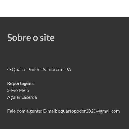
Sobre o site
O Quarto Poder - Santarém - PA
Reportagem:
Silvio Melo
Aguiar Lacerda
Fale com a gente:
E-mail:
oquartopoder2020@gmail.com