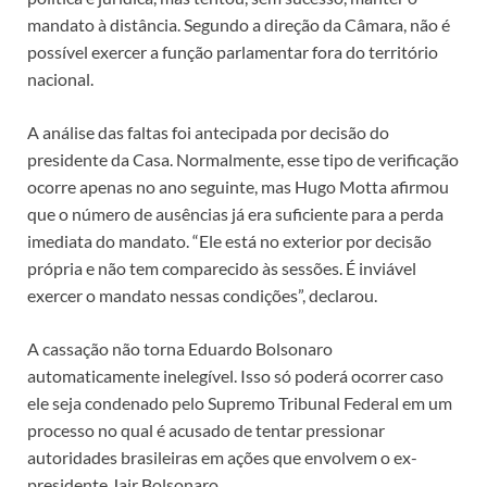
mandato à distância. Segundo a direção da Câmara, não é
possível exercer a função parlamentar fora do território
nacional.
A análise das faltas foi antecipada por decisão do
presidente da Casa. Normalmente, esse tipo de verificação
ocorre apenas no ano seguinte, mas Hugo Motta afirmou
que o número de ausências já era suficiente para a perda
imediata do mandato. “Ele está no exterior por decisão
própria e não tem comparecido às sessões. É inviável
exercer o mandato nessas condições”, declarou.
A cassação não torna Eduardo Bolsonaro
automaticamente inelegível. Isso só poderá ocorrer caso
ele seja condenado pelo Supremo Tribunal Federal em um
processo no qual é acusado de tentar pressionar
autoridades brasileiras em ações que envolvem o ex-
presidente Jair Bolsonaro.