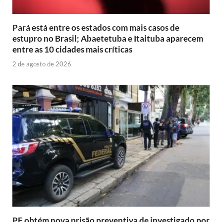
Pará está entre os estados com mais casos de
estupro no Brasil; Abaetetuba e Itaituba aparecem
entre as 10 cidades mais críticas
2 de agosto de 2026
PF obtém nova prisão preventiva de investigado por