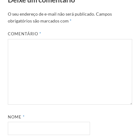
O seu endereço de e-mail não será publicado.
Campos
obrigatórios são marcados com
*
COMENTÁRIO
*
NOME
*