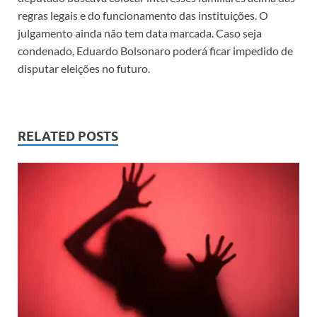
regras legais e do funcionamento das instituições. O
julgamento ainda não tem data marcada. Caso seja
condenado, Eduardo Bolsonaro poderá ficar impedido de
disputar eleições no futuro.
RELATED POSTS