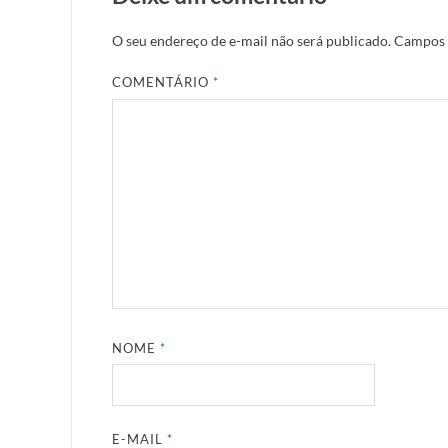
O seu endereço de e-mail não será publicado.
Campos 
COMENTÁRIO
*
NOME
*
E-MAIL
*