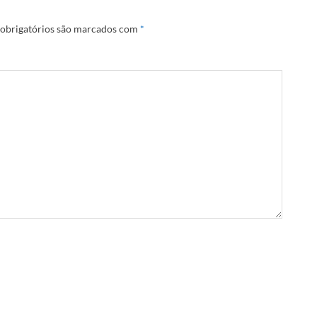
obrigatórios são marcados com
*