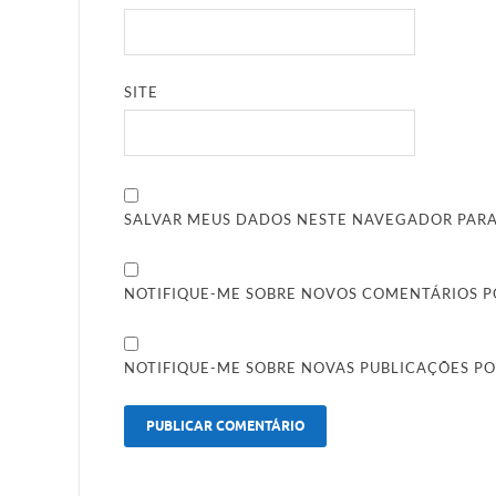
SITE
SALVAR MEUS DADOS NESTE NAVEGADOR PARA
NOTIFIQUE-ME SOBRE NOVOS COMENTÁRIOS PO
NOTIFIQUE-ME SOBRE NOVAS PUBLICAÇÕES PO