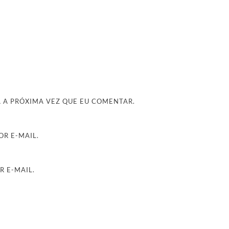
 A PRÓXIMA VEZ QUE EU COMENTAR.
R E-MAIL.
R E-MAIL.