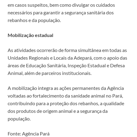
em casos suspeitos, bem como divulgar os cuidados
necessários para garantir a segurança sanitária dos
rebanhos e da população.
Mobilização estadual
As atividades ocorrerão de forma simultânea em todas as
Unidades Regionais e Locais da Adepará, com o apoio das
áreas de Educação Sanitária, Inspeção Estadual e Defesa
Animal, além de parceiros institucionais.
A mobilização integra as ações permanentes da Agência
voltadas ao fortalecimento da sanidade animal no Pará,
contribuindo para a proteção dos rebanhos, a qualidade
dos produtos de origem animal e a segurança da
população.
Fonte: Agência Pará