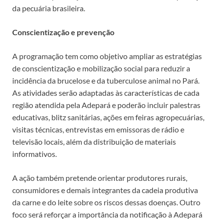
da pecuária brasileira.
Conscientização e prevenção
A programação tem como objetivo ampliar as estratégias
de conscientização e mobilização social para reduzir a
incidência da brucelose e da tuberculose animal no Pará.
As atividades serão adaptadas às características de cada
região atendida pela Adepará e poderão incluir palestras
educativas, blitz sanitárias, ações em feiras agropecuárias,
visitas técnicas, entrevistas em emissoras de rádio e
televisão locais, além da distribuição de materiais
informativos.
A ação também pretende orientar produtores rurais,
consumidores e demais integrantes da cadeia produtiva
da carne e do leite sobre os riscos dessas doenças. Outro
foco será reforçar a importância da notificação à Adepará