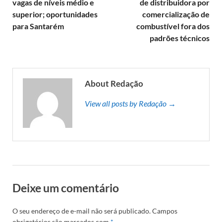
vagas de níveis médio e
de distribuidora por
superior; oportunidades
comercialização de
para Santarém
combustível fora dos
padrões técnicos
About Redação
View all posts by Redação →
Deixe um comentário
O seu endereço de e-mail não será publicado.
Campos
obrigatórios são marcados com
*