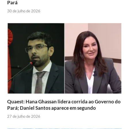
Pará
30 de julho de 2026
Quaest: Hana Ghassan lidera corrida ao Governo do
Pará; Daniel Santos aparece em segundo
27 de julho de 2026