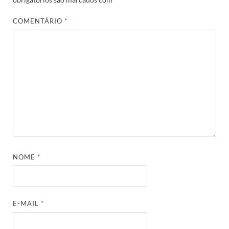
COMENTÁRIO
*
NOME
*
E-MAIL
*