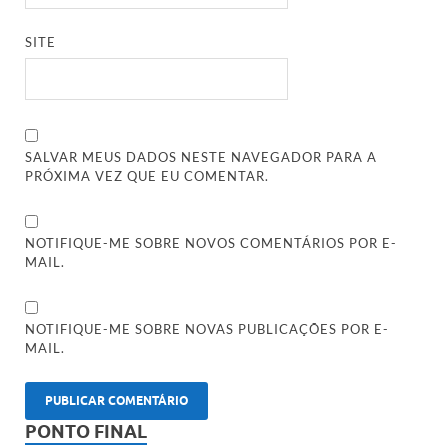
SITE
SALVAR MEUS DADOS NESTE NAVEGADOR PARA A
PRÓXIMA VEZ QUE EU COMENTAR.
NOTIFIQUE-ME SOBRE NOVOS COMENTÁRIOS POR E-
MAIL.
NOTIFIQUE-ME SOBRE NOVAS PUBLICAÇÕES POR E-
MAIL.
PONTO FINAL