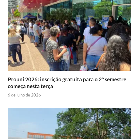
Prouni 2026: inscrição gratuita para o 2º semestre
começa nesta terça
6 de julho de 2026