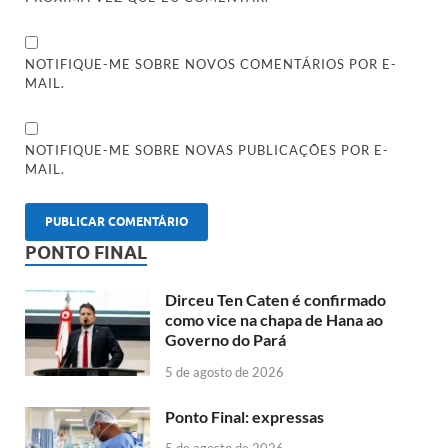
NOTIFIQUE-ME SOBRE NOVOS COMENTÁRIOS POR E-
MAIL.
NOTIFIQUE-ME SOBRE NOVAS PUBLICAÇÕES POR E-
MAIL.
PONTO FINAL
Dirceu Ten Caten é confirmado
como vice na chapa de Hana ao
Governo do Pará
5 de agosto de 2026
Ponto Final: expressas