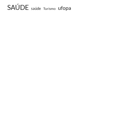
SAÚDE
ufopa
saúde
Turismo