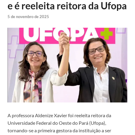
e é reeleita reitora da Ufopa
5 de novembro de 2025
A professora Aldenize Xavier foi reeleita reitora da
Universidade Federal do Oeste do Pará (Ufopa),
tornando-se a primeira gestora da instituição a ser