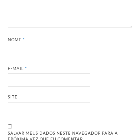
NOME
*
E-MAIL
*
SITE
SALVAR MEUS DADOS NESTE NAVEGADOR PARA A
PRÓXIMA VEZ QUE EU COMENTAR.