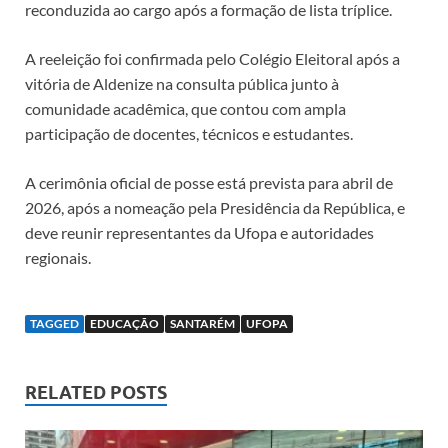
reconduzida ao cargo após a formação de lista tríplice.
A reeleição foi confirmada pelo Colégio Eleitoral após a
vitória de Aldenize na consulta pública junto à
comunidade acadêmica, que contou com ampla
participação de docentes, técnicos e estudantes.
A cerimônia oficial de posse está prevista para abril de
2026, após a nomeação pela Presidência da República, e
deve reunir representantes da Ufopa e autoridades
regionais.
TAGGED
EDUCAÇÃO
SANTARÉM
UFOPA
RELATED POSTS