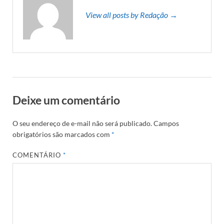
View all posts by Redação →
Deixe um comentário
O seu endereço de e-mail não será publicado.
Campos
obrigatórios são marcados com
*
COMENTÁRIO
*