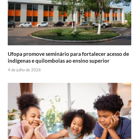
Ufopa promove seminário para fortalecer acesso de
indígenas e quilombolas ao ensino superior
4 de julho de 2026