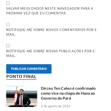
SALVAR MEUS DADOS NESTE NAVEGADOR PARA A
PRÓXIMA VEZ QUE EU COMENTAR.
NOTIFIQUE-ME SOBRE NOVOS COMENTÁRIOS POR E-
MAIL.
NOTIFIQUE-ME SOBRE NOVAS PUBLICAÇÕES POR E-
MAIL.
PONTO FINAL
Dirceu Ten Caten é confirmado
como vice na chapa de Hana ao
Governo do Pará
5 de agosto de 2026