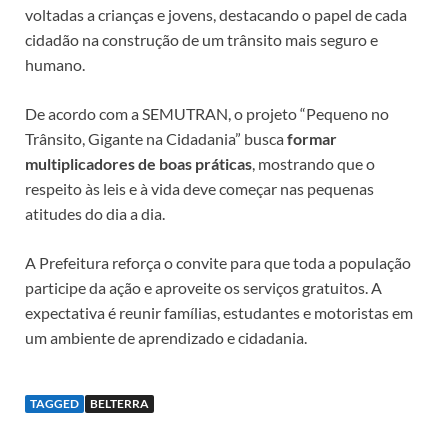
voltadas a crianças e jovens, destacando o papel de cada
cidadão na construção de um trânsito mais seguro e
humano.
De acordo com a SEMUTRAN, o projeto “Pequeno no
Trânsito, Gigante na Cidadania” busca
formar
multiplicadores de boas práticas
, mostrando que o
respeito às leis e à vida deve começar nas pequenas
atitudes do dia a dia.
A Prefeitura reforça o convite para que toda a população
participe da ação e aproveite os serviços gratuitos. A
expectativa é reunir famílias, estudantes e motoristas em
um ambiente de aprendizado e cidadania.
TAGGED
BELTERRA