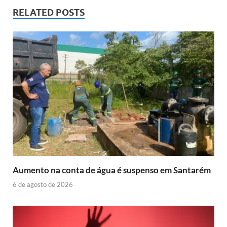
RELATED POSTS
Aumento na conta de água é suspenso em Santarém
6 de agosto de 2026