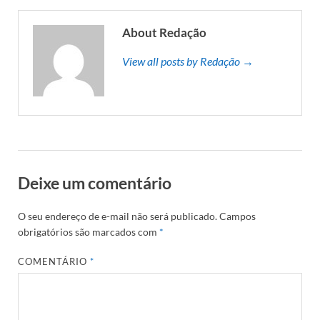
About Redação
View all posts by Redação →
Deixe um comentário
O seu endereço de e-mail não será publicado.
Campos
obrigatórios são marcados com
*
COMENTÁRIO
*