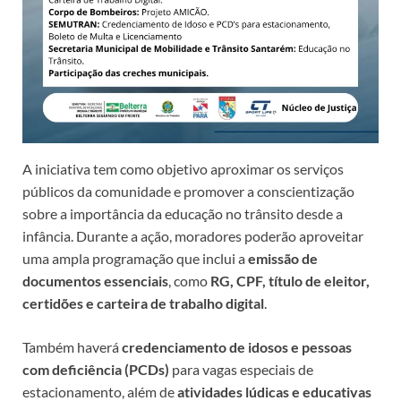
A iniciativa tem como objetivo aproximar os serviços
públicos da comunidade e promover a conscientização
sobre a importância da educação no trânsito desde a
infância. Durante a ação, moradores poderão aproveitar
uma ampla programação que inclui a
emissão de
documentos essenciais
, como
RG, CPF, título de eleitor,
certidões e carteira de trabalho digital
.
Também haverá
credenciamento de idosos e pessoas
com deficiência (PCDs)
para vagas especiais de
estacionamento, além de
atividades lúdicas e educativas