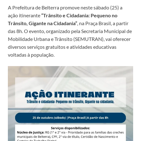
A Prefeitura de Belterra promove neste sábado (25) a
ação itinerante
“Trânsito e Cidadania: Pequeno no
Trânsito, Gigante na Cidadania”
, na Praça Brasil, a partir
das 8h. O evento, organizado pela Secretaria Municipal de
Mobilidade Urbana e Trânsito (SEMUTRAN), vai oferecer
diversos serviços gratuitos e atividades educativas
voltadas à população.