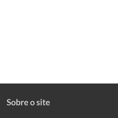
Sobre o site