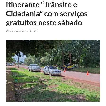
itinerante “Trânsito e
Cidadania” com serviços
gratuitos neste sábado
24 de outubro de 2025