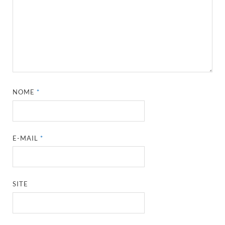
NOME
*
E-MAIL
*
SITE