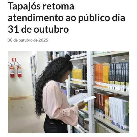
Tapajós retoma
atendimento ao público dia
31 de outubro
30 de outubro de 2025