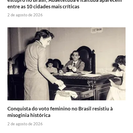
entre as 10 cidades mais críticas
2 de agosto de 2026
Conquista do voto feminino no Brasil resistiu à
misoginia histórica
2 de agosto de 2026