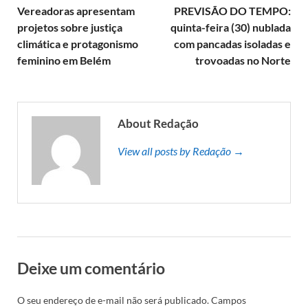
Vereadoras apresentam
PREVISÃO DO TEMPO:
projetos sobre justiça
quinta-feira (30) nublada
climática e protagonismo
com pancadas isoladas e
feminino em Belém
trovoadas no Norte
About Redação
View all posts by Redação →
Deixe um comentário
O seu endereço de e-mail não será publicado.
Campos