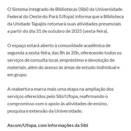
O Sistema Integrado de Bibliotecas (Sibi) da Universidade
Federal do Oeste do Pará (Ufopa) informa que a Biblioteca
da Unidade Tapajós retomará suas atividades presenciais
a partir do dia 31 de outubro de 2025 (sexta-feira).
O espaço estará aberto à comunidade acadêmica de
segunda a sexta-feira, das 8h às 20h, oferecendo todos os
serviços de consulta local, empréstimo e devolução de
materiais, além do acesso às áreas de estudo individual e
em grupo.
A reabertura marca mais uma etapa na ampliação dos
serviços oferecidos pelo Sibi/Ufopa, reafirmando o
compromisso com o apoio às atividades de ensino,
pesquisa e extensão da Universidade.
Ascom/Ufopa, com informações da Sibi