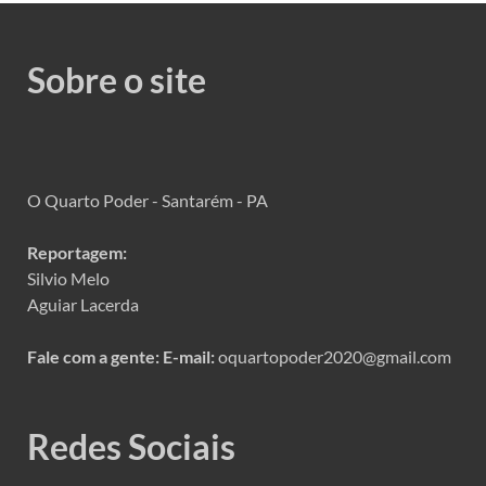
Sobre o site
O Quarto Poder - Santarém - PA
Reportagem:
Silvio Melo
Aguiar Lacerda
Fale com a gente:
E-mail:
oquartopoder2020@gmail.com
Redes Sociais