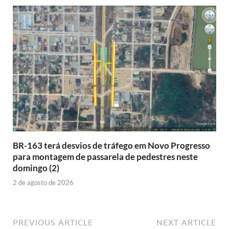
BR-163 terá desvios de tráfego em Novo Progresso
para montagem de passarela de pedestres neste
domingo (2)
2 de agosto de 2026
PREVIOUS ARTICLE
NEXT ARTICLE