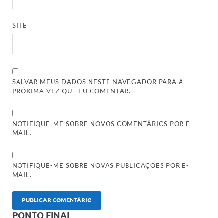
SITE
SALVAR MEUS DADOS NESTE NAVEGADOR PARA A
PRÓXIMA VEZ QUE EU COMENTAR.
NOTIFIQUE-ME SOBRE NOVOS COMENTÁRIOS POR E-
MAIL.
NOTIFIQUE-ME SOBRE NOVAS PUBLICAÇÕES POR E-
MAIL.
PONTO FINAL