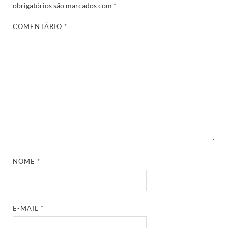
obrigatórios são marcados com
*
COMENTÁRIO
*
NOME
*
E-MAIL
*