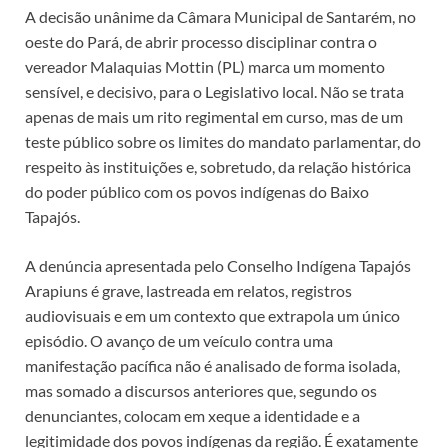
A decisão unânime da Câmara Municipal de Santarém, no
oeste do Pará, de abrir processo disciplinar contra o
vereador Malaquias Mottin (PL) marca um momento
sensível, e decisivo, para o Legislativo local. Não se trata
apenas de mais um rito regimental em curso, mas de um
teste público sobre os limites do mandato parlamentar, do
respeito às instituições e, sobretudo, da relação histórica
do poder público com os povos indígenas do Baixo
Tapajós.
A denúncia apresentada pelo Conselho Indígena Tapajós
Arapiuns é grave, lastreada em relatos, registros
audiovisuais e em um contexto que extrapola um único
episódio. O avanço de um veículo contra uma
manifestação pacífica não é analisado de forma isolada,
mas somado a discursos anteriores que, segundo os
denunciantes, colocam em xeque a identidade e a
legitimidade dos povos indígenas da região. É exatamente