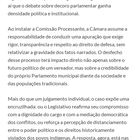
aí que o debate sobre decoro parlamentar ganha
densidade política e institucional.
Ao instalar a Comissão Processante, a Câmara assume a
responsabilidade de conduzir uma apuração que exige
rigor, transparência e respeito ao direito de defesa, sem
relativizar a gravidade dos fatos narrados. O desfecho
desse processo terá impacto direto não apenas sobre o
futuro político de um vereador, mas sobre a credibilidade
do próprio Parlamento municipal diante da sociedade e
das populações tradicionais.
Mais do que um julgamento individual, o caso expõe uma
encruzilhada: ou o Legislativo reafirma seu compromisso
com a dignidade do cargo e com a mediação democrática
dos conflitos, ou reforça a percepção de distanciamento
entre o poder político e os direitos historicamente
violados dos povos indígenas. A resposta, agora, está nas