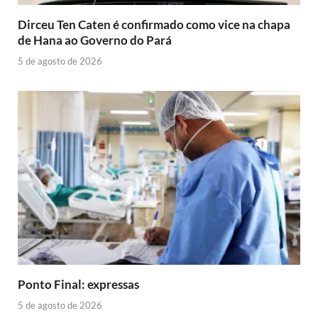
Dirceu Ten Caten é confirmado como vice na chapa
de Hana ao Governo do Pará
5 de agosto de 2026
Ponto Final: expressas
5 de agosto de 2026