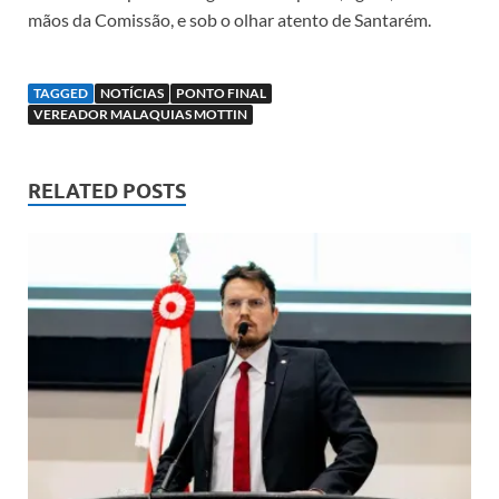
mãos da Comissão, e sob o olhar atento de Santarém.
TAGGED
NOTÍCIAS
PONTO FINAL
VEREADOR MALAQUIAS MOTTIN
RELATED POSTS