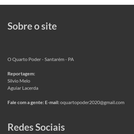
Sobre o site
O Quarto Poder - Santarém - PA
Reportagem:
Silvio Melo
Aguiar Lacerda
Fale com a gente:
E-mail:
oquartopoder2020@gmail.com
Redes Sociais