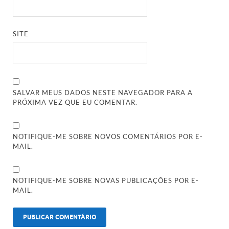
SITE
SALVAR MEUS DADOS NESTE NAVEGADOR PARA A
PRÓXIMA VEZ QUE EU COMENTAR.
NOTIFIQUE-ME SOBRE NOVOS COMENTÁRIOS POR E-
MAIL.
NOTIFIQUE-ME SOBRE NOVAS PUBLICAÇÕES POR E-
MAIL.