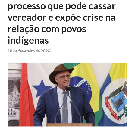
processo que pode cassar
vereador e expõe crise na
relação com povos
indígenas
10 de fevereiro de 2026