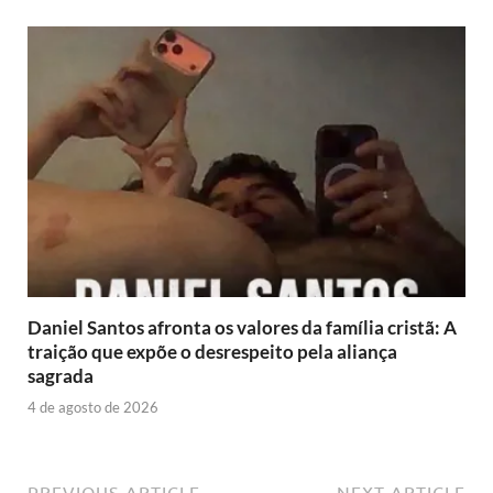
Daniel Santos afronta os valores da família cristã: A
traição que expõe o desrespeito pela aliança
sagrada
4 de agosto de 2026