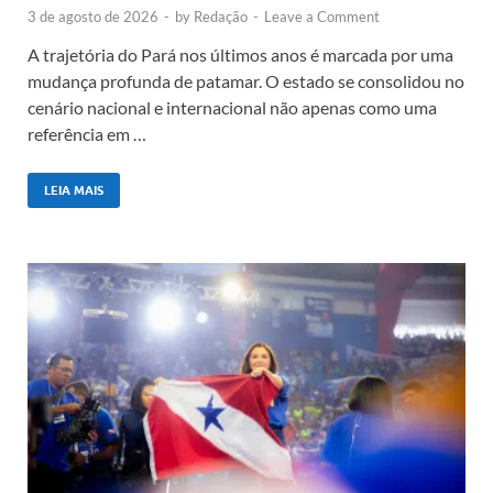
3 de agosto de 2026
-
by
Redação
-
Leave a Comment
A trajetória do Pará nos últimos anos é marcada por uma
mudança profunda de patamar. O estado se consolidou no
cenário nacional e internacional não apenas como uma
referência em …
LEIA MAIS