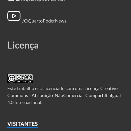
/OQuartoPoderNews
Licença
Este trabalho está licenciado com uma Licença
Creative
Commons - Atribuição-NãoComercial-CompartilhaIgual
4.0 Internacional
.
VISITANTES