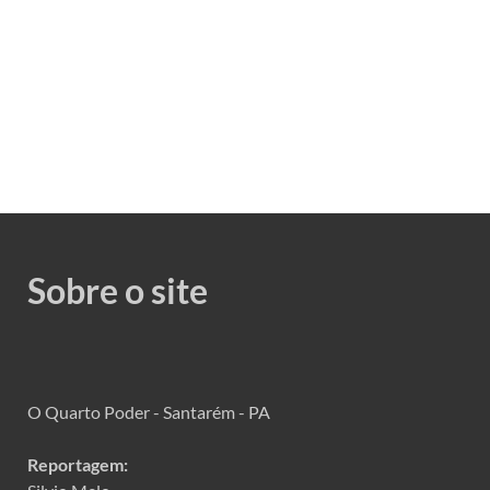
Sobre o site
O Quarto Poder - Santarém - PA
Reportagem: