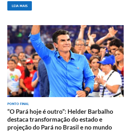
LEIA MAIS
PONTO FINAL
“O Pará hoje é outro”: Helder Barbalho
destaca transformação do estado e
projeção do Pará no Brasil e no mundo