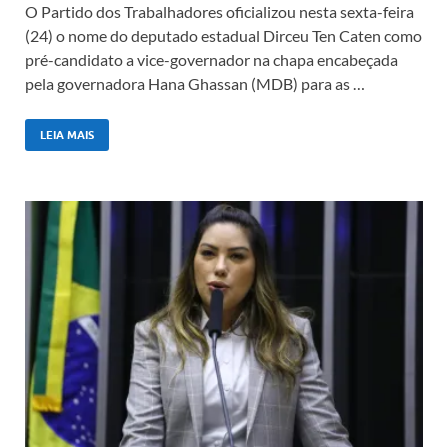
O Partido dos Trabalhadores oficializou nesta sexta-feira
(24) o nome do deputado estadual Dirceu Ten Caten como
pré-candidato a vice-governador na chapa encabeçada
pela governadora Hana Ghassan (MDB) para as …
LEIA MAIS