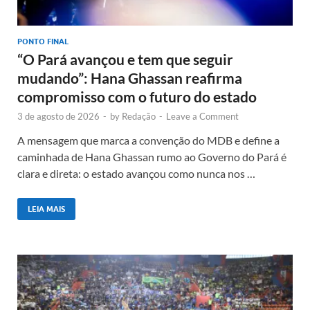
PONTO FINAL
“O Pará avançou e tem que seguir
mudando”: Hana Ghassan reafirma
compromisso com o futuro do estado
3 de agosto de 2026
-
by
Redação
-
Leave a Comment
A mensagem que marca a convenção do MDB e define a
caminhada de Hana Ghassan rumo ao Governo do Pará é
clara e direta: o estado avançou como nunca nos …
LEIA MAIS