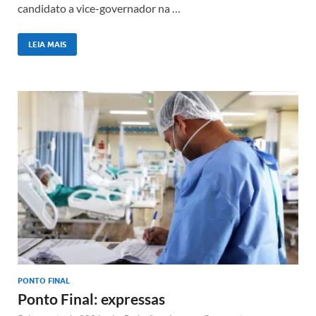
candidato a vice-governador na …
LEIA MAIS
PONTO FINAL
Ponto Final: expressas