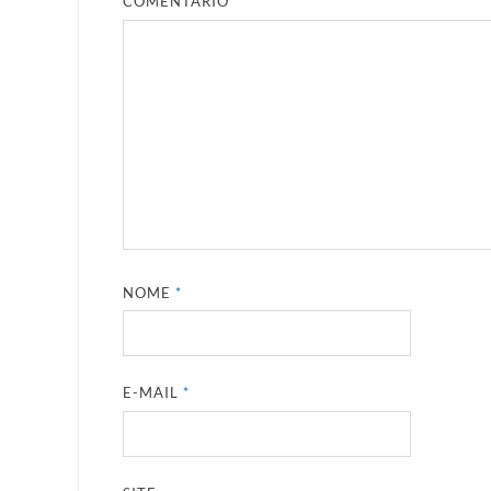
COMENTÁRIO
*
NOME
*
E-MAIL
*