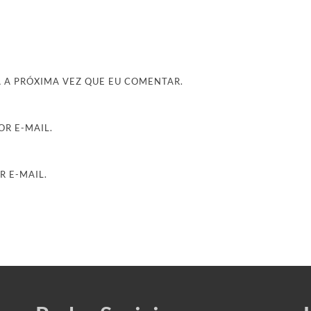
 A PRÓXIMA VEZ QUE EU COMENTAR.
R E-MAIL.
R E-MAIL.