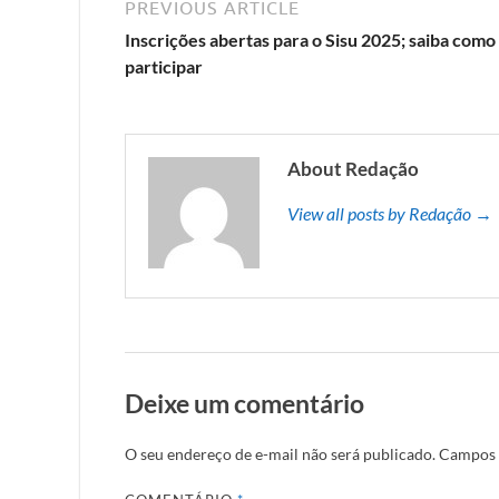
PREVIOUS ARTICLE
Inscrições abertas para o Sisu 2025; saiba como
participar
About Redação
View all posts by Redação →
Deixe um comentário
O seu endereço de e-mail não será publicado.
Campos 