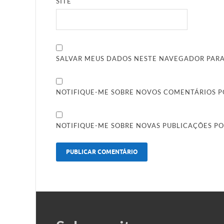
SITE
SALVAR MEUS DADOS NESTE NAVEGADOR PARA
NOTIFIQUE-ME SOBRE NOVOS COMENTÁRIOS PO
NOTIFIQUE-ME SOBRE NOVAS PUBLICAÇÕES PO