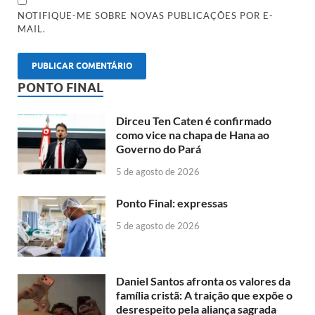
NOTIFIQUE-ME SOBRE NOVAS PUBLICAÇÕES POR E-
MAIL.
PONTO FINAL
Dirceu Ten Caten é confirmado
como vice na chapa de Hana ao
Governo do Pará
5 de agosto de 2026
Ponto Final: expressas
5 de agosto de 2026
Daniel Santos afronta os valores da
família cristã: A traição que expõe o
desrespeito pela aliança sagrada