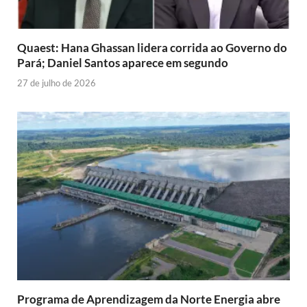
Quaest: Hana Ghassan lidera corrida ao Governo do
Pará; Daniel Santos aparece em segundo
27 de julho de 2026
Programa de Aprendizagem da Norte Energia abre