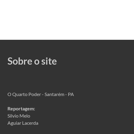
Sobre o site
O Quarto Poder - Santarém - PA
Reportagem:
Silvio Melo
Aguiar Lacerda