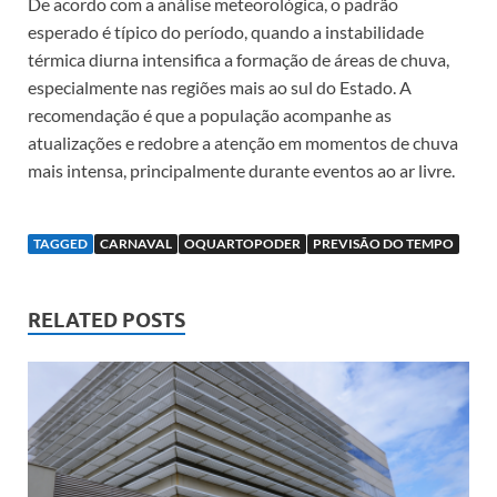
De acordo com a análise meteorológica, o padrão
esperado é típico do período, quando a instabilidade
térmica diurna intensifica a formação de áreas de chuva,
especialmente nas regiões mais ao sul do Estado. A
recomendação é que a população acompanhe as
atualizações e redobre a atenção em momentos de chuva
mais intensa, principalmente durante eventos ao ar livre.
TAGGED
CARNAVAL
OQUARTOPODER
PREVISÃO DO TEMPO
RELATED POSTS