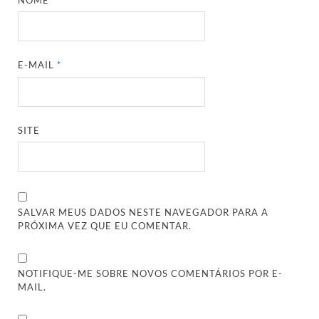
E-MAIL
*
SITE
SALVAR MEUS DADOS NESTE NAVEGADOR PARA A
PRÓXIMA VEZ QUE EU COMENTAR.
NOTIFIQUE-ME SOBRE NOVOS COMENTÁRIOS POR E-
MAIL.