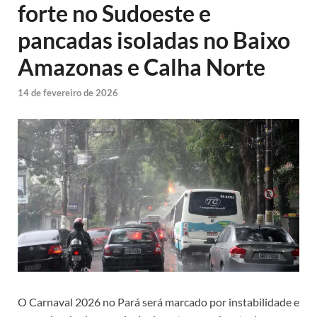
forte no Sudoeste e
pancadas isoladas no Baixo
Amazonas e Calha Norte
14 de fevereiro de 2026
O Carnaval 2026 no Pará será marcado por instabilidade e