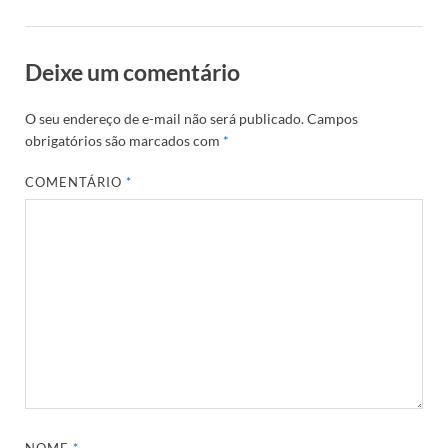
Deixe um comentário
O seu endereço de e-mail não será publicado.
Campos
obrigatórios são marcados com
*
COMENTÁRIO
*
NOME
*