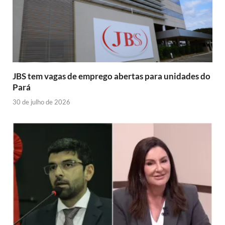
JBS tem vagas de emprego abertas para unidades do
Pará
30 de julho de 2026