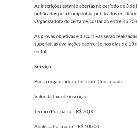
As inscrições estarão abertas no período de 3 de 
publicados pela Companhia, publicados no Diário 
Organizadora do certame, custando entre R$ 70 
As provas objetivas e discursivas serão realizad
superior, as avaliações ocorrerão nos dias 6 e 1
edital.
Serviço:
Banca organizadora: Instituto Consulpam
Valor da taxa de inscrição:
Técnico Portuário – R$ 70,00
Analista Portuário – R$ 100,00