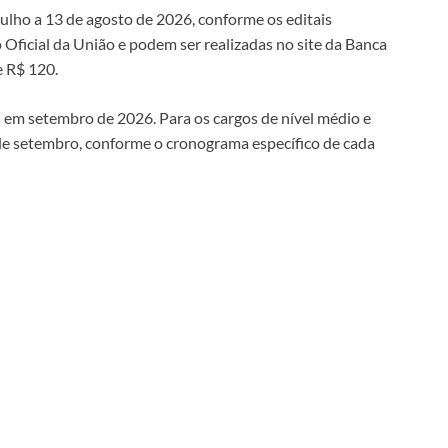
julho a 13 de agosto de 2026, conforme os editais
Oficial da União e podem ser realizadas no site da Banca
e R$ 120.
as em setembro de 2026. Para os cargos de nível médio e
3 de setembro, conforme o cronograma específico de cada