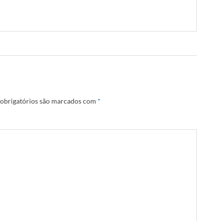
obrigatórios são marcados com
*