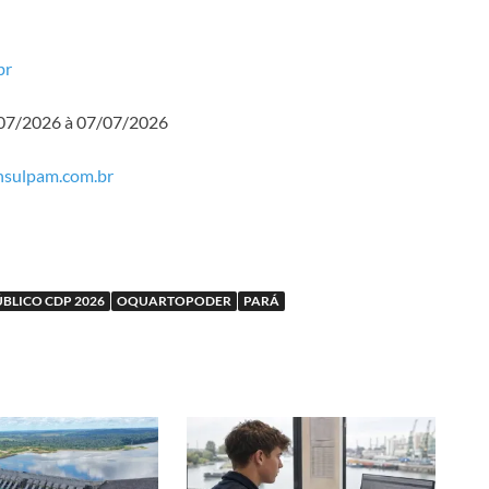
br
6/07/2026 à 07/07/2026
sulpam.com.br
BLICO CDP 2026
OQUARTOPODER
PARÁ