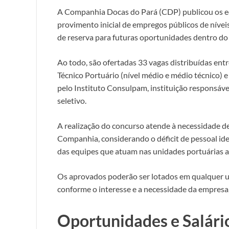
A Companhia Docas do Pará (CDP) publicou os e
provimento inicial de empregos públicos de nívei
de reserva para futuras oportunidades dentro do
Ao todo, são ofertadas 33 vagas distribuídas entr
Técnico Portuário (nível médio e médio técnico) 
pelo Instituto Consulpam, instituição responsáve
seletivo.
A realização do concurso atende à necessidade 
Companhia, considerando o déficit de pessoal ide
das equipes que atuam nas unidades portuárias 
Os aprovados poderão ser lotados em qualquer 
conforme o interesse e a necessidade da empresa,
Oportunidades e Salári