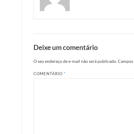
Deixe um comentário
O seu endereço de e-mail não será publicado.
Campos 
COMENTÁRIO
*