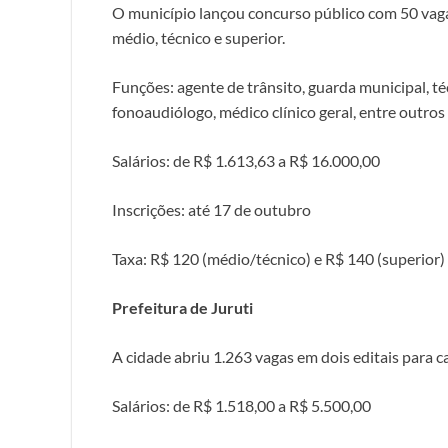
O município lançou concurso público com 50 vaga
médio, técnico e superior.
Funções: agente de trânsito, guarda municipal, té
fonoaudiólogo, médico clínico geral, entre outros
Salários: de R$ 1.613,63 a R$ 16.000,00
Inscrições: até 17 de outubro
Taxa: R$ 120 (médio/técnico) e R$ 140 (superior)
Prefeitura de Juruti
A cidade abriu 1.263 vagas em dois editais para c
Salários: de R$ 1.518,00 a R$ 5.500,00