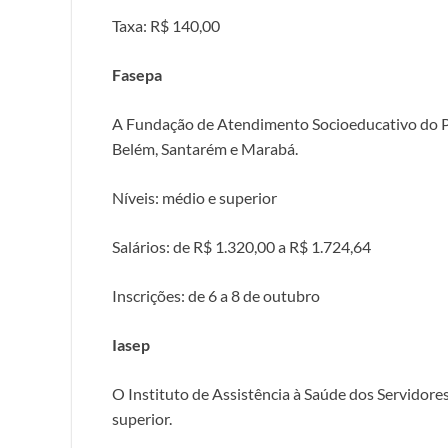
Taxa: R$ 140,00
Fasepa
A Fundação de Atendimento Socioeducativo do Pa
Belém, Santarém e Marabá.
Níveis: médio e superior
Salários: de R$ 1.320,00 a R$ 1.724,64
Inscrições: de 6 a 8 de outubro
Iasep
O Instituto de Assistência à Saúde dos Servidore
superior.