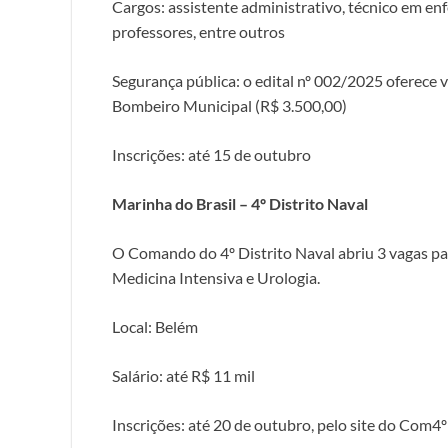
Cargos: assistente administrativo, técnico em enf
professores, entre outros
Segurança pública: o edital nº 002/2025 oferece 
Bombeiro Municipal (R$ 3.500,00)
Inscrições: até 15 de outubro
Marinha do Brasil – 4º Distrito Naval
O Comando do 4º Distrito Naval abriu 3 vagas pa
Medicina Intensiva e Urologia.
Local: Belém
Salário: até R$ 11 mil
Inscrições: até 20 de outubro, pelo site do Com