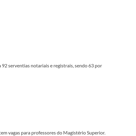
92 serventias notariais e registrais, sendo 63 por
tem vagas para professores do Magistério Superior.