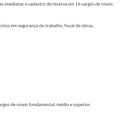
s imediatas e cadastro de reserva em 16 cargos de níveis
cnico em segurança do trabalho, fiscal de obras,
argos de níveis fundamental, médio e superior.