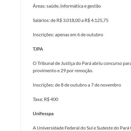
Áreas: saúde, informática e gestão
Salários: de R$ 3.018,00 a R$ 4.125,75
Inscrições: apenas em 6 de outubro
TJPA
O Tribunal de Justiça do Pará abriu concurso para 
provimento e 29 por remoção.
Inscrições: de 8 de outubro a 7 de novembro
Taxa: R$ 400
Unifesspa
A Universidade Federal do Sul e Sudeste do Pará 