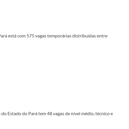
rá está com 575 vagas temporárias distribuídas entre
s do Estado do Pará tem 48 vagas de nível médio, técnico e