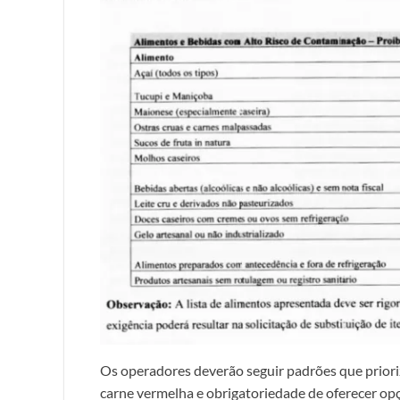
Os operadores deverão seguir padrões que priori
carne vermelha e obrigatoriedade de oferecer opç