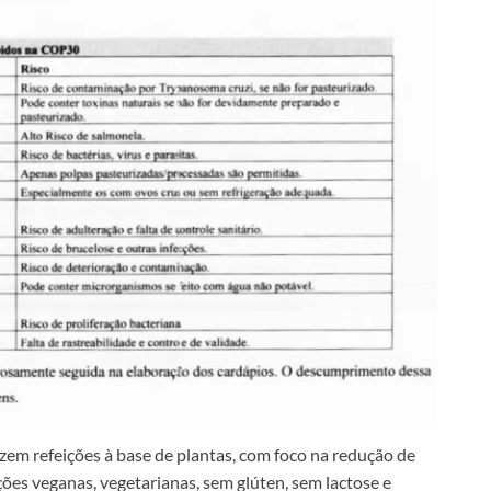
zem refeições à base de plantas, com foco na redução de
ões veganas, vegetarianas, sem glúten, sem lactose e