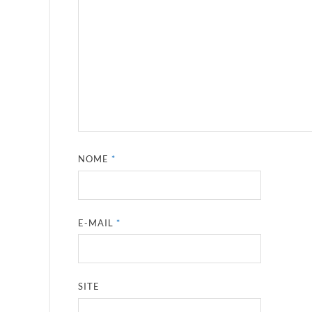
NOME
*
E-MAIL
*
SITE