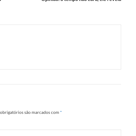
obrigatórios são marcados com
*