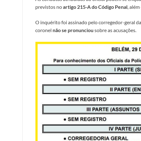
previstos no
artigo 215-A do Código Penal
, além
O inquérito foi assinado pelo corregedor-geral 
coronel
não se pronunciou
sobre as acusações.