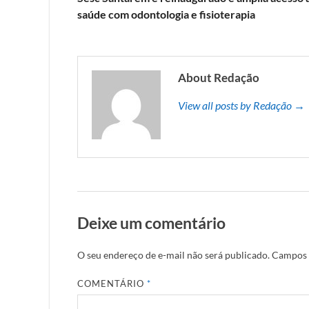
saúde com odontologia e fisioterapia
About Redação
View all posts by Redação →
Deixe um comentário
O seu endereço de e-mail não será publicado.
Campos 
COMENTÁRIO
*