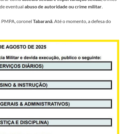
 de eventual
abuso de autoridade ou crime militar
.
da PMPA, coronel
Tabaranã
. Até o momento, a defesa do