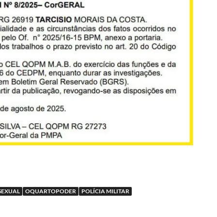
SEXUAL
OQUARTOPODER
POLÍCIA MILITAR