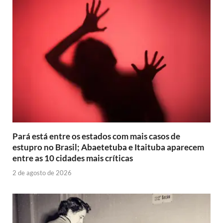
Pará está entre os estados com mais casos de
estupro no Brasil; Abaetetuba e Itaituba aparecem
entre as 10 cidades mais críticas
2 de agosto de 2026