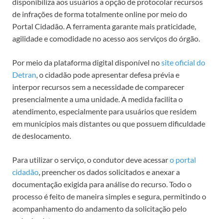
disponibiliza aos usuários a opção de protocolar recursos
de infrações de forma totalmente online por meio do
Portal Cidadão. A ferramenta garante mais praticidade,
agilidade e comodidade no acesso aos serviços do órgão.
Por meio da plataforma digital disponível no
site oficial do
Detran
, o cidadão pode apresentar defesa prévia e
interpor recursos sem a necessidade de comparecer
presencialmente a uma unidade. A medida facilita o
atendimento, especialmente para usuários que residem
em municípios mais distantes ou que possuem dificuldade
de deslocamento.
Para utilizar o serviço, o condutor deve acessar
o portal
cidadão
, preencher os dados solicitados e anexar a
documentação exigida para análise do recurso. Todo o
processo é feito de maneira simples e segura, permitindo o
acompanhamento do andamento da solicitação pelo