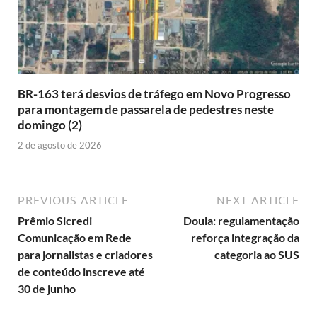
BR-163 terá desvios de tráfego em Novo Progresso
para montagem de passarela de pedestres neste
domingo (2)
2 de agosto de 2026
PREVIOUS ARTICLE
NEXT ARTICLE
Prêmio Sicredi
Doula: regulamentação
Comunicação em Rede
reforça integração da
para jornalistas e criadores
categoria ao SUS
de conteúdo inscreve até
30 de junho