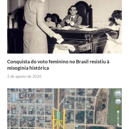
Conquista do voto feminino no Brasil resistiu à
misoginia histórica
2 de agosto de 2026