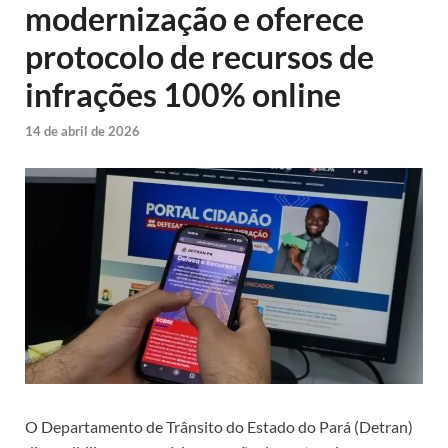
modernização e oferece
protocolo de recursos de
infrações 100% online
14 de abril de 2026
O Departamento de Trânsito do Estado do Pará (Detran)