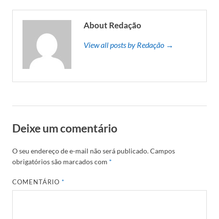
About Redação
View all posts by Redação →
Deixe um comentário
O seu endereço de e-mail não será publicado.
Campos
obrigatórios são marcados com
*
COMENTÁRIO
*