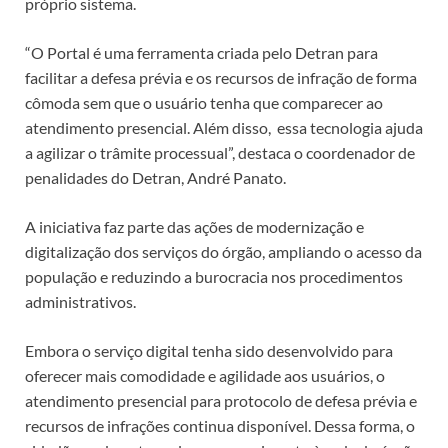
próprio sistema.
“O Portal é uma ferramenta criada pelo Detran para
facilitar a defesa prévia e os recursos de infração de forma
cômoda sem que o usuário tenha que comparecer ao
atendimento presencial. Além disso, essa tecnologia ajuda
a agilizar o trâmite processual”, destaca o coordenador de
penalidades do Detran, André Panato.
A iniciativa faz parte das ações de modernização e
digitalização dos serviços do órgão, ampliando o acesso da
população e reduzindo a burocracia nos procedimentos
administrativos.
Embora o serviço digital tenha sido desenvolvido para
oferecer mais comodidade e agilidade aos usuários, o
atendimento presencial para protocolo de defesa prévia e
recursos de infrações continua disponível. Dessa forma, o