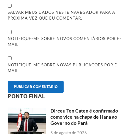
SALVAR MEUS DADOS NESTE NAVEGADOR PARA A
PRÓXIMA VEZ QUE EU COMENTAR.
NOTIFIQUE-ME SOBRE NOVOS COMENTÁRIOS POR E-
MAIL.
NOTIFIQUE-ME SOBRE NOVAS PUBLICAÇÕES POR E-
MAIL.
PONTO FINAL
Dirceu Ten Caten é confirmado
como vice na chapa de Hana ao
Governo do Pará
5 de agosto de 2026