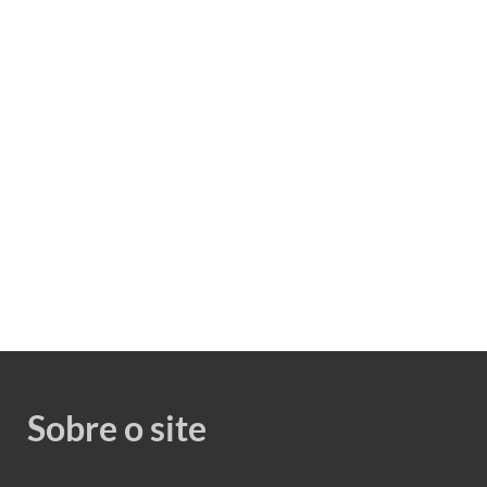
Sobre o site