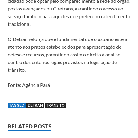
cidadão pode optar pelo comparecimento à sede do órgão,
postos avançados ou Ciretrans, garantindo o acesso ao
serviço também para aqueles que preferem o atendimento
tradicional.
O Detran reforça que é fundamental que o usuário esteja
atento aos prazos estabelecidos para apresentação de
defesa e recursos, garantindo assim o direito à análise
dentro dos critérios legais previstos na legislação de
trânsito.
Fonte: Agência Pará
TAGGED
DETRAN
TRÂNSITO
RELATED POSTS