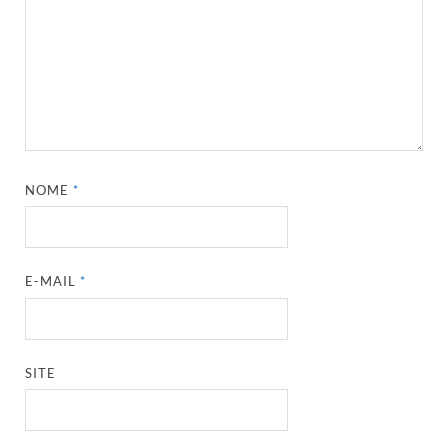
NOME
*
E-MAIL
*
SITE