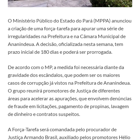
O Ministério Público do Estado do Pará (MPPA) anunciou
a criação de uma força-tarefa para apurar uma série de
irregularidades na Prefeitura e na Câmara Municipal de
Ananindeua. A decisão, oficializada nesta semana, tem
prazo inicial de 180 dias e poderá ser prorrogada.
De acordo com o MP, a medida foi necessária diante da
gravidade dos escândalos, que podem ser os maiores
casos de corrupção já vistos na Prefeitura de Ananindeua.
O grupo reunirá promotores de Justiça de diferentes
áreas para acelerar as apurações, que envolvem denúncias
de fraude em licitações, pagamento de propinas, lavagem
de dinheiro e contratos suspeitos.
A Força-Tarefa será comandada pelo procurador de
Justiça Armando Brasil, auxiliado pelos promotores Hélio