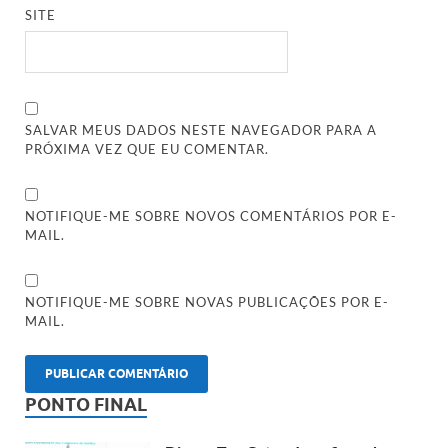
SITE
SALVAR MEUS DADOS NESTE NAVEGADOR PARA A
PRÓXIMA VEZ QUE EU COMENTAR.
NOTIFIQUE-ME SOBRE NOVOS COMENTÁRIOS POR E-
MAIL.
NOTIFIQUE-ME SOBRE NOVAS PUBLICAÇÕES POR E-
MAIL.
PONTO FINAL