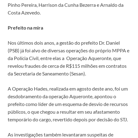
Pinho Pereira, Harrison da Cunha Bezerra e Arnaldo da
Costa Azevedo.
Prefeito na mira
Nos últimos dois anos, a gestão do prefeito Dr. Daniel
(PSB) já foi alvo de diversas operações do próprio MPPA e
da Polícia Civil, entre elas a Operação Aqueronte, que
revelou fraudes de cerca de R$115 milhões em contratos
da Secretaria de Saneamento (Sesan).
A Operação Hades, realizada em agosto deste ano, foi um
desdobramento da operação Aqueronte, apontou o
prefeito como líder de um esquema de desvio de recursos
públicos, o que chegou a resultar em seu afastamento
temporário do cargo, revertido depois por decisão do STJ.
As investigações também levantaram suspeitas de