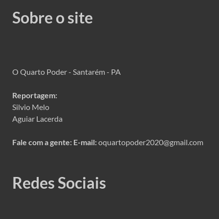
Sobre o site
O Quarto Poder - Santarém - PA
Reportagem:
Silvio Melo
Aguiar Lacerda
Fale com a gente:
E-mail:
oquartopoder2020@gmail.com
Redes Sociais