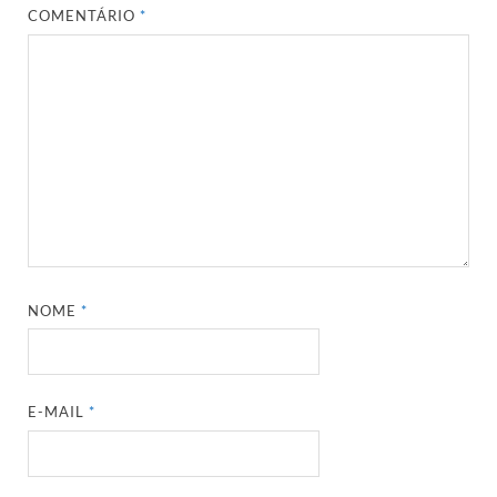
COMENTÁRIO
*
NOME
*
E-MAIL
*