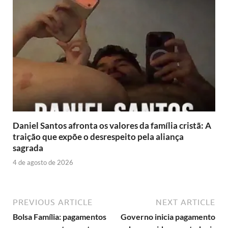
Daniel Santos afronta os valores da família cristã: A
traição que expõe o desrespeito pela aliança
sagrada
4 de agosto de 2026
PREVIOUS ARTICLE
NEXT ARTICLE
Bolsa Família: pagamentos
Governo inicia pagamento