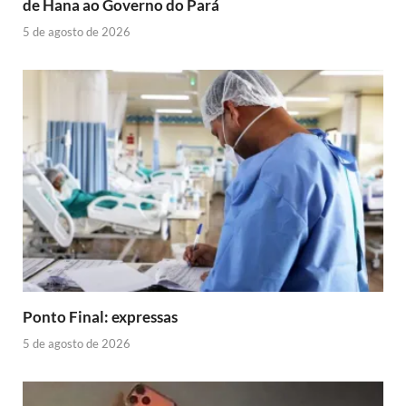
de Hana ao Governo do Pará
5 de agosto de 2026
Ponto Final: expressas
5 de agosto de 2026