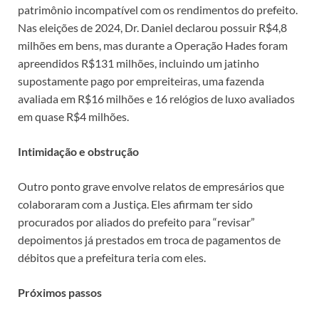
patrimônio incompatível com os rendimentos do prefeito.
Nas eleições de 2024, Dr. Daniel declarou possuir R$4,8
milhões em bens, mas durante a Operação Hades foram
apreendidos R$131 milhões, incluindo um jatinho
supostamente pago por empreiteiras, uma fazenda
avaliada em R$16 milhões e 16 relógios de luxo avaliados
em quase R$4 milhões.
Intimidação e obstrução
Outro ponto grave envolve relatos de empresários que
colaboraram com a Justiça. Eles afirmam ter sido
procurados por aliados do prefeito para “revisar”
depoimentos já prestados em troca de pagamentos de
débitos que a prefeitura teria com eles.
Próximos passos