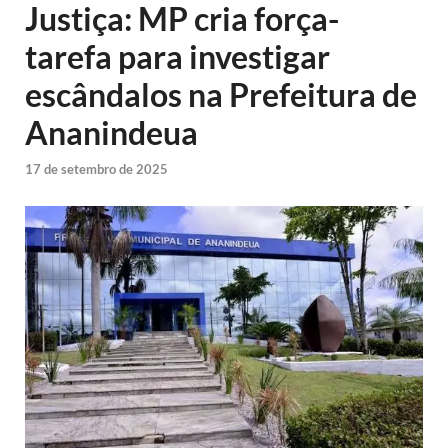
Justiça: MP cria força-
tarefa para investigar
escândalos na Prefeitura de
Ananindeua
17 de setembro de 2025