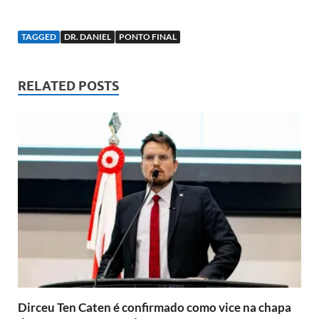
TAGGED
DR. DANIEL
PONTO FINAL
RELATED POSTS
Dirceu Ten Caten é confirmado como vice na chapa