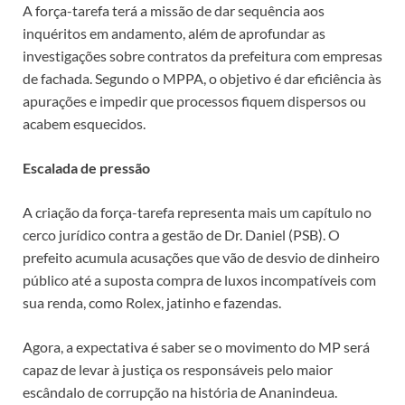
A força-tarefa terá a missão de dar sequência aos
inquéritos em andamento, além de aprofundar as
investigações sobre contratos da prefeitura com empresas
de fachada. Segundo o MPPA, o objetivo é dar eficiência às
apurações e impedir que processos fiquem dispersos ou
acabem esquecidos.
Escalada de pressão
A criação da força-tarefa representa mais um capítulo no
cerco jurídico contra a gestão de Dr. Daniel (PSB). O
prefeito acumula acusações que vão de desvio de dinheiro
público até a suposta compra de luxos incompatíveis com
sua renda, como Rolex, jatinho e fazendas.
Agora, a expectativa é saber se o movimento do MP será
capaz de levar à justiça os responsáveis pelo maior
escândalo de corrupção na história de Ananindeua.