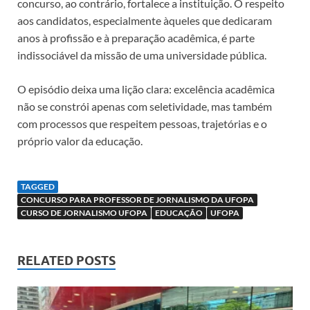
concurso, ao contrário, fortalece a instituição. O respeito
aos candidatos, especialmente àqueles que dedicaram
anos à profissão e à preparação acadêmica, é parte
indissociável da missão de uma universidade pública.
O episódio deixa uma lição clara: excelência acadêmica
não se constrói apenas com seletividade, mas também
com processos que respeitem pessoas, trajetórias e o
próprio valor da educação.
TAGGED
CONCURSO PARA PROFESSOR DE JORNALISMO DA UFOPA
CURSO DE JORNALISMO UFOPA
EDUCAÇÃO
UFOPA
RELATED POSTS