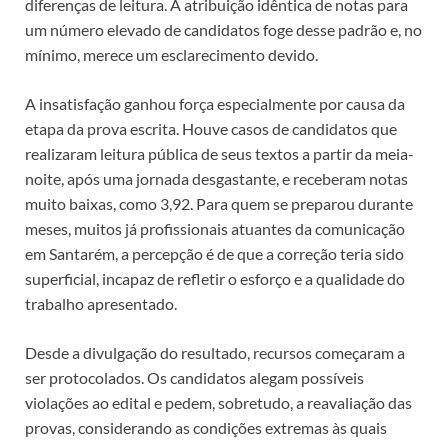
diferenças de leitura. A atribuição idêntica de notas para
um número elevado de candidatos foge desse padrão e, no
mínimo, merece um esclarecimento devido.
A insatisfação ganhou força especialmente por causa da
etapa da prova escrita. Houve casos de candidatos que
realizaram leitura pública de seus textos a partir da meia-
noite, após uma jornada desgastante, e receberam notas
muito baixas, como 3,92. Para quem se preparou durante
meses, muitos já profissionais atuantes da comunicação
em Santarém, a percepção é de que a correção teria sido
superficial, incapaz de refletir o esforço e a qualidade do
trabalho apresentado.
Desde a divulgação do resultado, recursos começaram a
ser protocolados. Os candidatos alegam possíveis
violações ao edital e pedem, sobretudo, a reavaliação das
provas, considerando as condições extremas às quais