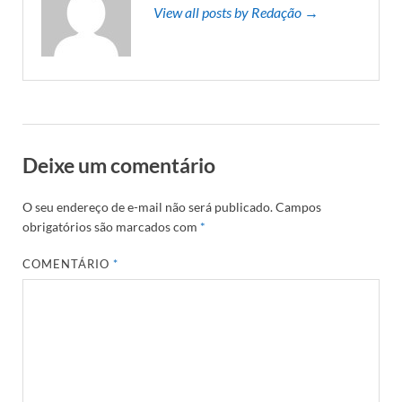
View all posts by Redação →
Deixe um comentário
O seu endereço de e-mail não será publicado.
Campos
obrigatórios são marcados com
*
COMENTÁRIO
*