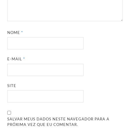
NOME
*
E-MAIL
*
SITE
SALVAR MEUS DADOS NESTE NAVEGADOR PARA A
PRÓXIMA VEZ QUE EU COMENTAR.