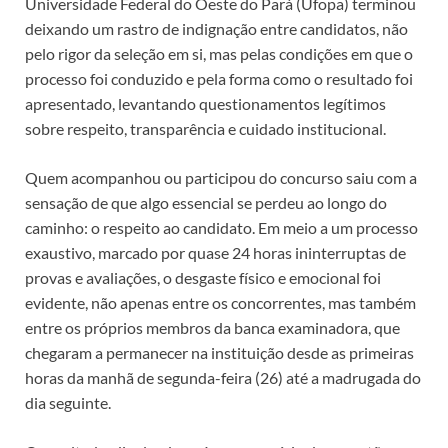
Universidade Federal do Oeste do Pará (Ufopa) terminou
deixando um rastro de indignação entre candidatos, não
pelo rigor da seleção em si, mas pelas condições em que o
processo foi conduzido e pela forma como o resultado foi
apresentado, levantando questionamentos legítimos
sobre respeito, transparência e cuidado institucional.
Quem acompanhou ou participou do concurso saiu com a
sensação de que algo essencial se perdeu ao longo do
caminho: o respeito ao candidato. Em meio a um processo
exaustivo, marcado por quase 24 horas ininterruptas de
provas e avaliações, o desgaste físico e emocional foi
evidente, não apenas entre os concorrentes, mas também
entre os próprios membros da banca examinadora, que
chegaram a permanecer na instituição desde as primeiras
horas da manhã de segunda-feira (26) até a madrugada do
dia seguinte.