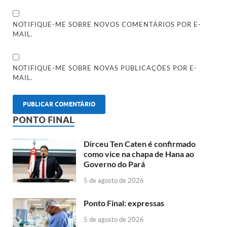
NOTIFIQUE-ME SOBRE NOVOS COMENTÁRIOS POR E-
MAIL.
NOTIFIQUE-ME SOBRE NOVAS PUBLICAÇÕES POR E-
MAIL.
PONTO FINAL
Dirceu Ten Caten é confirmado
como vice na chapa de Hana ao
Governo do Pará
5 de agosto de 2026
Ponto Final: expressas
5 de agosto de 2026