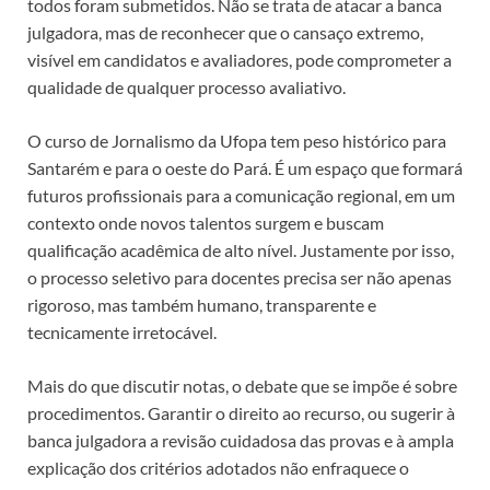
todos foram submetidos. Não se trata de atacar a banca
julgadora, mas de reconhecer que o cansaço extremo,
visível em candidatos e avaliadores, pode comprometer a
qualidade de qualquer processo avaliativo.
O curso de Jornalismo da Ufopa tem peso histórico para
Santarém e para o oeste do Pará. É um espaço que formará
futuros profissionais para a comunicação regional, em um
contexto onde novos talentos surgem e buscam
qualificação acadêmica de alto nível. Justamente por isso,
o processo seletivo para docentes precisa ser não apenas
rigoroso, mas também humano, transparente e
tecnicamente irretocável.
Mais do que discutir notas, o debate que se impõe é sobre
procedimentos. Garantir o direito ao recurso, ou sugerir à
banca julgadora a revisão cuidadosa das provas e à ampla
explicação dos critérios adotados não enfraquece o