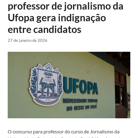
professor de jornalismo da
Ufopa gera indignação
entre candidatos
27 de janeiro de 2026
O concurso para professor do curso de Jornalismo da