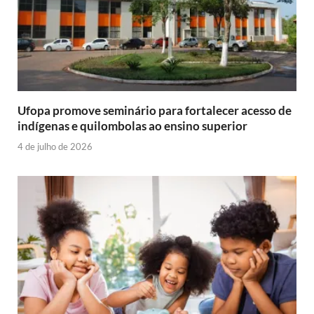
Ufopa promove seminário para fortalecer acesso de
indígenas e quilombolas ao ensino superior
4 de julho de 2026