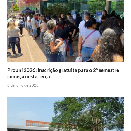
Prouni 2026: inscrição gratuita para o 2º semestre
começa nesta terça
6 de julho de 2026