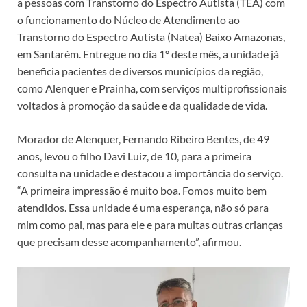
a pessoas com Transtorno do Espectro Autista (TEA) com
o funcionamento do Núcleo de Atendimento ao
Transtorno do Espectro Autista (Natea) Baixo Amazonas,
em Santarém. Entregue no dia 1º deste mês, a unidade já
beneficia pacientes de diversos municípios da região,
como Alenquer e Prainha, com serviços multiprofissionais
voltados à promoção da saúde e da qualidade de vida.
Morador de Alenquer, Fernando Ribeiro Bentes, de 49
anos, levou o filho Davi Luiz, de 10, para a primeira
consulta na unidade e destacou a importância do serviço.
“A primeira impressão é muito boa. Fomos muito bem
atendidos. Essa unidade é uma esperança, não só para
mim como pai, mas para ele e para muitas outras crianças
que precisam desse acompanhamento”, afirmou.