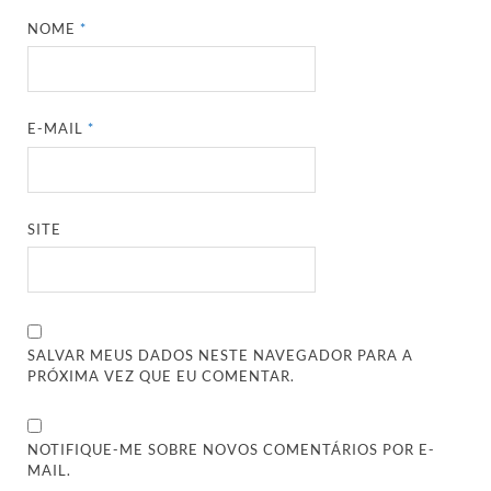
NOME
*
E-MAIL
*
SITE
SALVAR MEUS DADOS NESTE NAVEGADOR PARA A
PRÓXIMA VEZ QUE EU COMENTAR.
NOTIFIQUE-ME SOBRE NOVOS COMENTÁRIOS POR E-
MAIL.