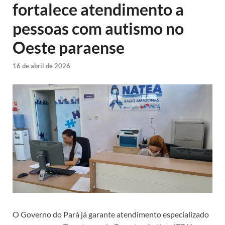
fortalece atendimento a
pessoas com autismo no
Oeste paraense
16 de abril de 2026
O Governo do Pará já garante atendimento especializado