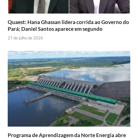
Quaest: Hana Ghassan lidera corrida ao Governo do
Pará; Daniel Santos aparece em segundo
27 de julho de 2026
Programa de Aprendizagem da Norte Energia abre