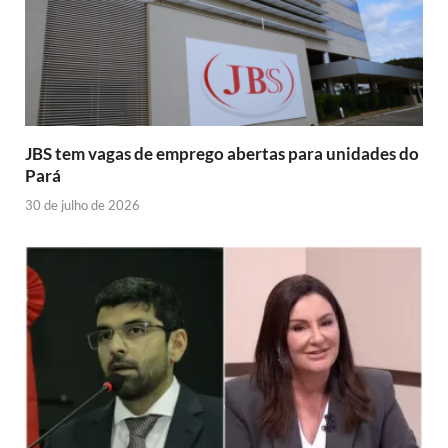
JBS tem vagas de emprego abertas para unidades do
Pará
30 de julho de 2026