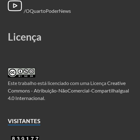
/OQuartoPoderNews
Licença
Este trabalho está licenciado com uma Licença
Creative
Commons - Atribuição-NãoComercial-CompartilhaIgual
4.0 Internacional
.
VISITANTES