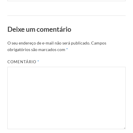
Deixe um comentário
O seu endereço de e-mail não será publicado.
Campos
obrigatórios são marcados com
*
COMENTÁRIO
*