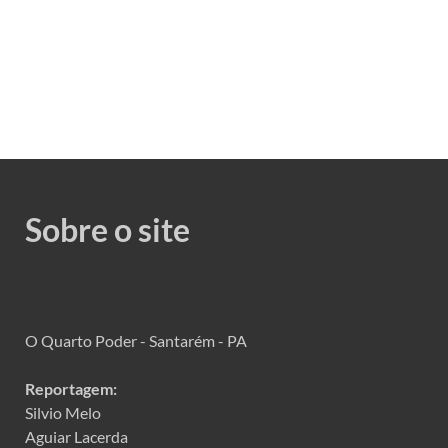
Sobre o site
O Quarto Poder - Santarém - PA
Reportagem:
Silvio Melo
Aguiar Lacerda