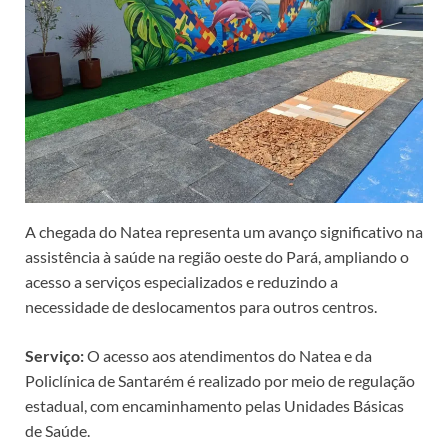
A chegada do Natea representa um avanço significativo na
assistência à saúde na região oeste do Pará, ampliando o
acesso a serviços especializados e reduzindo a
necessidade de deslocamentos para outros centros.
Serviço:
O acesso aos atendimentos do Natea e da
Policlínica de Santarém é realizado por meio de regulação
estadual, com encaminhamento pelas Unidades Básicas
de Saúde.