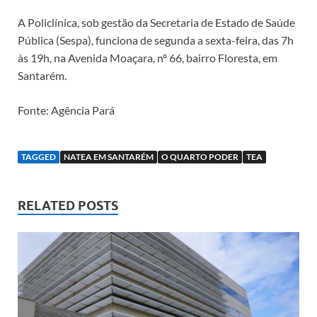
A Policlínica, sob gestão da Secretaria de Estado de Saúde
Pública (Sespa), funciona de segunda a sexta-feira, das 7h
às 19h, na Avenida Moaçara, nº 66, bairro Floresta, em
Santarém.
Fonte: Agência Pará
TAGGED
NATEA EM SANTARÉM
O QUARTO PODER
TEA
RELATED POSTS