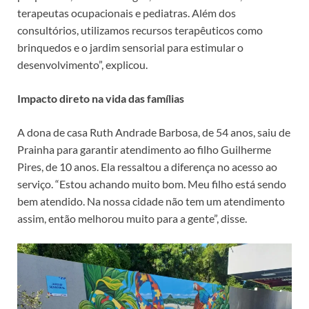
terapeutas ocupacionais e pediatras. Além dos
consultórios, utilizamos recursos terapêuticos como
brinquedos e o jardim sensorial para estimular o
desenvolvimento”, explicou.
Impacto direto na vida das famílias
A dona de casa Ruth Andrade Barbosa, de 54 anos, saiu de
Prainha para garantir atendimento ao filho Guilherme
Pires, de 10 anos. Ela ressaltou a diferença no acesso ao
serviço. “Estou achando muito bom. Meu filho está sendo
bem atendido. Na nossa cidade não tem um atendimento
assim, então melhorou muito para a gente”, disse.