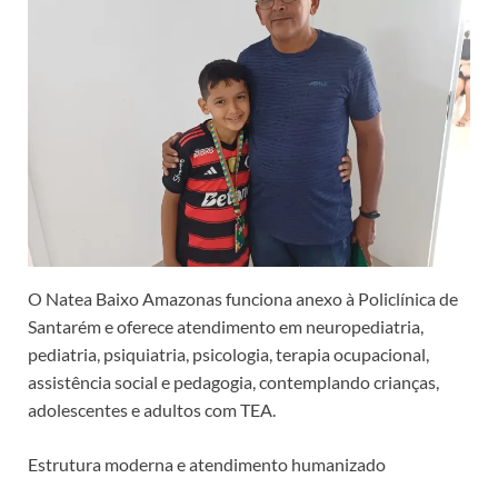
O Natea Baixo Amazonas funciona anexo à Policlínica de
Santarém e oferece atendimento em neuropediatria,
pediatria, psiquiatria, psicologia, terapia ocupacional,
assistência social e pedagogia, contemplando crianças,
adolescentes e adultos com TEA.
Estrutura moderna e atendimento humanizado