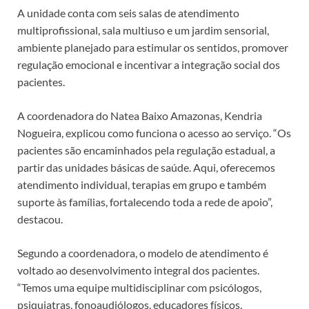
A unidade conta com seis salas de atendimento
multiprofissional, sala multiuso e um jardim sensorial,
ambiente planejado para estimular os sentidos, promover
regulação emocional e incentivar a integração social dos
pacientes.
A coordenadora do Natea Baixo Amazonas, Kendria
Nogueira, explicou como funciona o acesso ao serviço. “Os
pacientes são encaminhados pela regulação estadual, a
partir das unidades básicas de saúde. Aqui, oferecemos
atendimento individual, terapias em grupo e também
suporte às famílias, fortalecendo toda a rede de apoio”,
destacou.
Segundo a coordenadora, o modelo de atendimento é
voltado ao desenvolvimento integral dos pacientes.
“Temos uma equipe multidisciplinar com psicólogos,
psiquiatras, fonoaudiólogos, educadores físicos,