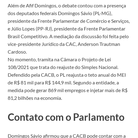
Além de Afif Domingos, o debate contou com a presença
dos deputados federais Domingos Sávio (PL-MG),
presidente da Frente Parlamentar de Comércio e Serviços,
e Júlio Lopes (PP-RJ), presidente da Frente Parlamentar
Brasil Competitivo. A mediação da discussão foi feita pelo
vice-presidente Jurídico da CAC, Anderson Trautman
Cardoso.
No momento, tramita na Câmara o Projeto de Lei
108/2021 que trata do reajuste do Simples Nacional.
Defendido pela CACB, o PL reajusta o teto anual do MEI
de R$ 81 mil para R$ 144,9 mil. Segundo a entidade, a
medida pode gerar 869 mil empregos e injetar mais de R$
81,2 bilhões na economia.
Contato com o Parlamento
Domingos Sávio afirmou que a CACB pode contar com a