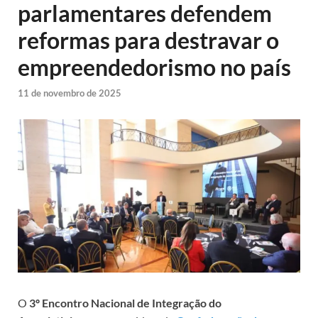
parlamentares defendem
reformas para destravar o
empreendedorismo no país
11 de novembro de 2025
O
3º Encontro Nacional de Integração do