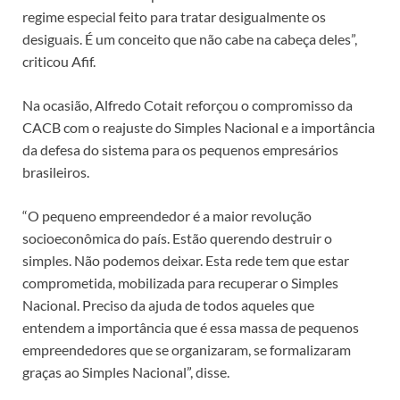
regime especial feito para tratar desigualmente os
desiguais. É um conceito que não cabe na cabeça deles”,
criticou Afif.
Na ocasião, Alfredo Cotait reforçou o compromisso da
CACB com o reajuste do Simples Nacional e a importância
da defesa do sistema para os pequenos empresários
brasileiros.
“O pequeno empreendedor é a maior revolução
socioeconômica do país. Estão querendo destruir o
simples. Não podemos deixar. Esta rede tem que estar
comprometida, mobilizada para recuperar o Simples
Nacional. Preciso da ajuda de todos aqueles que
entendem a importância que é essa massa de pequenos
empreendedores que se organizaram, se formalizaram
graças ao Simples Nacional”, disse.