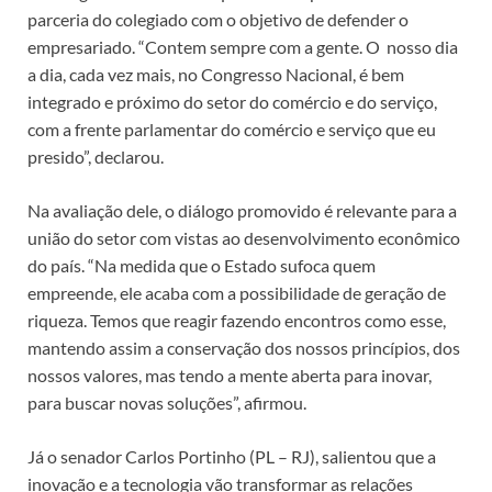
parceria do colegiado com o objetivo de defender o
empresariado. “Contem sempre com a gente. O nosso dia
a dia, cada vez mais, no Congresso Nacional, é bem
integrado e próximo do setor do comércio e do serviço,
com a frente parlamentar do comércio e serviço que eu
presido”, declarou.
Na avaliação dele, o diálogo promovido é relevante para a
união do setor com vistas ao desenvolvimento econômico
do país. “Na medida que o Estado sufoca quem
empreende, ele acaba com a possibilidade de geração de
riqueza. Temos que reagir fazendo encontros como esse,
mantendo assim a conservação dos nossos princípios, dos
nossos valores, mas tendo a mente aberta para inovar,
para buscar novas soluções”, afirmou.
Já o senador Carlos Portinho (PL – RJ), salientou que a
inovação e a tecnologia vão transformar as relações