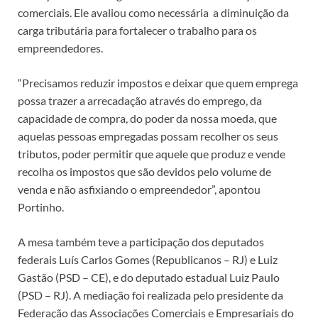
comerciais. Ele avaliou como necessária a diminuição da
carga tributária para fortalecer o trabalho para os
empreendedores.
“Precisamos reduzir impostos e deixar que quem emprega
possa trazer a arrecadação através do emprego, da
capacidade de compra, do poder da nossa moeda, que
aquelas pessoas empregadas possam recolher os seus
tributos, poder permitir que aquele que produz e vende
recolha os impostos que são devidos pelo volume de
venda e não asfixiando o empreendedor”, apontou
Portinho.
A mesa também teve a participação dos deputados
federais Luís Carlos Gomes (Republicanos – RJ) e Luiz
Gastão (PSD – CE), e do deputado estadual Luiz Paulo
(PSD – RJ). A mediação foi realizada pelo presidente da
Federação das Associações Comerciais e Empresariais do