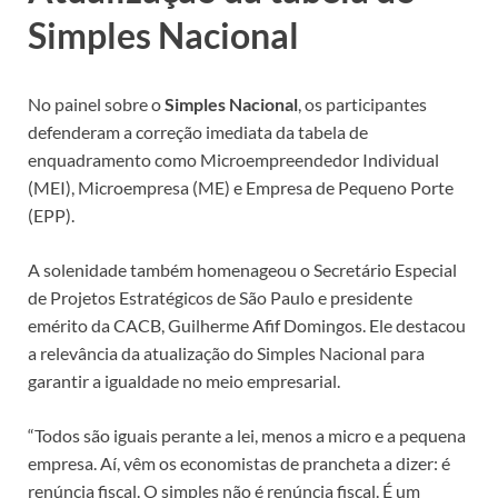
Simples Nacional
No painel sobre o
Simples Nacional
, os participantes
defenderam a correção imediata da tabela de
enquadramento como Microempreendedor Individual
(MEI), Microempresa (ME) e Empresa de Pequeno Porte
(EPP).
A solenidade também homenageou o Secretário Especial
de Projetos Estratégicos de São Paulo e presidente
emérito da CACB, Guilherme Afif Domingos. Ele destacou
a relevância da atualização do Simples Nacional para
garantir a igualdade no meio empresarial.
“Todos são iguais perante a lei, menos a micro e a pequena
empresa. Aí, vêm os economistas de prancheta a dizer: é
renúncia fiscal. O simples não é renúncia fiscal. É um