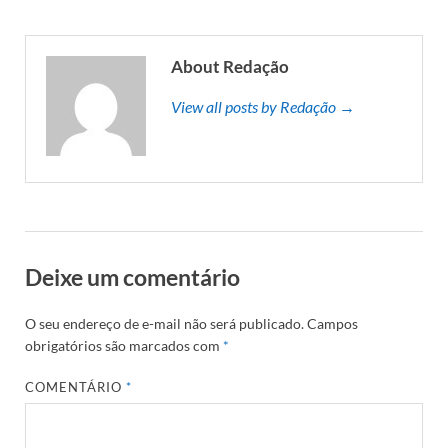
About Redação
View all posts by Redação →
Deixe um comentário
O seu endereço de e-mail não será publicado.
Campos
obrigatórios são marcados com
*
COMENTÁRIO
*