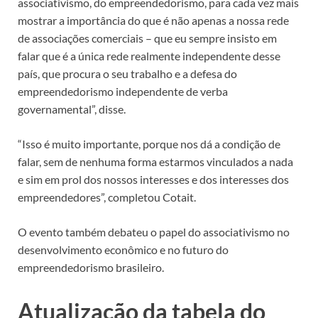
associativismo, do empreendedorismo, para cada vez mais
mostrar a importância do que é não apenas a nossa rede
de associações comerciais – que eu sempre insisto em
falar que é a única rede realmente independente desse
país, que procura o seu trabalho e a defesa do
empreendedorismo independente de verba
governamental”, disse.
“Isso é muito importante, porque nos dá a condição de
falar, sem de nenhuma forma estarmos vinculados a nada
e sim em prol dos nossos interesses e dos interesses dos
empreendedores”, completou Cotait.
O evento também debateu o papel do associativismo no
desenvolvimento econômico e no futuro do
empreendedorismo brasileiro.
Atualização da tabela do