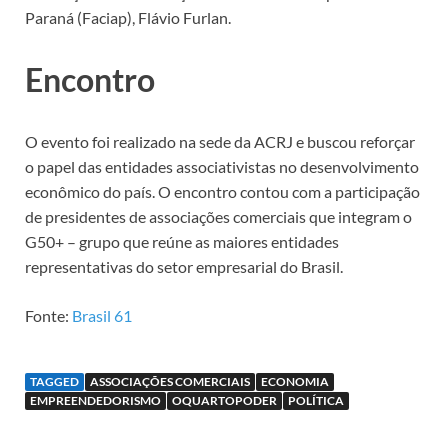
Paraná (Faciap), Flávio Furlan.
Encontro
O evento foi realizado na sede da ACRJ e buscou reforçar
o papel das entidades associativistas no desenvolvimento
econômico do país. O encontro contou com a participação
de presidentes de associações comerciais que integram o
G50+ – grupo que reúne as maiores entidades
representativas do setor empresarial do Brasil.
Fonte:
Brasil 61
TAGGED
ASSOCIAÇÕES COMERCIAIS
ECONOMIA
EMPREENDEDORISMO
OQUARTOPODER
POLÍTICA