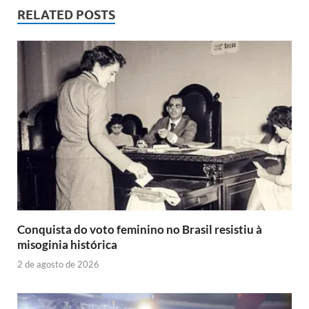
RELATED POSTS
Conquista do voto feminino no Brasil resistiu à
misoginia histórica
2 de agosto de 2026