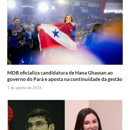
MDB oficializa candidatura de Hana Ghassan ao
governo do Pará e aposta na continuidade da gestão
1 de agosto de 2026