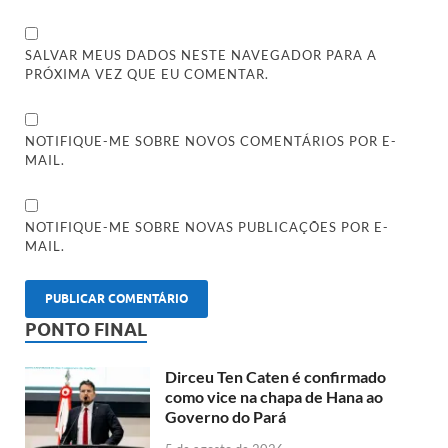
SALVAR MEUS DADOS NESTE NAVEGADOR PARA A
PRÓXIMA VEZ QUE EU COMENTAR.
NOTIFIQUE-ME SOBRE NOVOS COMENTÁRIOS POR E-
MAIL.
NOTIFIQUE-ME SOBRE NOVAS PUBLICAÇÕES POR E-
MAIL.
PONTO FINAL
Dirceu Ten Caten é confirmado
como vice na chapa de Hana ao
Governo do Pará