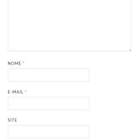
NOME
*
E-MAIL
*
SITE