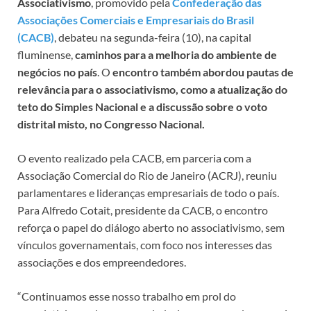
Associativismo
, promovido pela
Confederação das
Associações Comerciais e Empresariais do Brasil
(CACB)
, debateu na segunda-feira (10), na capital
fluminense,
caminhos para a melhoria do ambiente de
negócios no país
. O
encontro também abordou pautas de
relevância para o associativismo, como a atualização do
teto do Simples Nacional e a discussão sobre o voto
distrital misto, no Congresso Nacional.
O evento realizado pela CACB, em parceria com a
Associação Comercial do Rio de Janeiro (ACRJ), reuniu
parlamentares e lideranças empresariais de todo o país.
Para Alfredo Cotait, presidente da CACB, o encontro
reforça o papel do diálogo aberto no associativismo, sem
vínculos governamentais, com foco nos interesses das
associações e dos empreendedores.
“Continuamos esse nosso trabalho em prol do