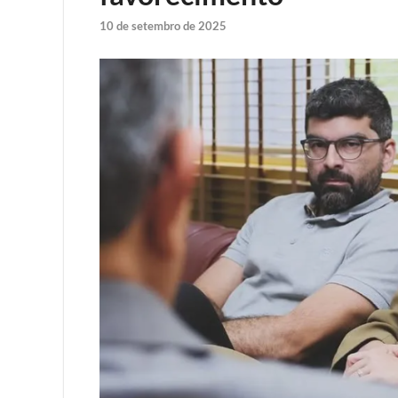
10 de setembro de 2025