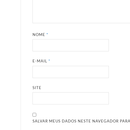
NOME
*
E-MAIL
*
SITE
SALVAR MEUS DADOS NESTE NAVEGADOR PARA