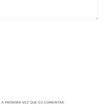
 A PRÓXIMA VEZ QUE EU COMENTAR.