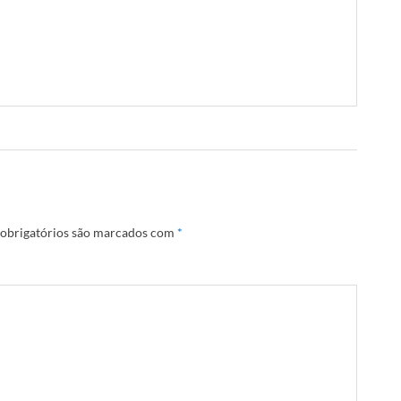
obrigatórios são marcados com
*