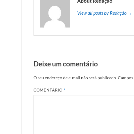
About Redação
View all posts by Redação →
Deixe um comentário
O seu endereço de e-mail não será publicado.
Campos 
COMENTÁRIO
*