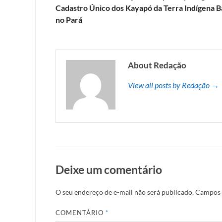
Cadastro Único dos Kayapó da Terra Indígena 
no Pará
About Redação
View all posts by Redação →
Deixe um comentário
O seu endereço de e-mail não será publicado.
Campos 
COMENTÁRIO
*