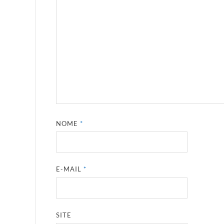
NOME
*
E-MAIL
*
SITE