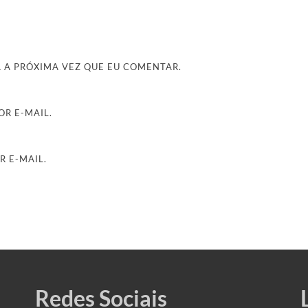
 A PRÓXIMA VEZ QUE EU COMENTAR.
R E-MAIL.
R E-MAIL.
Redes Sociais