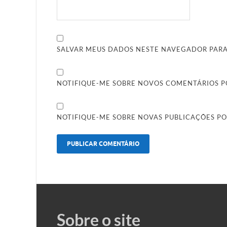
SALVAR MEUS DADOS NESTE NAVEGADOR PARA
NOTIFIQUE-ME SOBRE NOVOS COMENTÁRIOS PO
NOTIFIQUE-ME SOBRE NOVAS PUBLICAÇÕES PO
Sobre o site