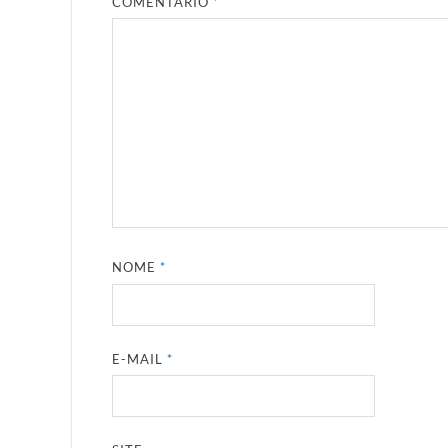
COMENTÁRIO
*
NOME
*
E-MAIL
*