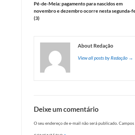
Pé-de-Meia: pagamento para nascidos em
novembro e dezembro ocorre nesta segunda-fe
(3)
About Redação
View all posts by Redação →
Deixe um comentário
O seu endereço de e-mail não será publicado.
Campos 