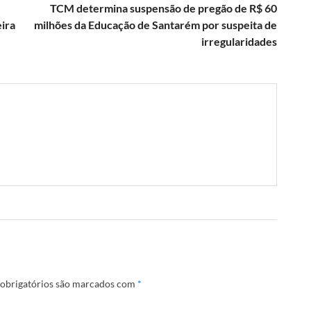
TCM determina suspensão de pregão de R$ 60
ira
milhões da Educação de Santarém por suspeita de
irregularidades
obrigatórios são marcados com
*